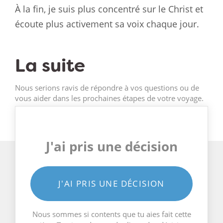
À la fin, je suis plus concentré sur le Christ et
écoute plus activement sa voix chaque jour.
La suite
Nous serions ravis de répondre à vos questions ou de
vous aider dans les prochaines étapes de votre voyage.
J'ai pris une décision
J'AI PRIS UNE DÉCISION
Nous sommes si contents que tu aies fait cette