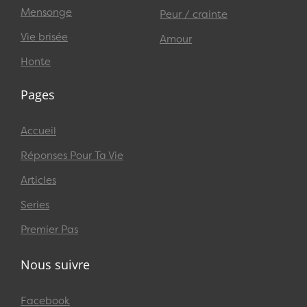
Mensonge
Peur / crainte
Vie brisée
Amour
Honte
Pages
Accueil
Réponses Pour Ta Vie
Articles
Series
Premier Pas
Nous suivre
Facebook