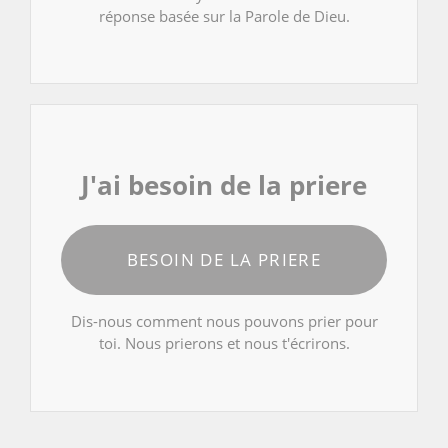
réponse basée sur la Parole de Dieu.
J'ai besoin de la priere
BESOIN DE LA PRIERE
Dis-nous comment nous pouvons prier pour
toi. Nous prierons et nous t'écrirons.