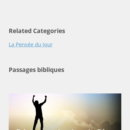
Related Categories
La Pensée du Jour
Passages bibliques