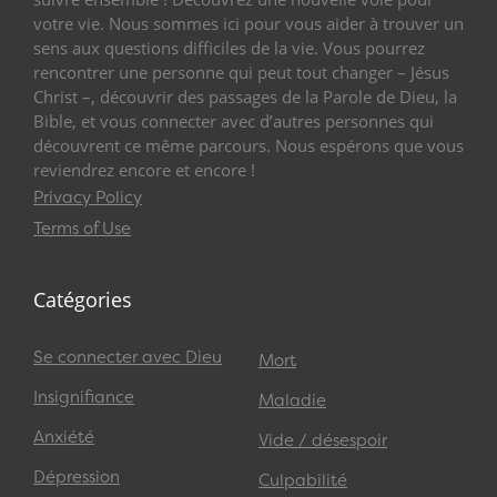
votre vie. Nous sommes ici pour vous aider à trouver un
sens aux questions difficiles de la vie. Vous pourrez
rencontrer une personne qui peut tout changer – Jésus
Christ –, découvrir des passages de la Parole de Dieu, la
Bible, et vous connecter avec d’autres personnes qui
découvrent ce même parcours. Nous espérons que vous
reviendrez encore et encore !
Privacy Policy
Terms of Use
Catégories
Se connecter avec Dieu
Mort
Insignifiance
Maladie
Anxiété
Vide / désespoir
Dépression
Culpabilité