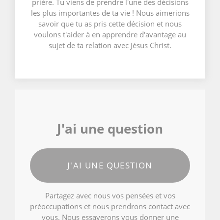
prière. Tu viens de prendre l'une des décisions
les plus importantes de ta vie ! Nous aimerions
savoir que tu as pris cette décision et nous
voulons t'aider à en apprendre d'avantage au
sujet de ta relation avec Jésus Christ.
J'ai une question
J'AI UNE QUESTION
Partagez avec nous vos pensées et vos
préoccupations et nous prendrons contact avec
vous. Nous essayerons vous donner une