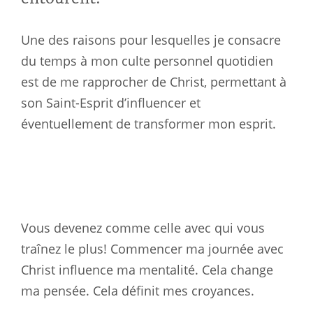
Une des raisons pour lesquelles je consacre
du temps à mon culte personnel quotidien
est de me rapprocher de Christ, permettant à
son Saint-Esprit d’influencer et
éventuellement de transformer mon esprit.
Vous devenez comme celle avec qui vous
traînez le plus! Commencer ma journée avec
Christ influence ma mentalité. Cela change
ma pensée. Cela définit mes croyances.