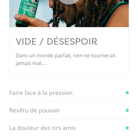
VIDE / DÉSESPOIR
Dans un monde parfait, rien ne tournerait
jamais mal.…
Faire face à la pression
Revêtu de pouvoir
La douleur des tirs amis