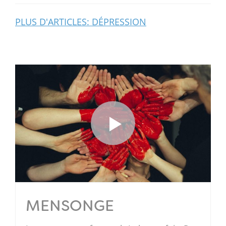
PLUS D'ARTICLES: DÉPRESSION
MENSONGE