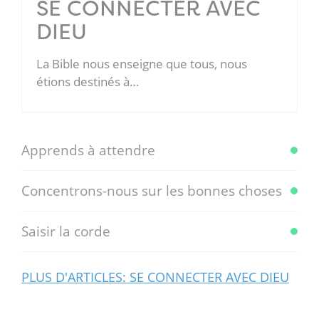
SE CONNECTER AVEC
DIEU
La Bible nous enseigne que tous, nous
étions destinés à…
Apprends à attendre
Concentrons-nous sur les bonnes choses
Saisir la corde
PLUS D'ARTICLES: SE CONNECTER AVEC DIEU