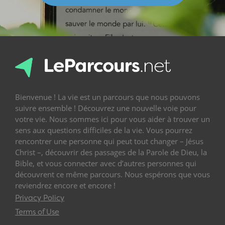
Bienvenue ! La vie est un parcours que nous pouvons
suivre ensemble ! Découvrez une nouvelle voie pour
votre vie. Nous sommes ici pour vous aider à trouver un
sens aux questions difficiles de la vie. Vous pourrez
rencontrer une personne qui peut tout changer – Jésus
Christ –, découvrir des passages de la Parole de Dieu, la
Bible, et vous connecter avec d’autres personnes qui
découvrent ce même parcours. Nous espérons que vous
reviendrez encore et encore !
Privacy Policy
Terms of Use