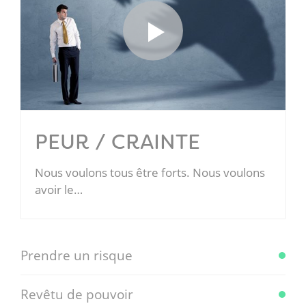
PEUR / CRAINTE
Nous voulons tous être forts. Nous voulons
avoir le…
Prendre un risque
Revêtu de pouvoir