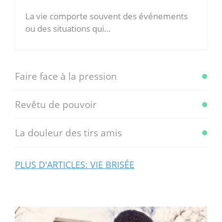
La vie comporte souvent des événements
ou des situations qui…
Faire face à la pression
Revêtu de pouvoir
La douleur des tirs amis
PLUS D'ARTICLES: VIE BRISÉE