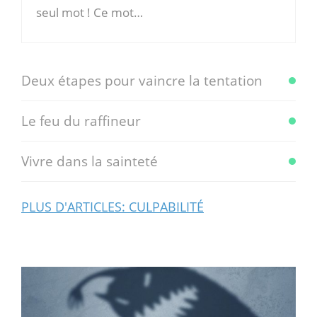
seul mot ! Ce mot…
Deux étapes pour vaincre la tentation
Le feu du raffineur
Vivre dans la sainteté
PLUS D'ARTICLES: CULPABILITÉ