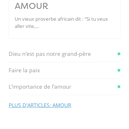
AMOUR
Un vieux proverbe africain dit : “Si tu veux
aller vite,…
Dieu n’est pas notre grand-père
Faire la paix
L’importance de l’amour
PLUS D'ARTICLES: AMOUR