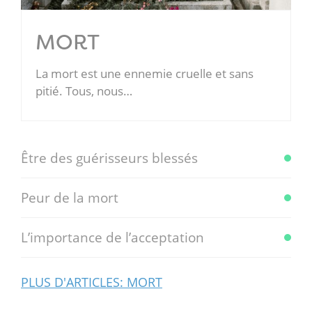
MORT
La mort est une ennemie cruelle et sans
pitié. Tous, nous…
Être des guérisseurs blessés
Peur de la mort
L’importance de l’acceptation
PLUS D'ARTICLES: MORT