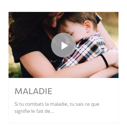
MALADIE
Si tu combats la maladie, tu sais ce que
signifie le fait de…