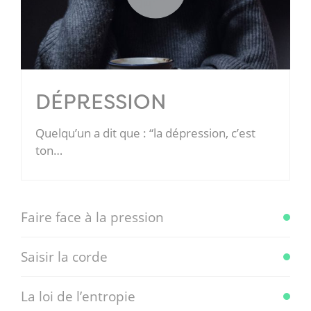
DÉPRESSION
Quelqu’un a dit que : “la dépression, c’est
ton…
Faire face à la pression
Saisir la corde
La loi de l’entropie