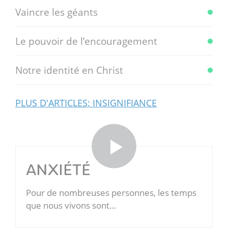
Vaincre les géants
Le pouvoir de l’encouragement
Notre identité en Christ
PLUS D'ARTICLES: INSIGNIFIANCE
ANXIÉTÉ
Pour de nombreuses personnes, les temps
que nous vivons sont…