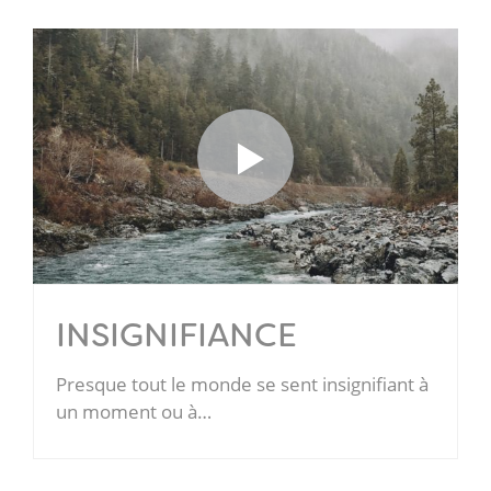
INSIGNIFIANCE
Presque tout le monde se sent insignifiant à
un moment ou à…