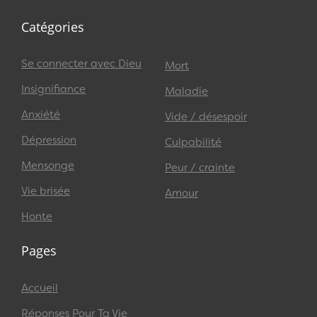
Catégories
Se connecter avec Dieu
Mort
Insignifiance
Maladie
Anxiété
Vide / désespoir
Dépression
Culpabilité
Mensonge
Peur / crainte
Vie brisée
Amour
Honte
Pages
Accueil
Réponses Pour Ta Vie