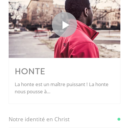
HONTE
La honte est un maître puissant ! La honte
nous pousse à…
Notre identité en Christ