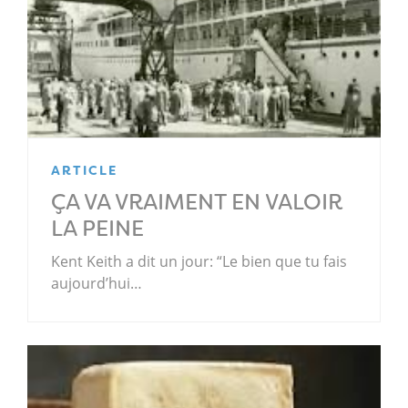
ARTICLE
ÇA VA VRAIMENT EN VALOIR
LA PEINE
Kent Keith a dit un jour: “Le bien que tu fais
aujourd’hui…