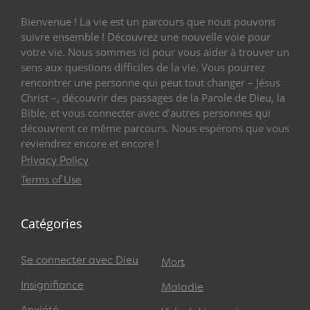
Bienvenue ! La vie est un parcours que nous pouvons
suivre ensemble ! Découvrez une nouvelle voie pour
votre vie. Nous sommes ici pour vous aider à trouver un
sens aux questions difficiles de la vie. Vous pourrez
rencontrer une personne qui peut tout changer – Jésus
Christ –, découvrir des passages de la Parole de Dieu, la
Bible, et vous connecter avec d’autres personnes qui
découvrent ce même parcours. Nous espérons que vous
reviendrez encore et encore !
Privacy Policy
Terms of Use
Catégories
Se connecter avec Dieu
Mort
Insignifiance
Maladie
Anxiété