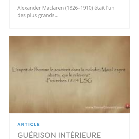
Alexander Maclaren (1826–1910) était l’un
des plus grands…
ARTICLE
GUÉRISON INTÉRIEURE