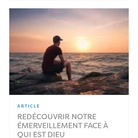
ARTICLE
REDÉCOUVRIR NOTRE
ÉMERVEILLEMENT FACE À
QUI EST DIEU