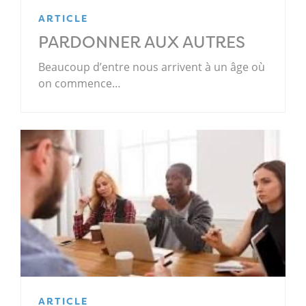
ARTICLE
PARDONNER AUX AUTRES
Beaucoup d’entre nous arrivent à un âge où
on commence…
ARTICLE