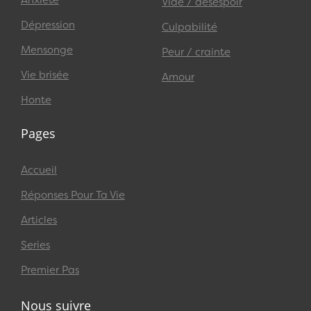
Vide / désespoir
Dépression
Culpabilité
Mensonge
Peur / crainte
Vie brisée
Amour
Honte
Pages
Accueil
Réponses Pour Ta Vie
Articles
Series
Premier Pas
Nous suivre