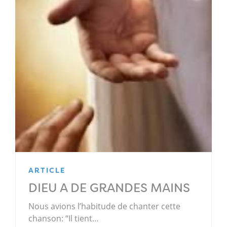
ARTICLE
DIEU A DE GRANDES MAINS
Nous avions l’habitude de chanter cette
chanson: “Il tient…