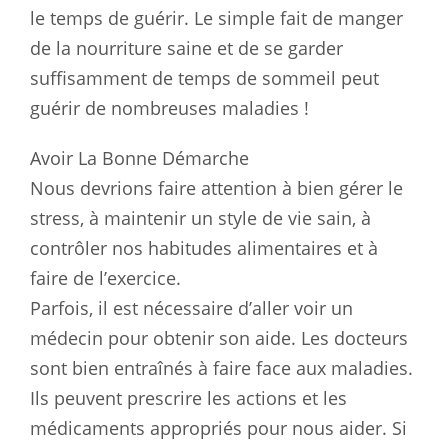
le temps de guérir. Le simple fait de manger
de la nourriture saine et de se garder
suffisamment de temps de sommeil peut
guérir de nombreuses maladies !
Avoir La Bonne Démarche
Nous devrions faire attention à bien gérer le
stress, à maintenir un style de vie sain, à
contrôler nos habitudes alimentaires et à
faire de l’exercice.
Parfois, il est nécessaire d’aller voir un
médecin pour obtenir son aide. Les docteurs
sont bien entraînés à faire face aux maladies.
Ils peuvent prescrire les actions et les
médicaments appropriés pour nous aider. Si