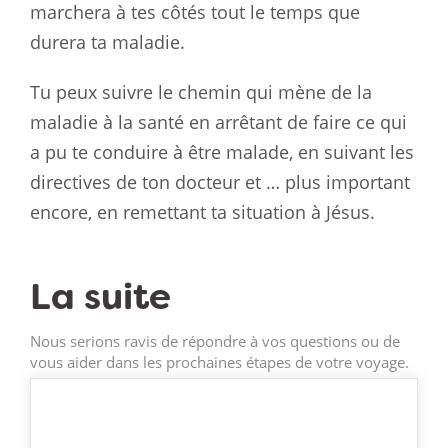
marchera à tes côtés tout le temps que
durera ta maladie.
Tu peux suivre le chemin qui mène de la
maladie à la santé en arrêtant de faire ce qui
a pu te conduire à être malade, en suivant les
directives de ton docteur et … plus important
encore, en remettant ta situation à Jésus.
La suite
Nous serions ravis de répondre à vos questions ou de
vous aider dans les prochaines étapes de votre voyage.