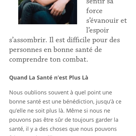
sentir sa
force
s’évanouir et
l’espoir
s’assombrir. Il est difficile pour des
personnes en bonne santé de
comprendre ton combat.
Quand La Santé n’est Plus Là
Nous oublions souvent à quel point une
bonne santé est une bénédiction, jusqu’à ce
qu’elle ne soit plus là. Même si nous ne
pouvons pas être sûr de toujours garder la
santé, il y a des choses que nous pouvons