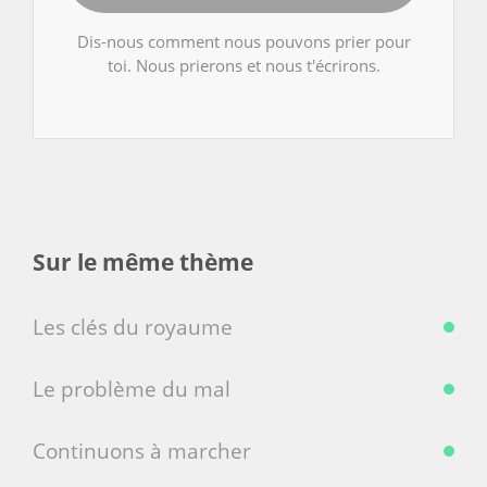
Dis-nous comment nous pouvons prier pour
toi. Nous prierons et nous t'écrirons.
Sur le même thème
Les clés du royaume
Le problème du mal
Continuons à marcher