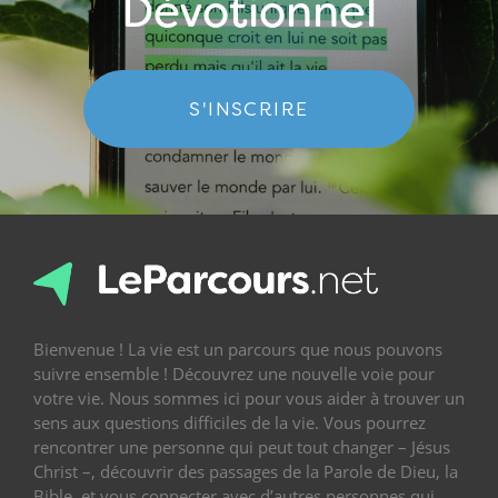
Dévotionnel
S'INSCRIRE
Bienvenue ! La vie est un parcours que nous pouvons
suivre ensemble ! Découvrez une nouvelle voie pour
votre vie. Nous sommes ici pour vous aider à trouver un
sens aux questions difficiles de la vie. Vous pourrez
rencontrer une personne qui peut tout changer – Jésus
Christ –, découvrir des passages de la Parole de Dieu, la
Bible, et vous connecter avec d’autres personnes qui