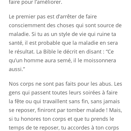
faire pour l’améliorer.
Le premier pas est d’arrêter de faire
consciemment des choses qui sont source de
maladie. Si tu as un style de vie qui ruine ta
santé, il est probable que la maladie en sera
le résultat. La Bible le décrit en disant : “Ce
qu’un homme aura semé, il le moissonnera
aussi.”
Nos corps ne sont pas faits pour les abus. Les
gens qui passent toutes leurs soirées à faire
la fête ou qui travaillent sans fin, sans jamais
se reposer, finiront par tomber malade ! Mais,
si tu honores ton corps et que tu prends le
temps de te reposer, tu accordes à ton corps