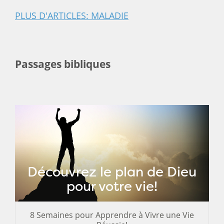
PLUS D'ARTICLES: MALADIE
Passages bibliques
Découvrez le plan de Dieu
pour votre vie!
8 Semaines pour Apprendre à Vivre une Vie