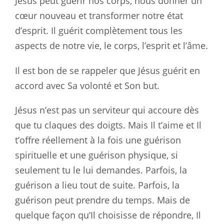
Jésus peut guérir nos corps, nous donner un
cœur nouveau et transformer notre état
d’esprit. Il guérit complètement tous les
aspects de notre vie, le corps, l’esprit et l’âme.
Il est bon de se rappeler que Jésus guérit en
accord avec Sa volonté et Son but.
Jésus n’est pas un serviteur qui accoure dès
que tu claques des doigts. Mais Il t’aime et Il
t’offre réellement à la fois une guérison
spirituelle et une guérison physique, si
seulement tu le lui demandes. Parfois, la
guérison a lieu tout de suite. Parfois, la
guérison peut prendre du temps. Mais de
quelque façon qu’Il choisisse de répondre, Il