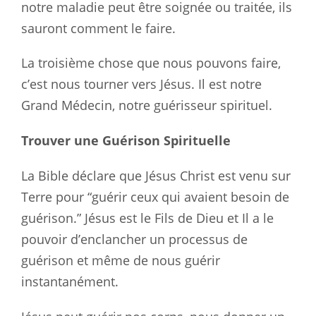
notre maladie peut être soignée ou traitée, ils
sauront comment le faire.
La troisième chose que nous pouvons faire,
c’est nous tourner vers Jésus. Il est notre
Grand Médecin, notre guérisseur spirituel.
Trouver une Guérison Spirituelle
La Bible déclare que Jésus Christ est venu sur
Terre pour “guérir ceux qui avaient besoin de
guérison.” Jésus est le Fils de Dieu et Il a le
pouvoir d’enclancher un processus de
guérison et même de nous guérir
instantanément.