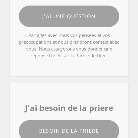
J'AI UNE QUESTION
Partagez avec nous vos pensées et vos
préoccupations et nous prendrons contact avec
vous. Nous essayerons vous donner une
réponse basée sur la Parole de Dieu.
J'ai besoin de la priere
BESOIN DE LA PRIERE