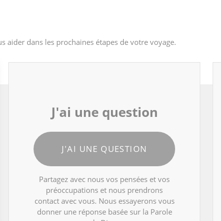
s aider dans les prochaines étapes de votre voyage.
J'ai une question
J'AI UNE QUESTION
Partagez avec nous vos pensées et vos
préoccupations et nous prendrons
contact avec vous. Nous essayerons vous
donner une réponse basée sur la Parole