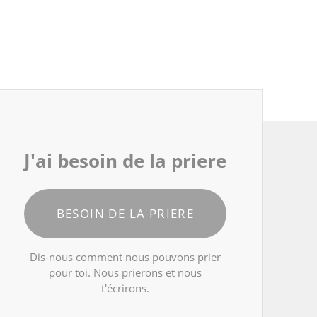
J'ai besoin de la priere
BESOIN DE LA PRIERE
Dis-nous comment nous pouvons prier
pour toi. Nous prierons et nous
t'écrirons.