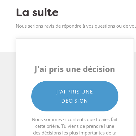
La suite
Nous serions ravis de répondre à vos questions ou de vou
J'ai pris une décision
J'AI PRIS UNE
DÉCISION
Nous sommes si contents que tu aies fait
cette prière. Tu viens de prendre l'une
des décisions les plus importantes de ta