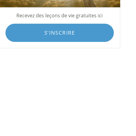
Recevez des leçons de vie gratuites ici
S'INSCRIRE