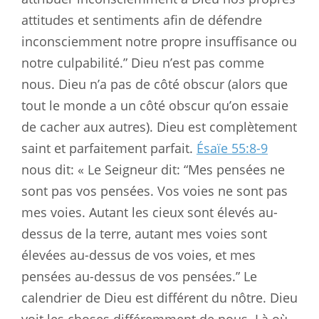
attitudes et sentiments afin de défendre
inconsciemment notre propre insuffisance ou
notre culpabilité.” Dieu n’est pas comme
nous. Dieu n’a pas de côté obscur (alors que
tout le monde a un côté obscur qu’on essaie
de cacher aux autres). Dieu est complètement
saint et parfaitement parfait.
Ésaïe 55:8-9
nous dit: « Le Seigneur dit: “Mes pensées ne
sont pas vos pensées. Vos voies ne sont pas
mes voies. Autant les cieux sont élevés au-
dessus de la terre, autant mes voies sont
élevées au-dessus de vos voies, et mes
pensées au-dessus de vos pensées.” Le
calendrier de Dieu est différent du nôtre. Dieu
voit les choses différemment de nous. Là où