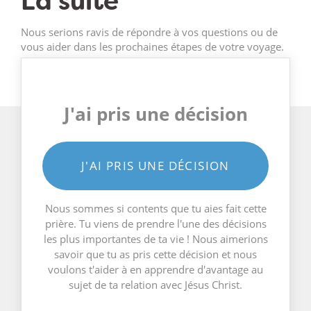
La suite
Nous serions ravis de répondre à vos questions ou de
vous aider dans les prochaines étapes de votre voyage.
J'ai pris une décision
J'AI PRIS UNE DÉCISION
Nous sommes si contents que tu aies fait cette
prière. Tu viens de prendre l'une des décisions
les plus importantes de ta vie ! Nous aimerions
savoir que tu as pris cette décision et nous
voulons t'aider à en apprendre d'avantage au
sujet de ta relation avec Jésus Christ.