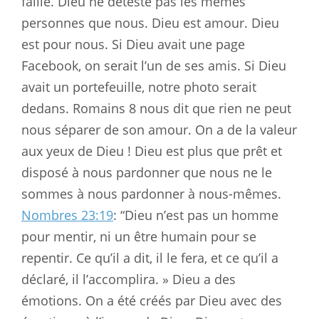
faille. Dieu ne déteste pas les mêmes
personnes que nous. Dieu est amour. Dieu
est pour nous. Si Dieu avait une page
Facebook, on serait l’un de ses amis. Si Dieu
avait un portefeuille, notre photo serait
dedans. Romains 8
nous dit que rien ne peut
nous séparer de son amour. On a de la valeur
aux yeux de Dieu ! Dieu est plus que prêt et
disposé à nous pardonner que nous ne le
sommes à nous pardonner à nous-mêmes.
Nombres 23:19
: “Dieu n’est pas un homme
pour mentir, ni un être humain pour se
repentir. Ce qu’il a dit, il le fera, et ce qu’il a
déclaré, il l’accomplira. » Dieu a des
émotions. On a été créés par Dieu avec des