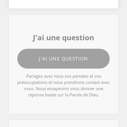
J'ai une question
J'AI UNE QUESTION
Partagez avec nous vos pensées et vos
préoccupations et nous prendrons contact avec
vous. Nous essayerons vous donner une
réponse basée sur la Parole de Dieu.