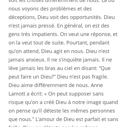
nous voyons des problèmes et des
déceptions, Dieu voit des opportunités. Dieu
n’est jamais pressé. En général, on est des
gens très impatients. On veut une réponse, et
on la veut tout de suite. Pourtant, pendant
qu’on attend, Dieu agit en nous. Dieu n’est
jamais anxieux. Il ne s’inquiète jamais. Il ne
lève jamais les bras au ciel en disant: “Que
peut faire un Dieu?” Dieu n’est pas fragile.
Dieu aime différemment de nous. Anne
Lamott a écrit: « On peut supposer sans
risque qu’on a créé Dieu à notre image quand
on pense qu’il déteste les mêmes personnes
que nous.” L’amour de Dieu est parfait et sans