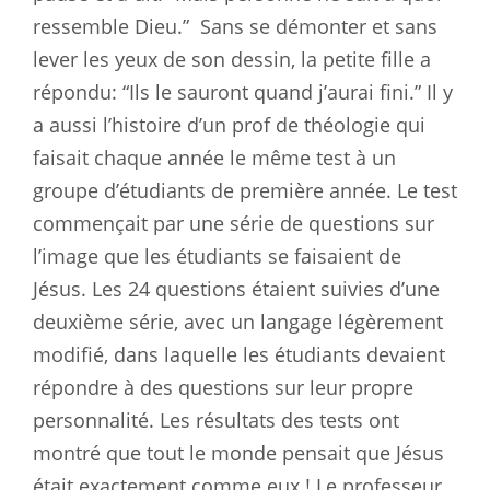
ressemble Dieu.”
Sans se démonter et sans
lever les yeux de son dessin, la petite fille a
répondu: “Ils le sauront quand j’aurai fini.” Il y
a aussi l’histoire d’un prof de théologie qui
faisait chaque année le même test à un
groupe d’étudiants de première année. Le test
commençait par une série de questions sur
l’image que les étudiants se faisaient de
Jésus. Les 24 questions étaient suivies d’une
deuxième série, avec un langage légèrement
modifié, dans laquelle les étudiants devaient
répondre à des questions sur leur propre
personnalité. Les résultats des tests ont
montré que tout le monde pensait que Jésus
était exactement comme eux ! Le professeur