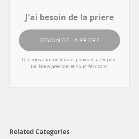
J'ai besoin de la priere
BESOIN DE LA PRIERE
Dis-nous comment nous pouvons prier pour
toi. Nous prierons et nous t'écrirons.
Related Categories