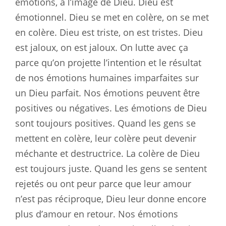
émotions, à l’image de Dieu. Dieu est
émotionnel. Dieu se met en colère, on se met
en colère. Dieu est triste, on est tristes. Dieu
est jaloux, on est jaloux. On lutte avec ça
parce qu’on projette l’intention et le résultat
de nos émotions humaines imparfaites sur
un Dieu parfait. Nos émotions peuvent être
positives ou négatives. Les émotions de Dieu
sont toujours positives. Quand les gens se
mettent en colère, leur colère peut devenir
méchante et destructrice. La colère de Dieu
est toujours juste. Quand les gens se sentent
rejetés ou ont peur parce que leur amour
n’est pas réciproque, Dieu leur donne encore
plus d’amour en retour. Nos émotions