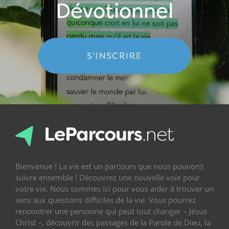
Dévotionnel
S'INSCRIRE
Bienvenue ! La vie est un parcours que nous pouvons
suivre ensemble ! Découvrez une nouvelle voie pour
votre vie. Nous sommes ici pour vous aider à trouver un
sens aux questions difficiles de la vie. Vous pourrez
rencontrer une personne qui peut tout changer – Jésus
Christ –, découvrir des passages de la Parole de Dieu, la