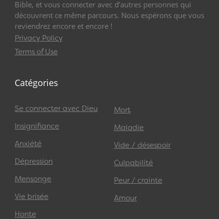
Bible, et vous connecter avec d’autres personnes qui
découvrent ce même parcours. Nous espérons que vous
reviendrez encore et encore !
Privacy Policy
Terms of Use
Catégories
Se connecter avec Dieu
Mort
Insignifiance
Maladie
Anxiété
Vide / désespoir
Dépression
Culpabilité
Mensonge
Peur / crainte
Vie brisée
Amour
Honte