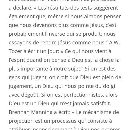
a déclaré: « Les résultats des tests suggèrent
également que, même si nous aimons penser
que nous devenons plus comme Jésus, c’est
probablement l’inverse qui se produit: nous
essayons de rendre Jésus comme nous.” A.W.
Tozer a écrit un jour: « Ce qui nous vient à
l’esprit quand on pense à Dieu est la chose la
plus importante à notre sujet.” Si on est des
gens qui jugent, on croit que Dieu est plein de
jugement, un Dieu qui nous pointe du doigt
avec dégoût. Si on est perfectionnistes, alors
Dieu est un Dieu qui n’est jamais satisfait.
Brennan Manning a écrit: « Le mécanisme de
projection est un processus qui consiste à
attribuer inconsciemment à Dieu nos propres