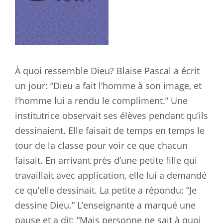
À quoi ressemble Dieu? Blaise Pascal a écrit
un jour: “Dieu a fait l’homme à son image, et
l’homme lui a rendu le compliment.” Une
institutrice observait ses élèves pendant qu’ils
dessinaient. Elle faisait de temps en temps le
tour de la classe pour voir ce que chacun
faisait. En arrivant près d’une petite fille qui
travaillait avec application, elle lui a demandé
ce qu’elle dessinait. La petite a répondu: “Je
dessine Dieu.” L’enseignante a marqué une
pause et a dit: “Mais personne ne sait à quoi