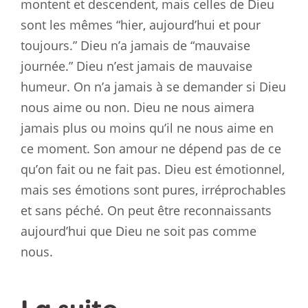
montent et descendent, mais celles de Dieu
sont les mêmes “hier, aujourd’hui et pour
toujours.” Dieu n’a jamais de “mauvaise
journée.” Dieu n’est jamais de mauvaise
humeur. On n’a jamais à se demander si Dieu
nous aime ou non. Dieu ne nous aimera
jamais plus ou moins qu’il ne nous aime en
ce moment. Son amour ne dépend pas de ce
qu’on fait ou ne fait pas. Dieu est émotionnel,
mais ses émotions sont pures, irréprochables
et sans péché. On peut être reconnaissants
aujourd’hui que Dieu ne soit pas comme
nous.