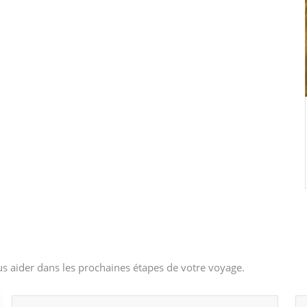
s aider dans les prochaines étapes de votre voyage.