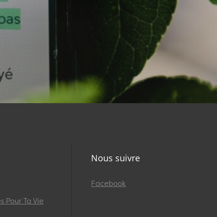
Nous suivre
Facebook
 Pour Ta Vie