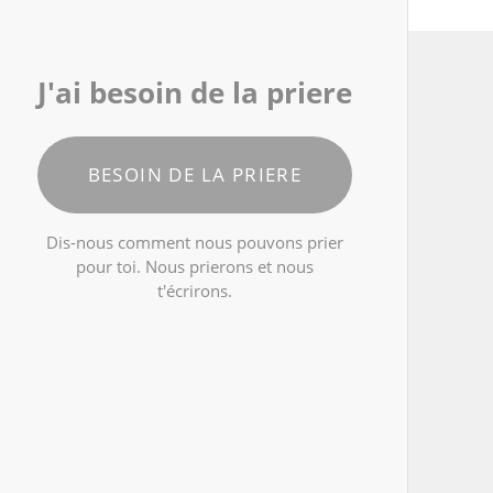
J'ai besoin de la priere
BESOIN DE LA PRIERE
Dis-nous comment nous pouvons prier
pour toi. Nous prierons et nous
t'écrirons.