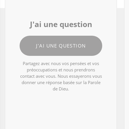
J'ai une question
J'AI UNE QUESTION
Partagez avec nous vos pensées et vos
préoccupations et nous prendrons
contact avec vous. Nous essayerons vous
donner une réponse basée sur la Parole
de Dieu.