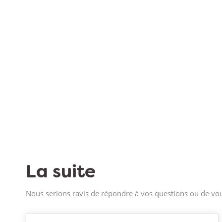
La suite
Nous serions ravis de répondre à vos questions ou de vou