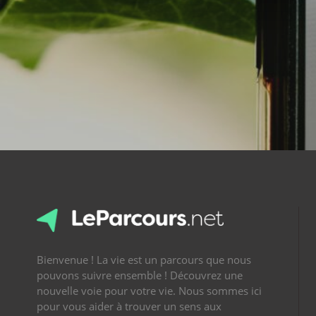
Bienvenue ! La vie est un parcours que nous
pouvons suivre ensemble ! Découvrez une
nouvelle voie pour votre vie. Nous sommes ici
pour vous aider à trouver un sens aux