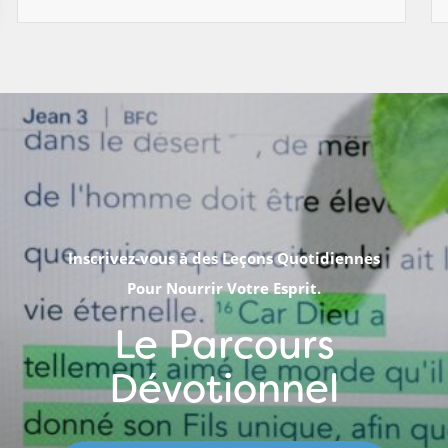
Inscrivez-vous à des Leçons Quotidiennes
Pour Nourrir Votre Esprit.
Le Parcours
Dévotionnel