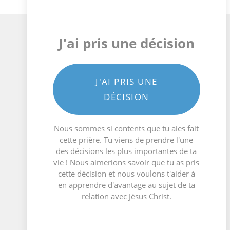
J'ai pris une décision
J'AI PRIS UNE
DÉCISION
Nous sommes si contents que tu aies fait
cette prière. Tu viens de prendre l'une
des décisions les plus importantes de ta
vie ! Nous aimerions savoir que tu as pris
cette décision et nous voulons t'aider à
en apprendre d'avantage au sujet de ta
relation avec Jésus Christ.