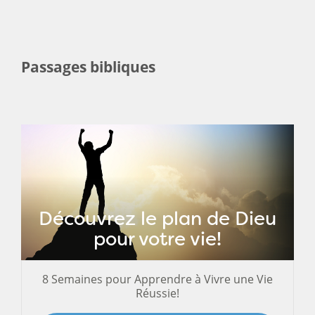
Passages bibliques
Découvrez le plan de Dieu
pour votre vie!
8 Semaines pour Apprendre à Vivre une Vie
Réussie!