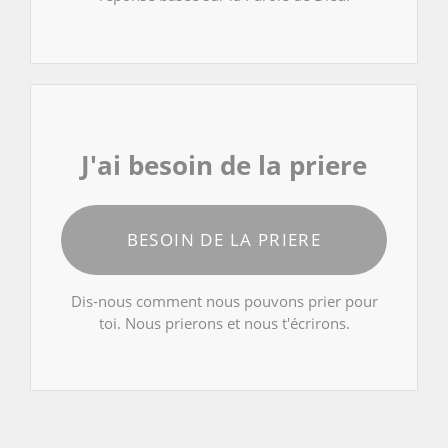
J'ai besoin de la priere
BESOIN DE LA PRIERE
Dis-nous comment nous pouvons prier pour
toi. Nous prierons et nous t'écrirons.