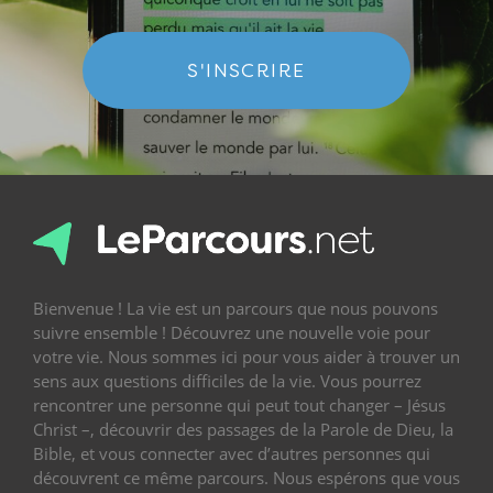
S'INSCRIRE
Bienvenue ! La vie est un parcours que nous pouvons
suivre ensemble ! Découvrez une nouvelle voie pour
votre vie. Nous sommes ici pour vous aider à trouver un
sens aux questions difficiles de la vie. Vous pourrez
rencontrer une personne qui peut tout changer – Jésus
Christ –, découvrir des passages de la Parole de Dieu, la
Bible, et vous connecter avec d’autres personnes qui
découvrent ce même parcours. Nous espérons que vous