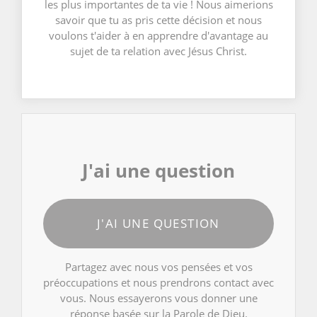
les plus importantes de ta vie ! Nous aimerions
savoir que tu as pris cette décision et nous
voulons t'aider à en apprendre d'avantage au
sujet de ta relation avec Jésus Christ.
J'ai une question
J'AI UNE QUESTION
Partagez avec nous vos pensées et vos
préoccupations et nous prendrons contact avec
vous. Nous essayerons vous donner une
réponse basée sur la Parole de Dieu.