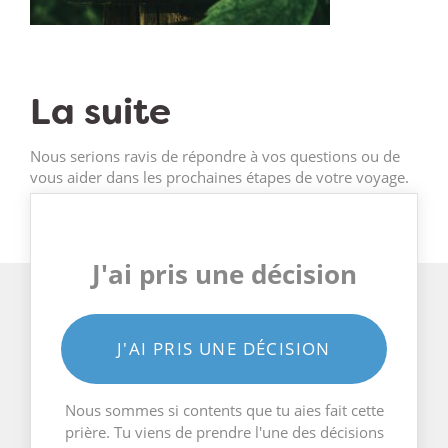
La suite
Nous serions ravis de répondre à vos questions ou de
vous aider dans les prochaines étapes de votre voyage.
J'ai pris une décision
J'AI PRIS UNE DÉCISION
Nous sommes si contents que tu aies fait cette
prière. Tu viens de prendre l'une des décisions