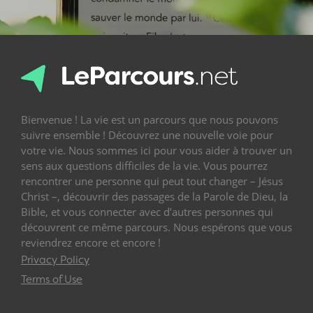
Bienvenue ! La vie est un parcours que nous pouvons
suivre ensemble ! Découvrez une nouvelle voie pour
votre vie. Nous sommes ici pour vous aider à trouver un
sens aux questions difficiles de la vie. Vous pourrez
rencontrer une personne qui peut tout changer – Jésus
Christ –, découvrir des passages de la Parole de Dieu, la
Bible, et vous connecter avec d’autres personnes qui
découvrent ce même parcours. Nous espérons que vous
reviendrez encore et encore !
Privacy Policy
Terms of Use