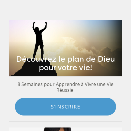
Découvrez le plan de Dieu
pour votre vie!
8 Semaines pour Apprendre à Vivre une Vie
Réussie!
S'INSCRIRE