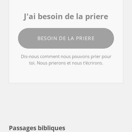
J'ai besoin de la priere
BESOIN DE LA PRIERE
Dis-nous comment nous pouvons prier pour
toi. Nous prierons et nous t'écrirons.
Passages bibliques