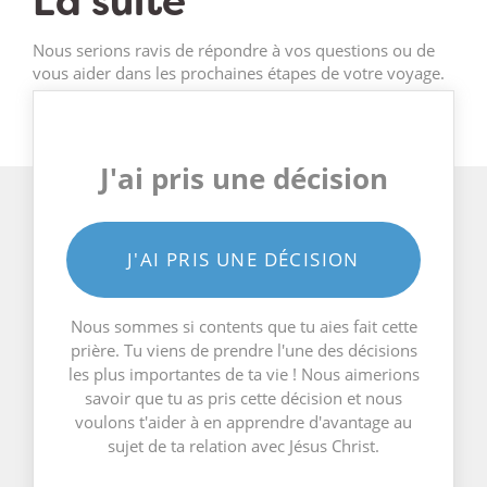
La suite
Nous serions ravis de répondre à vos questions ou de
vous aider dans les prochaines étapes de votre voyage.
J'ai pris une décision
J'AI PRIS UNE DÉCISION
Nous sommes si contents que tu aies fait cette
prière. Tu viens de prendre l'une des décisions
les plus importantes de ta vie ! Nous aimerions
savoir que tu as pris cette décision et nous
voulons t'aider à en apprendre d'avantage au
sujet de ta relation avec Jésus Christ.