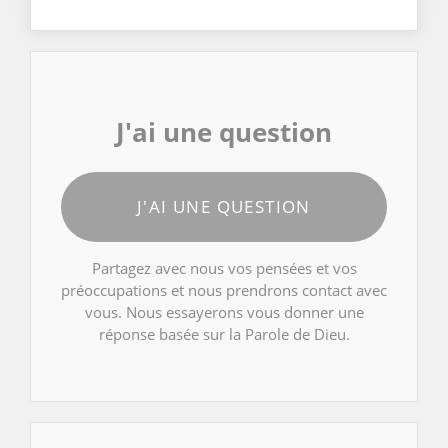
J'ai une question
J'AI UNE QUESTION
Partagez avec nous vos pensées et vos
préoccupations et nous prendrons contact avec
vous. Nous essayerons vous donner une
réponse basée sur la Parole de Dieu.