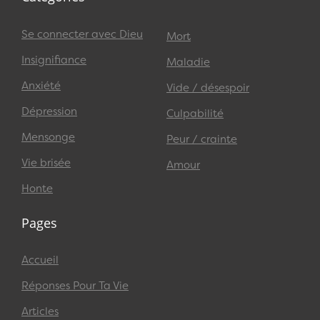
Se connecter avec Dieu
Mort
Insignifiance
Maladie
Anxiété
Vide / désespoir
Dépression
Culpabilité
Mensonge
Peur / crainte
Vie brisée
Amour
Honte
Pages
Accueil
Réponses Pour Ta Vie
Articles