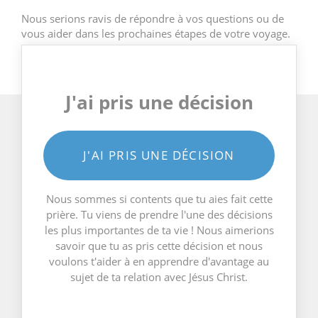
Nous serions ravis de répondre à vos questions ou de
vous aider dans les prochaines étapes de votre voyage.
J'ai pris une décision
J'AI PRIS UNE DÉCISION
Nous sommes si contents que tu aies fait cette
prière. Tu viens de prendre l'une des décisions
les plus importantes de ta vie ! Nous aimerions
savoir que tu as pris cette décision et nous
voulons t'aider à en apprendre d'avantage au
sujet de ta relation avec Jésus Christ.