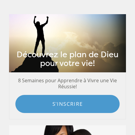
Découvrez le plan de Dieu
pour votre vie!
8 Semaines pour Apprendre à Vivre une Vie
Réussie!
S'INSCRIRE