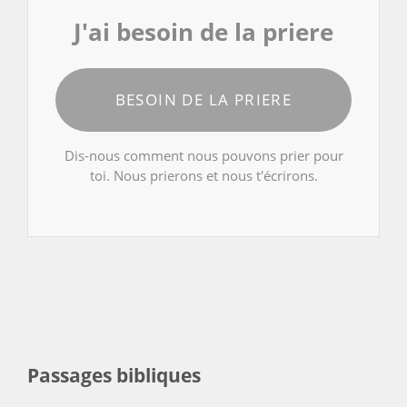
J'ai besoin de la priere
BESOIN DE LA PRIERE
Dis-nous comment nous pouvons prier pour
toi. Nous prierons et nous t'écrirons.
Passages bibliques