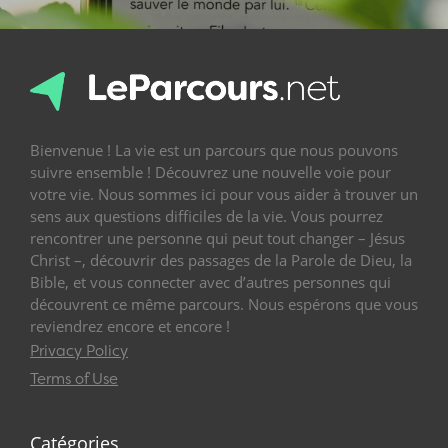
Bienvenue ! La vie est un parcours que nous pouvons
suivre ensemble ! Découvrez une nouvelle voie pour
votre vie. Nous sommes ici pour vous aider à trouver un
sens aux questions difficiles de la vie. Vous pourrez
rencontrer une personne qui peut tout changer – Jésus
Christ –, découvrir des passages de la Parole de Dieu, la
Bible, et vous connecter avec d’autres personnes qui
découvrent ce même parcours. Nous espérons que vous
reviendrez encore et encore !
Privacy Policy
Terms of Use
Catégories