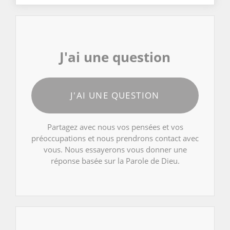
J'ai une question
J'AI UNE QUESTION
Partagez avec nous vos pensées et vos
préoccupations et nous prendrons contact avec
vous. Nous essayerons vous donner une
réponse basée sur la Parole de Dieu.