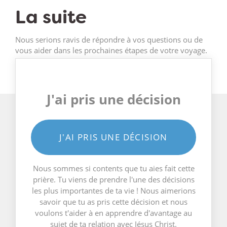
La suite
Nous serions ravis de répondre à vos questions ou de
vous aider dans les prochaines étapes de votre voyage.
J'ai pris une décision
J'AI PRIS UNE DÉCISION
Nous sommes si contents que tu aies fait cette
prière. Tu viens de prendre l'une des décisions
les plus importantes de ta vie ! Nous aimerions
savoir que tu as pris cette décision et nous
voulons t'aider à en apprendre d'avantage au
sujet de ta relation avec Jésus Christ.