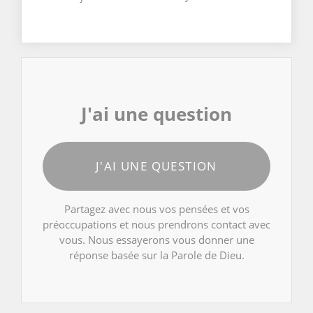
J'ai une question
J'AI UNE QUESTION
Partagez avec nous vos pensées et vos
préoccupations et nous prendrons contact avec
vous. Nous essayerons vous donner une
réponse basée sur la Parole de Dieu.