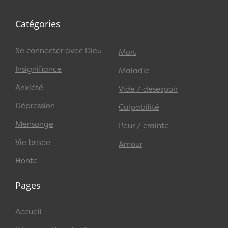
Catégories
Se connecter avec Dieu
Mort
Insignifiance
Maladie
Anxiété
Vide / désespoir
Dépression
Culpabilité
Mensonge
Peur / crainte
Vie brisée
Amour
Honte
Pages
Accueil