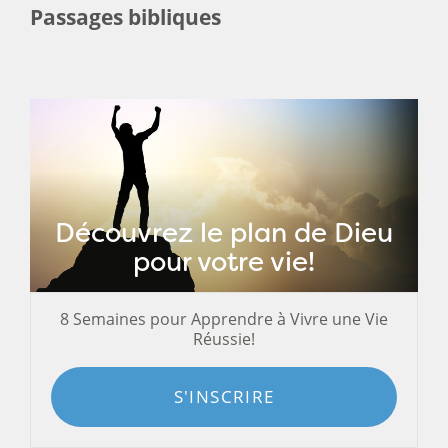
Passages bibliques
Découvrez le plan de Dieu
pour votre vie!
8 Semaines pour Apprendre à Vivre une Vie
Réussie!
S'INSCRIRE