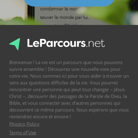
Bienvenue ! La vie est un parcours que nous pouvons
suivre ensemble ! Découvrez une nouvelle voie pour
votre vie. Nous sommes ici pour vous aider à trouver un
sens aux questions difficiles de la vie. Vous pourrez
rencontrer une personne qui peut tout changer – Jésus
Christ –, découvrir des passages de la Parole de Dieu, la
Bible, et vous connecter avec d’autres personnes qui
découvrent ce même parcours. Nous espérons que vous
reviendrez encore et encore !
Privacy Policy
Terms of Use