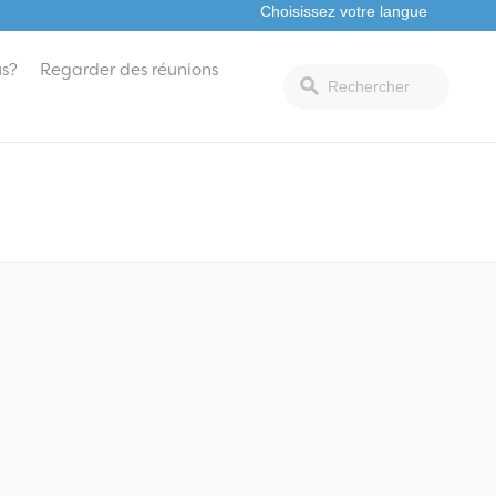
s?
Regarder des réunions