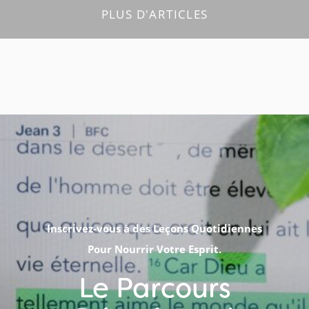
PLUS D'ARTICLES
Inscrivez-vous à des Leçons Quotidiennes
Pour Nourrir Votre Esprit.
Le Parcours