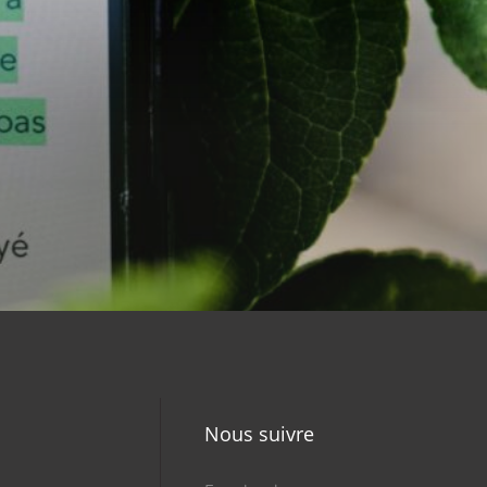
Nous suivre