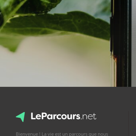
Bienvenue ! La vie est un parcours que nous