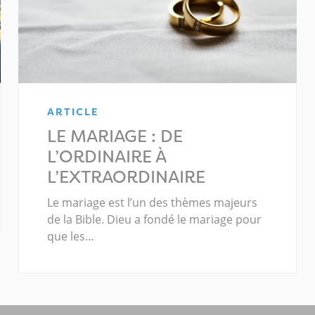
ARTICLE
LE MARIAGE : DE
L’ORDINAIRE À
L’EXTRAORDINAIRE
Le mariage est l’un des thèmes majeurs
de la Bible. Dieu a fondé le mariage pour
que les…