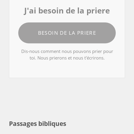
J'ai besoin de la priere
BESOIN DE LA PRIERE
Dis-nous comment nous pouvons prier pour
toi. Nous prierons et nous t'écrirons.
Passages bibliques