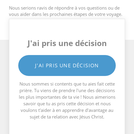
Nous serions ravis de répondre à vos questions ou de
vous aider dans les prochaines étapes de votre voyage.
J'ai pris une décision
J'AI PRIS UNE DÉCISION
Nous sommes si contents que tu aies fait cette
prière. Tu viens de prendre l'une des décisions
les plus importantes de ta vie ! Nous aimerions
savoir que tu as pris cette décision et nous
voulons t'aider à en apprendre d'avantage au
sujet de ta relation avec Jésus Christ.