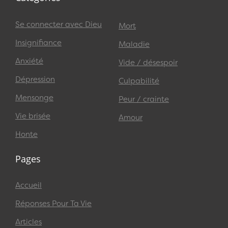
Se connecter avec Dieu
Mort
Insignifiance
Maladie
Anxiété
Vide / désespoir
Dépression
Culpabilité
Mensonge
Peur / crainte
Vie brisée
Amour
Honte
Pages
Accueil
Réponses Pour Ta Vie
Articles