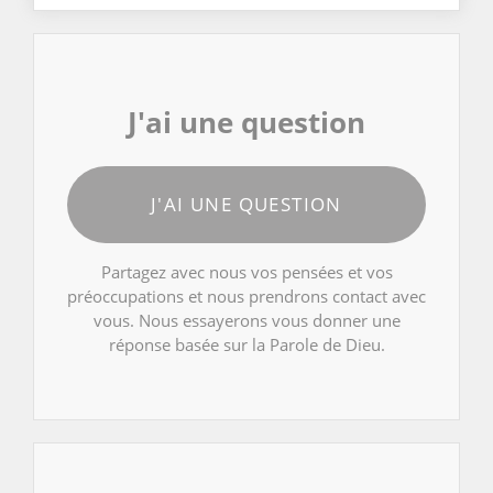
J'ai une question
J'AI UNE QUESTION
Partagez avec nous vos pensées et vos
préoccupations et nous prendrons contact avec
vous. Nous essayerons vous donner une
réponse basée sur la Parole de Dieu.