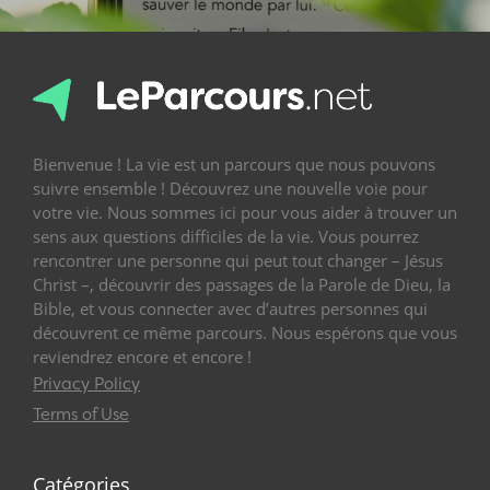
Bienvenue ! La vie est un parcours que nous pouvons
suivre ensemble ! Découvrez une nouvelle voie pour
votre vie. Nous sommes ici pour vous aider à trouver un
sens aux questions difficiles de la vie. Vous pourrez
rencontrer une personne qui peut tout changer – Jésus
Christ –, découvrir des passages de la Parole de Dieu, la
Bible, et vous connecter avec d’autres personnes qui
découvrent ce même parcours. Nous espérons que vous
reviendrez encore et encore !
Privacy Policy
Terms of Use
Catégories