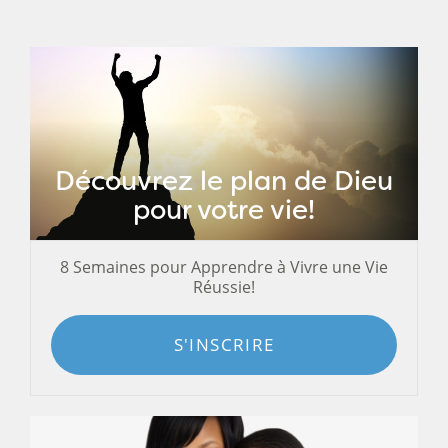
Découvrez le plan de Dieu
pour votre vie!
8 Semaines pour Apprendre à Vivre une Vie
Réussie!
S'INSCRIRE