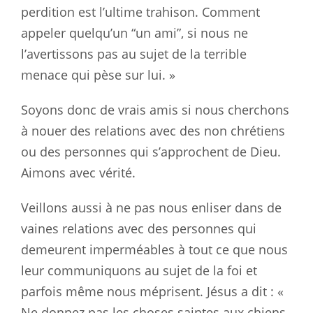
perdition est l’ultime trahison. Comment
appeler quelqu’un “un ami”, si nous ne
l’avertissons pas au sujet de la terrible
menace qui pèse sur lui. »
Soyons donc de vrais amis si nous cherchons
à nouer des relations avec des non chrétiens
ou des personnes qui s’approchent de Dieu.
Aimons avec vérité.
Veillons aussi à ne pas nous enliser dans de
vaines relations avec des personnes qui
demeurent imperméables à tout ce que nous
leur communiquons au sujet de la foi et
parfois même nous méprisent. Jésus a dit : «
Ne donnez pas les choses saintes aux chiens,