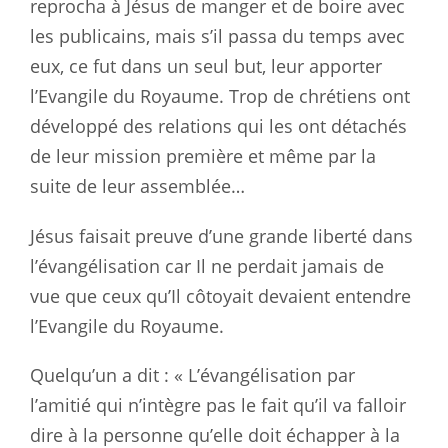
reprocha à Jésus de manger et de boire avec
les publicains, mais s’il passa du temps avec
eux, ce fut dans un seul but, leur apporter
l’Evangile du Royaume. Trop de chrétiens ont
développé des relations qui les ont détachés
de leur mission première et même par la
suite de leur assemblée…
Jésus faisait preuve d’une grande liberté dans
l’évangélisation car Il ne perdait jamais de
vue que ceux qu’Il côtoyait devaient entendre
l’Evangile du Royaume.
Quelqu’un a dit : « L’évangélisation par
l’amitié qui n’intègre pas le fait qu’il va falloir
dire à la personne qu’elle doit échapper à la