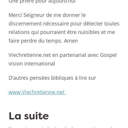
Une prière pour aujourd’hui
Merci Seigneur de me donner le
discernement nécessaire pour détecter toutes
relations qui pourraient être nuisibles et me
faire perdre du temps. Amen
Viechretienne.net en partenariat avec Gospel
vision international
D’autres pensées bibliques à lire sur
www.Viechretienne.net
La suite