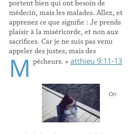
portent bien qui ont besoin de
médecin, mais les malades. Allez, et
apprenez ce que signifie : Je prends
plaisir à la miséricorde, et non aux
sacrifices. Car je ne suis pas venu
appeler des justes, mais des
M
atthieu 9:11-13
pécheurs. »
On