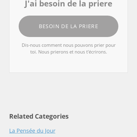
J'ai besoin de la priere
BESOIN DE LA PRIERE
Dis-nous comment nous pouvons prier pour
toi. Nous prierons et nous t'écrirons.
Related Categories
La Pensée du Jour