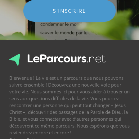
S'INSCRIRE
Bienvenue ! La vie est un parcours que nous pouvons
suivre ensemble ! Découvrez une nouvelle voie pour
votre vie. Nous sommes ici pour vous aider à trouver un
sens aux questions difficiles de la vie. Vous pourrez
rencontrer une personne qui peut tout changer – Jésus
Christ –, découvrir des passages de la Parole de Dieu, la
Bible, et vous connecter avec d’autres personnes qui
découvrent ce même parcours. Nous espérons que vous
reviendrez encore et encore !