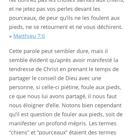
et ne jetez pas vos perles devant les
pourceaux, de peur qu’ils ne les foulent aux
pieds, ne se retournent et ne vous déchirent.
»
Matthieu 7:6
Cette parole peut sembler dure, mais il
semble évident qu’après avoir manifesté la
tendresse de Christ en prenant le temps de
partager le conseil de Dieu avec une
personne, si celle-ci piétine, foule aux pieds,
ce que nous lui avons partagé, il nous faut
nous éloigner d’elle. Notons bien cependant
qu’il est question de fouler aux pieds, soit de
manifester un profond mépris. Les termes
“chiens” et “pourceaux” étaient des termes