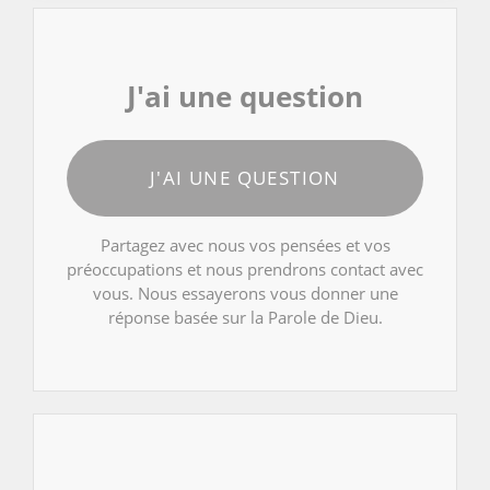
J'ai une question
J'AI UNE QUESTION
Partagez avec nous vos pensées et vos
préoccupations et nous prendrons contact avec
vous. Nous essayerons vous donner une
réponse basée sur la Parole de Dieu.