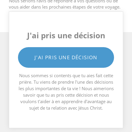
Nous serions ravis de répondre à vos questions ou de
vous aider dans les prochaines étapes de votre voyage.
J'ai pris une décision
J'AI PRIS UNE DÉCISION
Nous sommes si contents que tu aies fait cette
prière. Tu viens de prendre l'une des décisions
les plus importantes de ta vie ! Nous aimerions
savoir que tu as pris cette décision et nous
voulons t'aider à en apprendre d'avantage au
sujet de ta relation avec Jésus Christ.