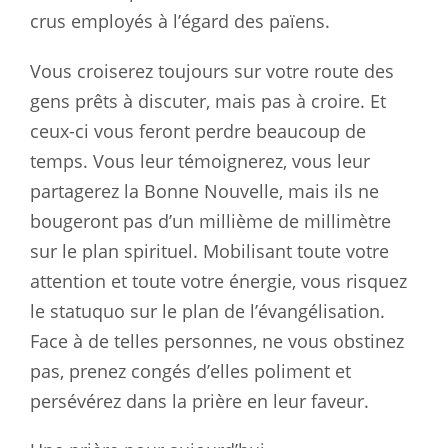
crus employés à l’égard des païens.
Vous croiserez toujours sur votre route des
gens prêts à discuter, mais pas à croire. Et
ceux-ci vous feront perdre beaucoup de
temps. Vous leur témoignerez, vous leur
partagerez la Bonne Nouvelle, mais ils ne
bougeront pas d’un millième de millimètre
sur le plan spirituel. Mobilisant toute votre
attention et toute votre énergie, vous risquez
le statuquo sur le plan de l’évangélisation.
Face à de telles personnes, ne vous obstinez
pas, prenez congés d’elles poliment et
persévérez dans la prière en leur faveur.