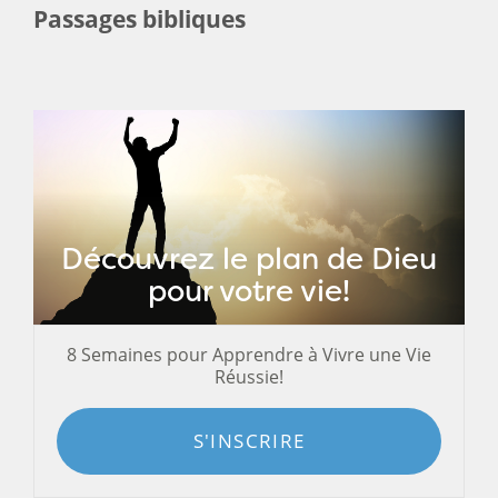
Passages bibliques
Découvrez le plan de Dieu
pour votre vie!
8 Semaines pour Apprendre à Vivre une Vie
Réussie!
S'INSCRIRE