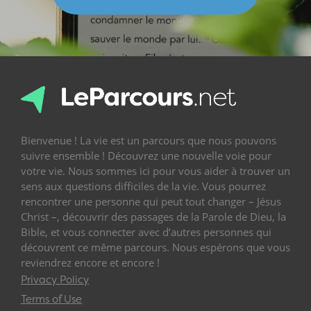
Bienvenue ! La vie est un parcours que nous pouvons
suivre ensemble ! Découvrez une nouvelle voie pour
votre vie. Nous sommes ici pour vous aider à trouver un
sens aux questions difficiles de la vie. Vous pourrez
rencontrer une personne qui peut tout changer – Jésus
Christ –, découvrir des passages de la Parole de Dieu, la
Bible, et vous connecter avec d’autres personnes qui
découvrent ce même parcours. Nous espérons que vous
reviendrez encore et encore !
Privacy Policy
Terms of Use