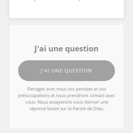
J'ai une question
J'AI UNE QUESTION
Partagez avec nous vos pensées et vos
préoccupations et nous prendrons contact avec
vous. Nous essayerons vous donner une
réponse basée sur la Parole de Dieu.