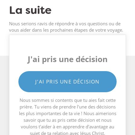
La suite
Nous serions ravis de répondre à vos questions ou de
vous aider dans les prochaines étapes de votre voyage.
J'ai pris une décision
J'AI PRIS UNE DÉCISION
Nous sommes si contents que tu aies fait cette
prière. Tu viens de prendre l'une des décisions
les plus importantes de ta vie ! Nous aimerions
savoir que tu as pris cette décision et nous
voulons t'aider à en apprendre d'avantage au
sujet de ta relation avec Jésus Christ.