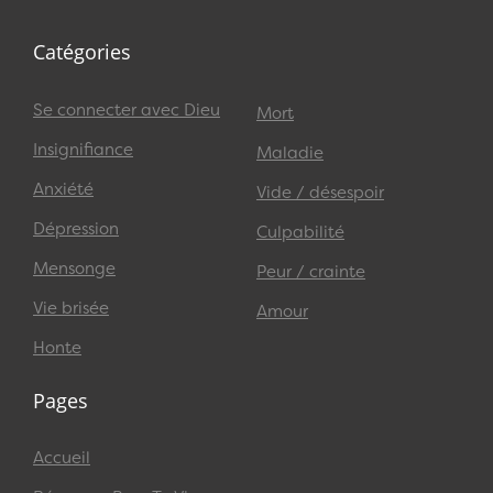
Catégories
Se connecter avec Dieu
Mort
Insignifiance
Maladie
Anxiété
Vide / désespoir
Dépression
Culpabilité
Mensonge
Peur / crainte
Vie brisée
Amour
Honte
Pages
Accueil