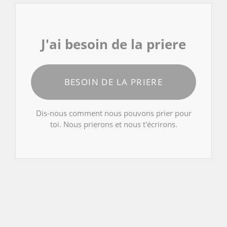
J'ai besoin de la priere
BESOIN DE LA PRIERE
Dis-nous comment nous pouvons prier pour
toi. Nous prierons et nous t'écrirons.