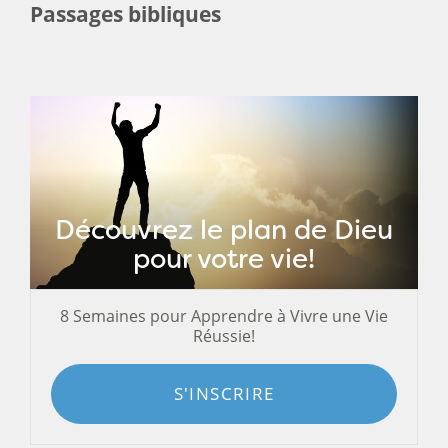
Passages bibliques
Découvrez le plan de Dieu
pour votre vie!
8 Semaines pour Apprendre à Vivre une Vie
Réussie!
S'INSCRIRE