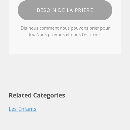
BESOIN DE LA PRIERE
Dis-nous comment nous pouvons prier pour
toi. Nous prierons et nous t'écrirons.
Related Categories
Les Enfants