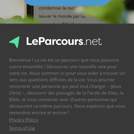
Bienvenue ! La vie est un parcours que nous pouvons
suivre ensemble ! Découvrez une nouvelle voie pour
votre vie. Nous sommes ici pour vous aider à trouver un
sens aux questions difficiles de la vie. Vous pourrez
rencontrer une personne qui peut tout changer – Jésus
Christ –, découvrir des passages de la Parole de Dieu, la
Bible, et vous connecter avec d’autres personnes qui
découvrent ce même parcours. Nous espérons que vous
reviendrez encore et encore !
Privacy Policy
Terms of Use