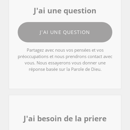
J'ai une question
J'AI UNE QUESTION
Partagez avec nous vos pensées et vos
préoccupations et nous prendrons contact avec
vous. Nous essayerons vous donner une
réponse basée sur la Parole de Dieu.
J'ai besoin de la priere