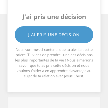
J'ai pris une décision
J'AI PRIS UNE DÉCISION
Nous sommes si contents que tu aies fait cette
prière. Tu viens de prendre l'une des décisions
les plus importantes de ta vie ! Nous aimerions
savoir que tu as pris cette décision et nous
voulons t'aider à en apprendre d'avantage au
sujet de ta relation avec Jésus Christ.