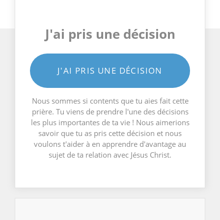
J'ai pris une décision
J'AI PRIS UNE DÉCISION
Nous sommes si contents que tu aies fait cette
prière. Tu viens de prendre l'une des décisions
les plus importantes de ta vie ! Nous aimerions
savoir que tu as pris cette décision et nous
voulons t'aider à en apprendre d'avantage au
sujet de ta relation avec Jésus Christ.