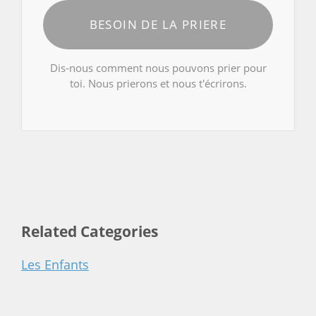
BESOIN DE LA PRIERE
Dis-nous comment nous pouvons prier pour
toi. Nous prierons et nous t'écrirons.
Related Categories
Les Enfants