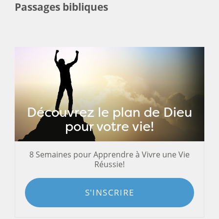
Passages bibliques
Découvrez le plan de Dieu
pour votre vie!
8 Semaines pour Apprendre à Vivre une Vie
Réussie!
S'INSCRIRE