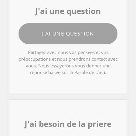
J'ai une question
J'AI UNE QUESTION
Partagez avec nous vos pensées et vos
préoccupations et nous prendrons contact avec
vous. Nous essayerons vous donner une
réponse basée sur la Parole de Dieu.
J'ai besoin de la priere