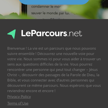
Bienvenue ! La vie est un parcours que nous pouvons
suivre ensemble ! Découvrez une nouvelle voie pour
votre vie. Nous sommes ici pour vous aider à trouver un
sens aux questions difficiles de la vie. Vous pourrez
rencontrer une personne qui peut tout changer – Jésus
Christ –, découvrir des passages de la Parole de Dieu, la
Bible, et vous connecter avec d’autres personnes qui
découvrent ce même parcours. Nous espérons que vous
reviendrez encore et encore !
Privacy Policy
Terms of Use