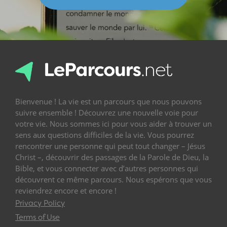
Bienvenue ! La vie est un parcours que nous pouvons
suivre ensemble ! Découvrez une nouvelle voie pour
votre vie. Nous sommes ici pour vous aider à trouver un
sens aux questions difficiles de la vie. Vous pourrez
rencontrer une personne qui peut tout changer – Jésus
Christ –, découvrir des passages de la Parole de Dieu, la
Bible, et vous connecter avec d’autres personnes qui
découvrent ce même parcours. Nous espérons que vous
reviendrez encore et encore !
Privacy Policy
Terms of Use