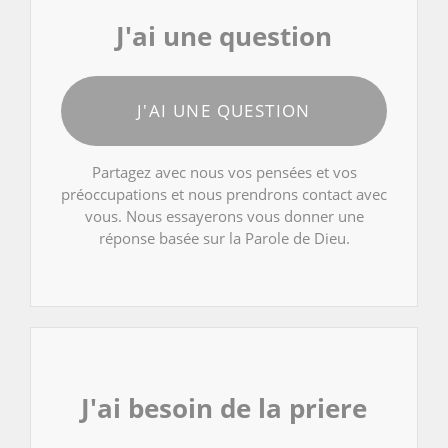
J'ai une question
J'AI UNE QUESTION
Partagez avec nous vos pensées et vos
préoccupations et nous prendrons contact avec
vous. Nous essayerons vous donner une
réponse basée sur la Parole de Dieu.
J'ai besoin de la priere