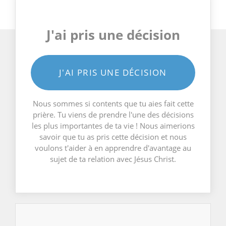
J'ai pris une décision
J'AI PRIS UNE DÉCISION
Nous sommes si contents que tu aies fait cette
prière. Tu viens de prendre l'une des décisions
les plus importantes de ta vie ! Nous aimerions
savoir que tu as pris cette décision et nous
voulons t'aider à en apprendre d'avantage au
sujet de ta relation avec Jésus Christ.