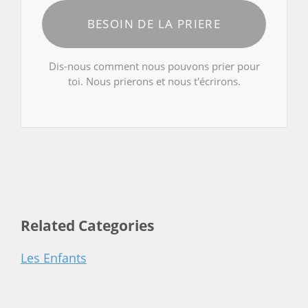
BESOIN DE LA PRIERE
Dis-nous comment nous pouvons prier pour
toi. Nous prierons et nous t'écrirons.
Related Categories
Les Enfants