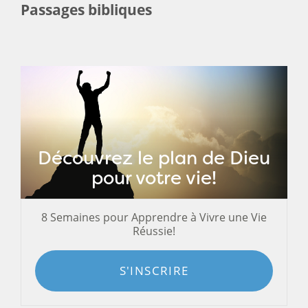
Passages bibliques
Découvrez le plan de Dieu
pour votre vie!
8 Semaines pour Apprendre à Vivre une Vie
Réussie!
S'INSCRIRE