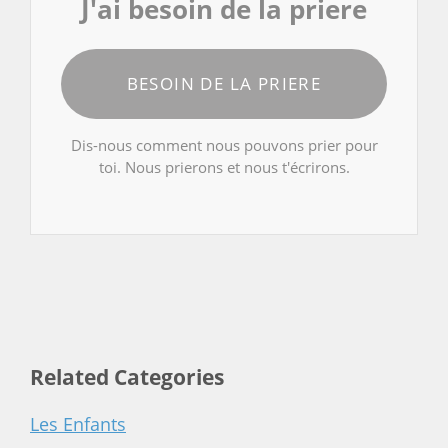
J'ai besoin de la priere
BESOIN DE LA PRIERE
Dis-nous comment nous pouvons prier pour
toi. Nous prierons et nous t'écrirons.
Related Categories
Les Enfants