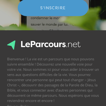
S'INSCRIRE
Bienvenue ! La vie est un parcours que nous pouvons
suivre ensemble ! Découvrez une nouvelle voie pour
votre vie. Nous sommes ici pour vous aider à trouver un
sens aux questions difficiles de la vie. Vous pourrez
rencontrer une personne qui peut tout changer – Jésus
Christ –, découvrir des passages de la Parole de Dieu, la
Bible, et vous connecter avec d’autres personnes qui
découvrent ce même parcours. Nous espérons que vous
reviendrez encore et encore !