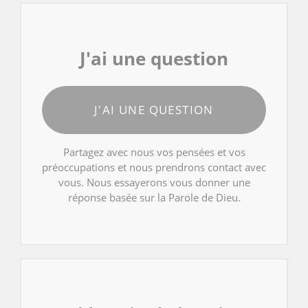
J'ai une question
J'AI UNE QUESTION
Partagez avec nous vos pensées et vos
préoccupations et nous prendrons contact avec
vous. Nous essayerons vous donner une
réponse basée sur la Parole de Dieu.