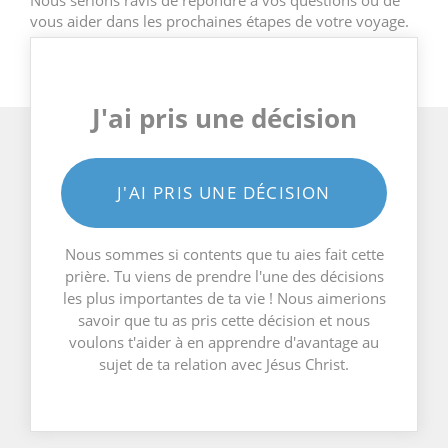
vous aider dans les prochaines étapes de votre voyage.
J'ai pris une décision
J'AI PRIS UNE DÉCISION
Nous sommes si contents que tu aies fait cette
prière. Tu viens de prendre l'une des décisions
les plus importantes de ta vie ! Nous aimerions
savoir que tu as pris cette décision et nous
voulons t'aider à en apprendre d'avantage au
sujet de ta relation avec Jésus Christ.