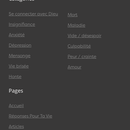
Se connecter avec Dieu
Mort
Insignifiance
Maladie
Anxiété
Vide / désespoir
Dépression
Culpabilité
Mensonge
Peur / crainte
Vie brisée
Amour
Honte
Pages
Accueil
Réponses Pour Ta Vie
Articles