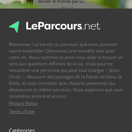
Bienvenue ! La vie est un parcours que nous pouvons
suivre ensemble ! Découvrez une nouvelle voie pour
votre vie. Nous sommes ici pour vous aider à trouver un
sens aux questions difficiles de la vie. Vous pourrez
rencontrer une personne qui peut tout changer – Jésus
Christ –, découvrir des passages de la Parole de Dieu, la
Bible, et vous connecter avec d’autres personnes qui
découvrent ce même parcours. Nous espérons que vous
reviendrez encore et encore !
Privacy Policy
Terms of Use
Catégories