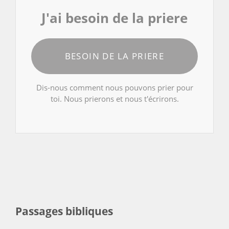
J'ai besoin de la priere
BESOIN DE LA PRIERE
Dis-nous comment nous pouvons prier pour
toi. Nous prierons et nous t'écrirons.
Passages bibliques