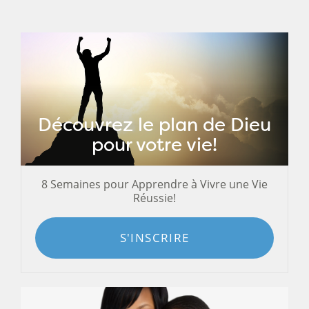
Découvrez le plan de Dieu
pour votre vie!
8 Semaines pour Apprendre à Vivre une Vie
Réussie!
S'INSCRIRE