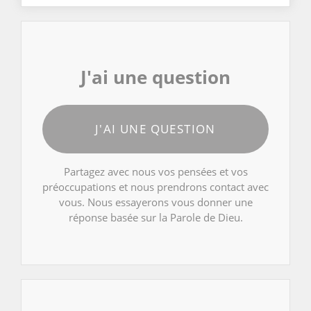
J'ai une question
J'AI UNE QUESTION
Partagez avec nous vos pensées et vos
préoccupations et nous prendrons contact avec
vous. Nous essayerons vous donner une
réponse basée sur la Parole de Dieu.