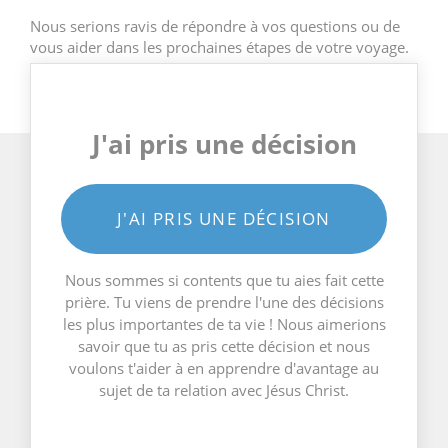
Nous serions ravis de répondre à vos questions ou de
vous aider dans les prochaines étapes de votre voyage.
J'ai pris une décision
J'AI PRIS UNE DÉCISION
Nous sommes si contents que tu aies fait cette
prière. Tu viens de prendre l'une des décisions
les plus importantes de ta vie ! Nous aimerions
savoir que tu as pris cette décision et nous
voulons t'aider à en apprendre d'avantage au
sujet de ta relation avec Jésus Christ.