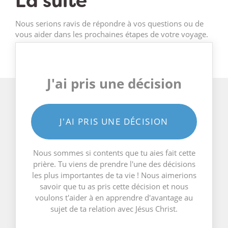
La suite
Nous serions ravis de répondre à vos questions ou de
vous aider dans les prochaines étapes de votre voyage.
J'ai pris une décision
J'AI PRIS UNE DÉCISION
Nous sommes si contents que tu aies fait cette
prière. Tu viens de prendre l'une des décisions
les plus importantes de ta vie ! Nous aimerions
savoir que tu as pris cette décision et nous
voulons t'aider à en apprendre d'avantage au
sujet de ta relation avec Jésus Christ.