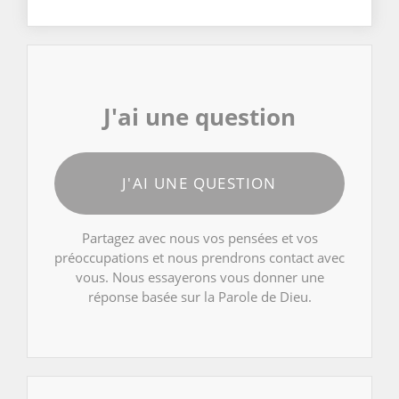
J'ai une question
J'AI UNE QUESTION
Partagez avec nous vos pensées et vos
préoccupations et nous prendrons contact avec
vous. Nous essayerons vous donner une
réponse basée sur la Parole de Dieu.