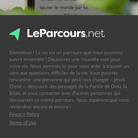
Bienvenue ! La vie est un parcours que nous pouvons
suivre ensemble ! Découvrez une nouvelle voie pour
votre vie. Nous sommes ici pour vous aider à trouver un
sens aux questions difficiles de la vie. Vous pourrez
rencontrer une personne qui peut tout changer – Jésus
Christ –, découvrir des passages de la Parole de Dieu, la
Bible, et vous connecter avec d’autres personnes qui
découvrent ce même parcours. Nous espérons que vous
reviendrez encore et encore !
Privacy Policy
Terms of Use