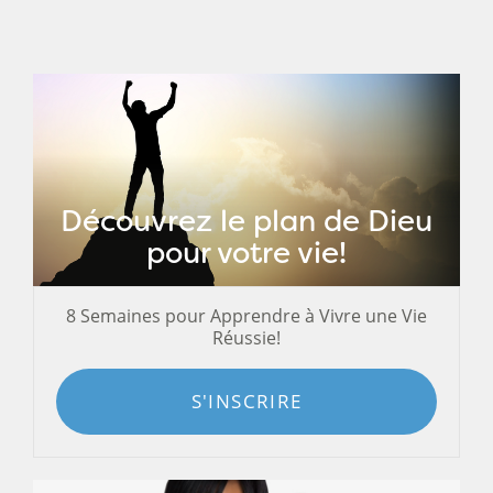
Découvrez le plan de Dieu
pour votre vie!
8 Semaines pour Apprendre à Vivre une Vie
Réussie!
S'INSCRIRE