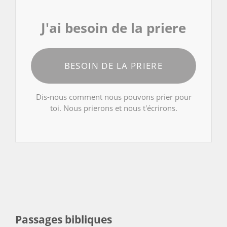
J'ai besoin de la priere
BESOIN DE LA PRIERE
Dis-nous comment nous pouvons prier pour
toi. Nous prierons et nous t'écrirons.
Passages bibliques