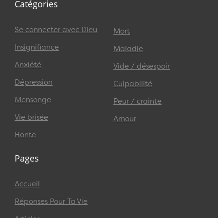
Catégories
Se connecter avec Dieu
Mort
Insignifiance
Maladie
Anxiété
Vide / désespoir
Dépression
Culpabilité
Mensonge
Peur / crainte
Vie brisée
Amour
Honte
Pages
Accueil
Réponses Pour Ta Vie