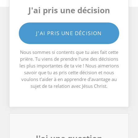
J'ai pris une décision
J'AI PRIS UNE DÉCISION
Nous sommes si contents que tu aies fait cette
prière. Tu viens de prendre l'une des décisions
les plus importantes de ta vie ! Nous aimerions
savoir que tu as pris cette décision et nous
voulons t'aider à en apprendre d'avantage au
sujet de ta relation avec Jésus Christ.