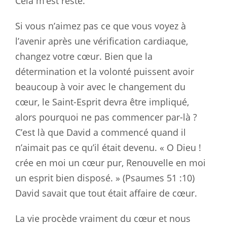
Cela m’est resté.
Si vous n’aimez pas ce que vous voyez à
l’avenir après une vérification cardiaque,
changez votre cœur. Bien que la
détermination et la volonté puissent avoir
beaucoup à voir avec le changement du
cœur, le Saint-Esprit devra être impliqué,
alors pourquoi ne pas commencer par-là ?
C’est là que David a commencé quand il
n’aimait pas ce qu’il était devenu. « O Dieu !
crée en moi un cœur pur, Renouvelle en moi
un esprit bien disposé. » (Psaumes 51 :10
)
David savait que tout était affaire de cœur.
La vie procède vraiment du cœur et nous