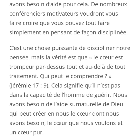
avons besoin d’aide pour cela. De nombreux
conférenciers motivateurs voudront vous
faire croire que vous pouvez tout faire
simplement en pensant de façon disciplinée.
C’est une chose puissante de discipliner notre
pensée, mais la vérité est que « le cœur est
trompeur par-dessus tout et au-delà de tout
traitement. Qui peut le comprendre ? »
(Jérémie 17 : 9
). Cela signifie qu’il n’est pas
dans la capacité de l’homme de guérir. Nous
avons besoin de l’aide surnaturelle de Dieu
qui peut créer en nous le cœur dont nous
avons besoin, le cœur que nous voulons et
un cœur pur.