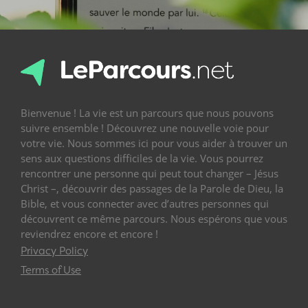
Bienvenue ! La vie est un parcours que nous pouvons
suivre ensemble ! Découvrez une nouvelle voie pour
votre vie. Nous sommes ici pour vous aider à trouver un
sens aux questions difficiles de la vie. Vous pourrez
rencontrer une personne qui peut tout changer – Jésus
Christ –, découvrir des passages de la Parole de Dieu, la
Bible, et vous connecter avec d’autres personnes qui
découvrent ce même parcours. Nous espérons que vous
reviendrez encore et encore !
Privacy Policy
Terms of Use