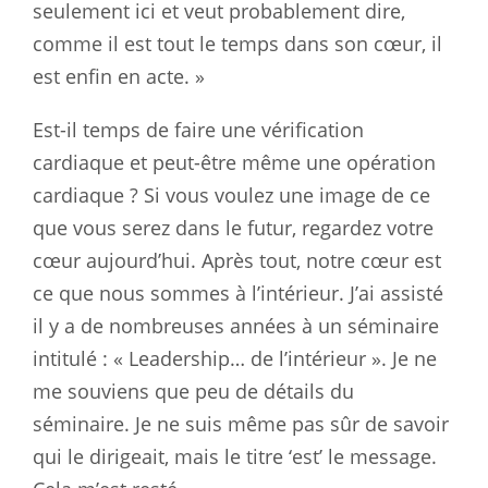
seulement ici et veut probablement dire,
comme il est tout le temps dans son cœur, il
est enfin en acte. »
Est-il temps de faire une vérification
cardiaque et peut-être même une opération
cardiaque ? Si vous voulez une image de ce
que vous serez dans le futur, regardez votre
cœur aujourd’hui. Après tout, notre cœur est
ce que nous sommes à l’intérieur. J’ai assisté
il y a de nombreuses années à un séminaire
intitulé : « Leadership… de l’intérieur ». Je ne
me souviens que peu de détails du
séminaire. Je ne suis même pas sûr de savoir
qui le dirigeait, mais le titre ‘est’ le message.