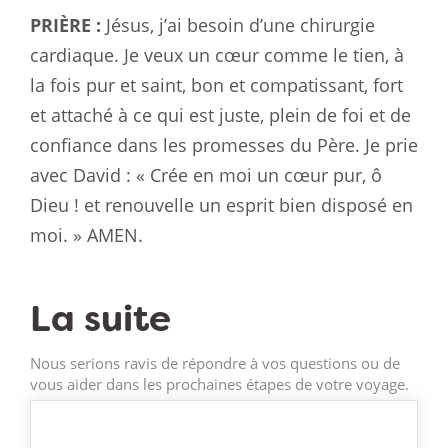
PRIÈRE :
Jésus, j’ai besoin d’une chirurgie
cardiaque. Je veux un cœur comme le tien, à
la fois pur et saint, bon et compatissant, fort
et attaché à ce qui est juste, plein de foi et de
confiance dans les promesses du Père. Je prie
avec David : « Crée en moi un cœur pur, ô
Dieu ! et renouvelle un esprit bien disposé en
moi. » AMEN.
La suite
Nous serions ravis de répondre à vos questions ou de
vous aider dans les prochaines étapes de votre voyage.