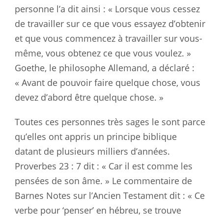
personne l’a dit ainsi : « Lorsque vous cessez
de travailler sur ce que vous essayez d’obtenir
et que vous commencez à travailler sur vous-
même, vous obtenez ce que vous voulez. »
Goethe, le philosophe Allemand, a déclaré :
« Avant de pouvoir faire quelque chose, vous
devez d’abord être quelque chose. »
Toutes ces personnes très sages le sont parce
qu’elles ont appris un principe biblique
datant de plusieurs milliers d’années.
Proverbes 23 : 7
dit : « Car il est comme les
pensées de son âme. » Le commentaire de
Barnes Notes sur l’Ancien Testament dit : « Ce
verbe pour ‘penser’ en hébreu, se trouve