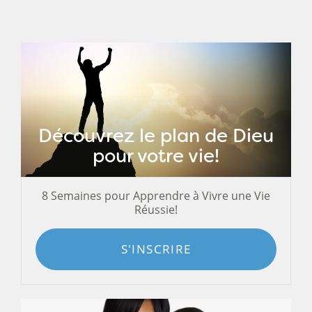
Découvrez le plan de Dieu
pour votre vie!
8 Semaines pour Apprendre à Vivre une Vie
Réussie!
S'INSCRIRE