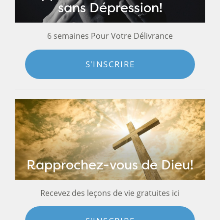
sans Dépression!
6 semaines Pour Votre Délivrance
S'INSCRIRE
Rapprochez-vous de Dieu!
Recevez des leçons de vie gratuites ici