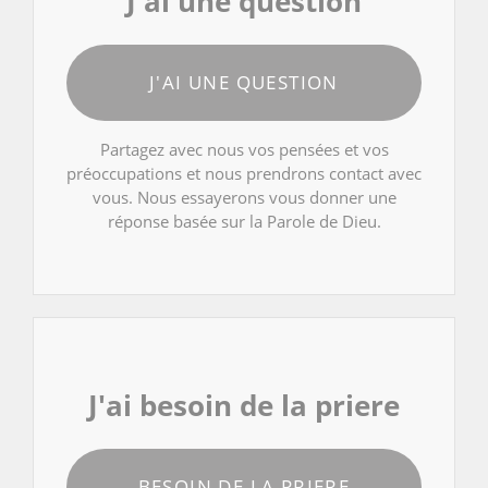
J'ai une question
J'AI UNE QUESTION
Partagez avec nous vos pensées et vos
préoccupations et nous prendrons contact avec
vous. Nous essayerons vous donner une
réponse basée sur la Parole de Dieu.
J'ai besoin de la priere
BESOIN DE LA PRIERE