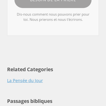
Dis-nous comment nous pouvons prier pour
toi. Nous prierons et nous t'écrirons.
Related Categories
La Pensée du Jour
Passages bibliques