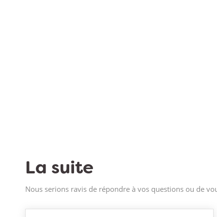
La suite
Nous serions ravis de répondre à vos questions ou de vou