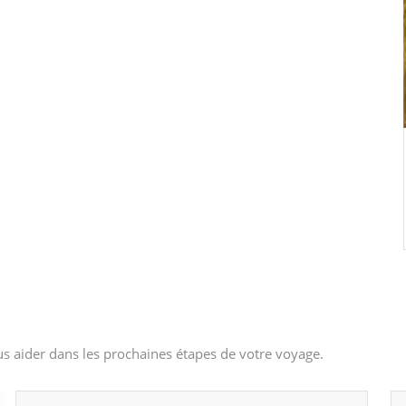
s aider dans les prochaines étapes de votre voyage.