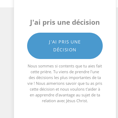
J'ai pris une décision
J'AI PRIS UNE
DÉCISION
Nous sommes si contents que tu aies fait
cette prière. Tu viens de prendre l'une
des décisions les plus importantes de ta
vie ! Nous aimerions savoir que tu as pris
cette décision et nous voulons t'aider à
en apprendre d'avantage au sujet de ta
relation avec Jésus Christ.