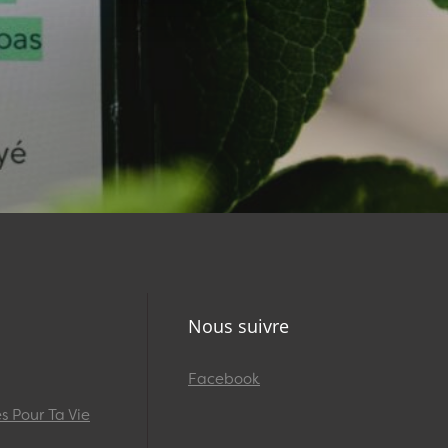
Nous suivre
Facebook
 Pour Ta Vie