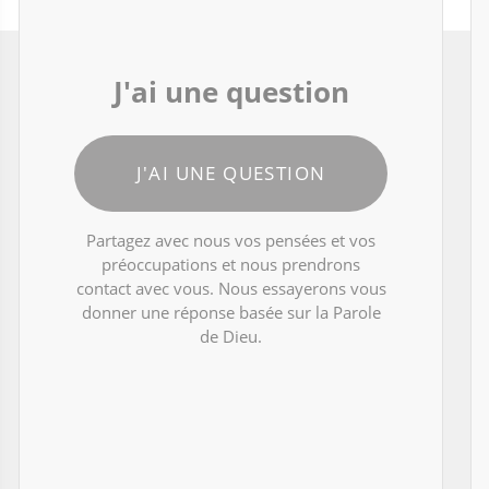
J'ai une question
J'AI UNE QUESTION
Partagez avec nous vos pensées et vos
préoccupations et nous prendrons
contact avec vous. Nous essayerons vous
donner une réponse basée sur la Parole
de Dieu.