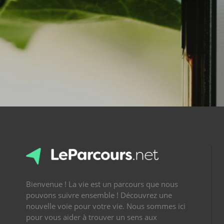
Bienvenue ! La vie est un parcours que nous
pouvons suivre ensemble ! Découvrez une
nouvelle voie pour votre vie. Nous sommes ici
pour vous aider à trouver un sens aux