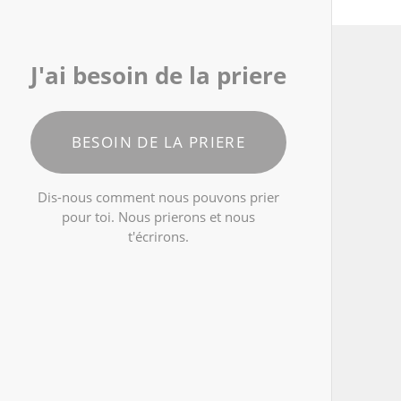
J'ai besoin de la priere
BESOIN DE LA PRIERE
Dis-nous comment nous pouvons prier
pour toi. Nous prierons et nous
t'écrirons.