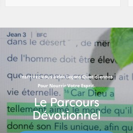
Inscrivez-vous à des Leçons Quotidiennes
Pour Nourrir Votre Esprit.
Le Parcours
Dévotionnel