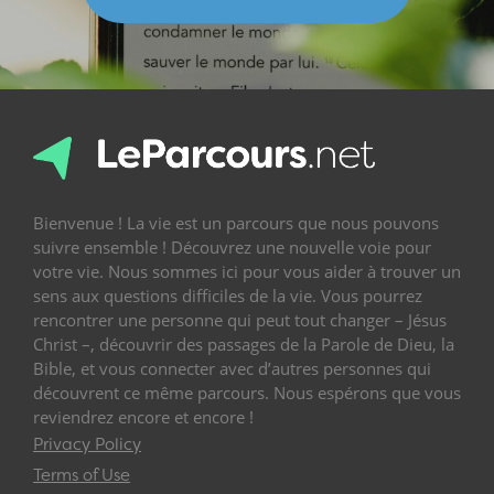
Bienvenue ! La vie est un parcours que nous pouvons
suivre ensemble ! Découvrez une nouvelle voie pour
votre vie. Nous sommes ici pour vous aider à trouver un
sens aux questions difficiles de la vie. Vous pourrez
rencontrer une personne qui peut tout changer – Jésus
Christ –, découvrir des passages de la Parole de Dieu, la
Bible, et vous connecter avec d’autres personnes qui
découvrent ce même parcours. Nous espérons que vous
reviendrez encore et encore !
Privacy Policy
Terms of Use