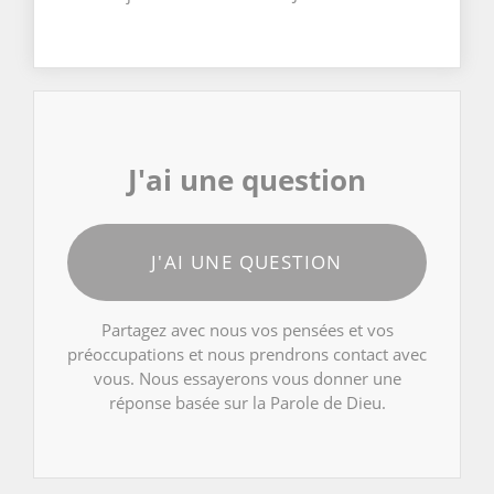
J'ai une question
J'AI UNE QUESTION
Partagez avec nous vos pensées et vos
préoccupations et nous prendrons contact avec
vous. Nous essayerons vous donner une
réponse basée sur la Parole de Dieu.