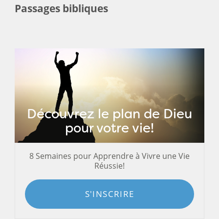
Passages bibliques
Découvrez le plan de Dieu
pour votre vie!
8 Semaines pour Apprendre à Vivre une Vie
Réussie!
S'INSCRIRE