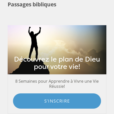
Passages bibliques
Découvrez le plan de Dieu
pour votre vie!
8 Semaines pour Apprendre à Vivre une Vie
Réussie!
S'INSCRIRE