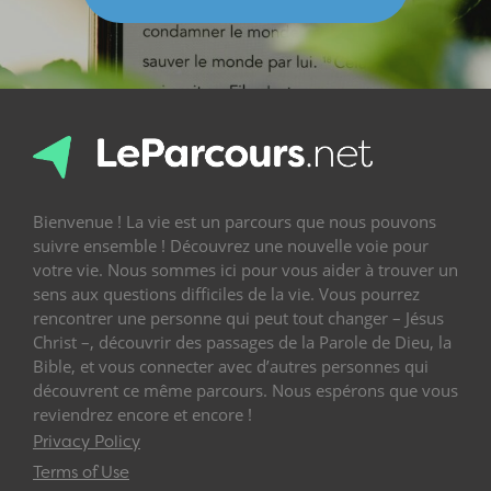
Bienvenue ! La vie est un parcours que nous pouvons
suivre ensemble ! Découvrez une nouvelle voie pour
votre vie. Nous sommes ici pour vous aider à trouver un
sens aux questions difficiles de la vie. Vous pourrez
rencontrer une personne qui peut tout changer – Jésus
Christ –, découvrir des passages de la Parole de Dieu, la
Bible, et vous connecter avec d’autres personnes qui
découvrent ce même parcours. Nous espérons que vous
reviendrez encore et encore !
Privacy Policy
Terms of Use