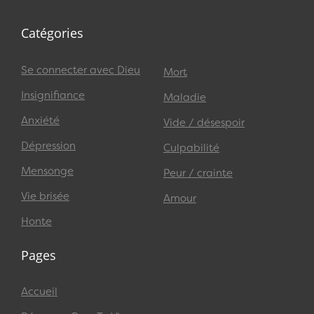
Catégories
Se connecter avec Dieu
Mort
Insignifiance
Maladie
Anxiété
Vide / désespoir
Dépression
Culpabilité
Mensonge
Peur / crainte
Vie brisée
Amour
Honte
Pages
Accueil