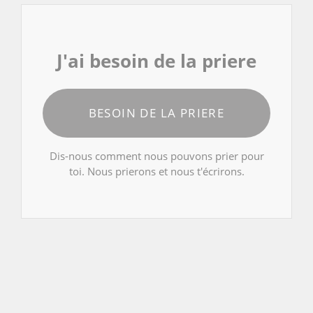
J'ai besoin de la priere
BESOIN DE LA PRIERE
Dis-nous comment nous pouvons prier pour
toi. Nous prierons et nous t'écrirons.