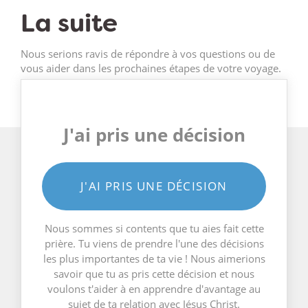
La suite
Nous serions ravis de répondre à vos questions ou de
vous aider dans les prochaines étapes de votre voyage.
J'ai pris une décision
J'AI PRIS UNE DÉCISION
Nous sommes si contents que tu aies fait cette
prière. Tu viens de prendre l'une des décisions
les plus importantes de ta vie ! Nous aimerions
savoir que tu as pris cette décision et nous
voulons t'aider à en apprendre d'avantage au
sujet de ta relation avec Jésus Christ.