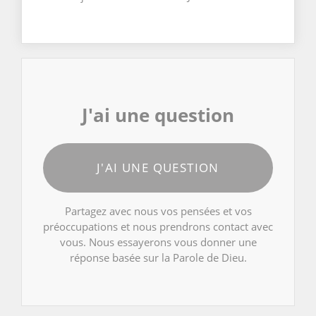
J'ai une question
J'AI UNE QUESTION
Partagez avec nous vos pensées et vos
préoccupations et nous prendrons contact avec
vous. Nous essayerons vous donner une
réponse basée sur la Parole de Dieu.