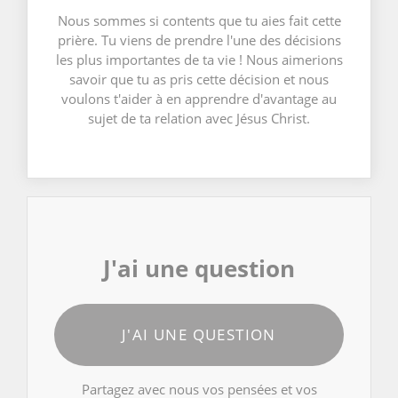
Nous sommes si contents que tu aies fait cette
prière. Tu viens de prendre l'une des décisions
les plus importantes de ta vie ! Nous aimerions
savoir que tu as pris cette décision et nous
voulons t'aider à en apprendre d'avantage au
sujet de ta relation avec Jésus Christ.
J'ai une question
J'AI UNE QUESTION
Partagez avec nous vos pensées et vos