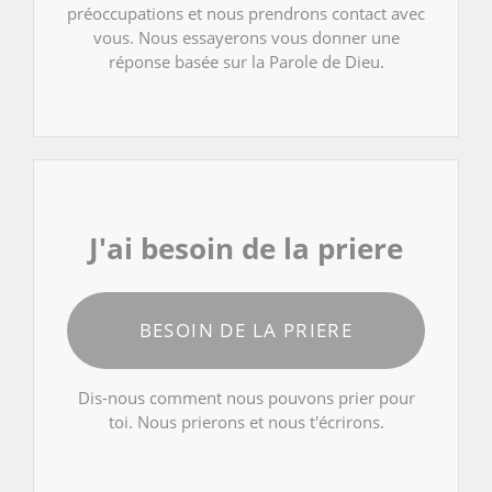
préoccupations et nous prendrons contact avec
vous. Nous essayerons vous donner une
réponse basée sur la Parole de Dieu.
J'ai besoin de la priere
BESOIN DE LA PRIERE
Dis-nous comment nous pouvons prier pour
toi. Nous prierons et nous t'écrirons.