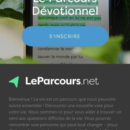
Dévotionnel
S'INSCRIRE
Bienvenue ! La vie est un parcours que nous pouvons
suivre ensemble ! Découvrez une nouvelle voie pour
votre vie. Nous sommes ici pour vous aider à trouver un
sens aux questions difficiles de la vie. Vous pourrez
rencontrer une personne qui peut tout changer – Jésus