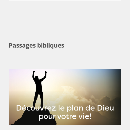
Passages bibliques
Découvrez le plan de Dieu
pour votre vie!