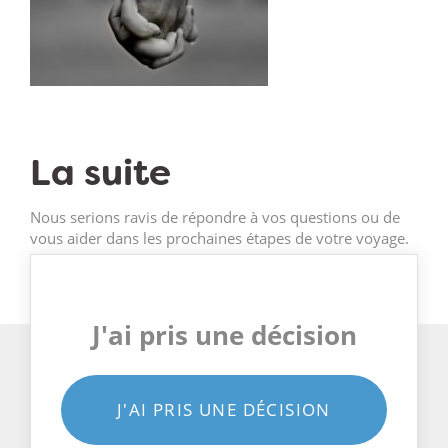
La suite
Nous serions ravis de répondre à vos questions ou de
vous aider dans les prochaines étapes de votre voyage.
J'ai pris une décision
J'AI PRIS UNE DÉCISION