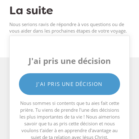
La suite
Nous serions ravis de répondre à vos questions ou de
vous aider dans les prochaines étapes de votre voyage.
J'ai pris une décision
J'AI PRIS UNE DÉCISION
Nous sommes si contents que tu aies fait cette
prière. Tu viens de prendre l'une des décisions
les plus importantes de ta vie ! Nous aimerions
savoir que tu as pris cette décision et nous
voulons t'aider à en apprendre d'avantage au
sujet de ta relation avec Jésus Christ.