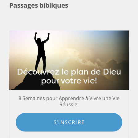
Passages bibliques
Découvrez le plan de Dieu
pour votre vie!
8 Semaines pour Apprendre à Vivre une Vie
Réussie!
S'INSCRIRE