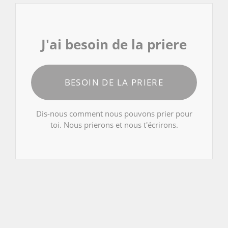
J'ai besoin de la priere
BESOIN DE LA PRIERE
Dis-nous comment nous pouvons prier pour
toi. Nous prierons et nous t'écrirons.