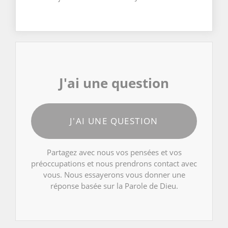
J'ai une question
J'AI UNE QUESTION
Partagez avec nous vos pensées et vos
préoccupations et nous prendrons contact avec
vous. Nous essayerons vous donner une
réponse basée sur la Parole de Dieu.