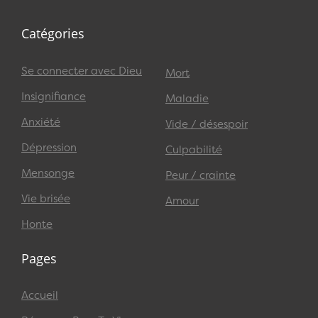
Catégories
Se connecter avec Dieu
Mort
Insignifiance
Maladie
Anxiété
Vide / désespoir
Dépression
Culpabilité
Mensonge
Peur / crainte
Vie brisée
Amour
Honte
Pages
Accueil