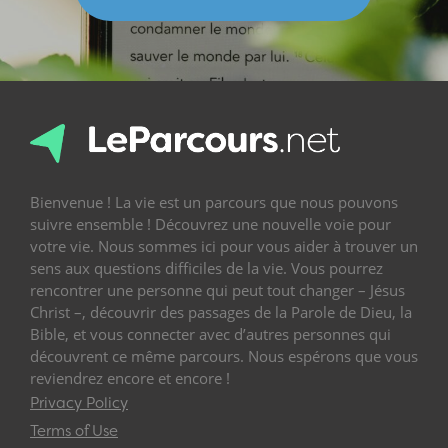
Bienvenue ! La vie est un parcours que nous pouvons
suivre ensemble ! Découvrez une nouvelle voie pour
votre vie. Nous sommes ici pour vous aider à trouver un
sens aux questions difficiles de la vie. Vous pourrez
rencontrer une personne qui peut tout changer – Jésus
Christ –, découvrir des passages de la Parole de Dieu, la
Bible, et vous connecter avec d’autres personnes qui
découvrent ce même parcours. Nous espérons que vous
reviendrez encore et encore !
Privacy Policy
Terms of Use