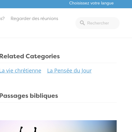
s?
Regarder des réunions
Related Categories
La vie chrétienne
La Pensée du Jour
Passages bibliques