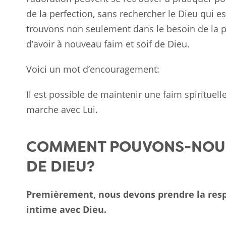
de la perfection, sans rechercher le Dieu qui e
trouvons non seulement dans le besoin de la p
d’avoir à nouveau faim et soif de Dieu.
Voici un mot d’encouragement:
Il est possible de maintenir une faim spirituel
marche avec Lui.
COMMENT POUVONS-NOUS
DE DIEU?
Premièrement, nous devons prendre la resp
intime avec Dieu.