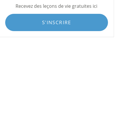
Recevez des leçons de vie gratuites ici
S'INSCRIRE