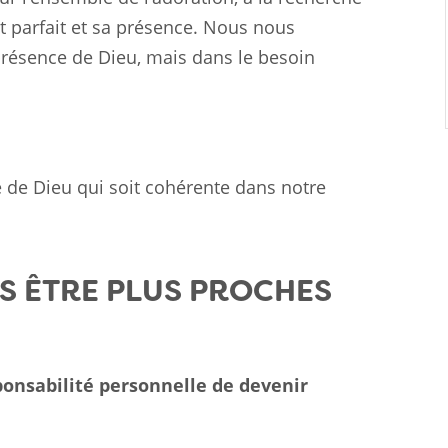
st parfait et sa présence. Nous nous
résence de Dieu, mais dans le besoin
le de Dieu qui soit cohérente dans notre
 ÊTRE PLUS PROCHES
onsabilité personnelle de devenir