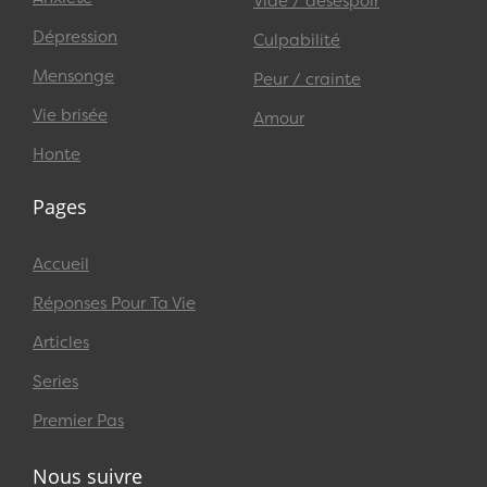
Vide / désespoir
Dépression
Culpabilité
Mensonge
Peur / crainte
Vie brisée
Amour
Honte
Pages
Accueil
Réponses Pour Ta Vie
Articles
Series
Premier Pas
Nous suivre