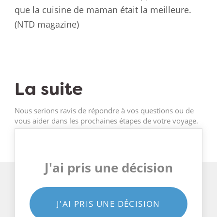
que la cuisine de maman était la meilleure.
(NTD magazine)
La suite
Nous serions ravis de répondre à vos questions ou de
vous aider dans les prochaines étapes de votre voyage.
J'ai pris une décision
J'AI PRIS UNE DÉCISION