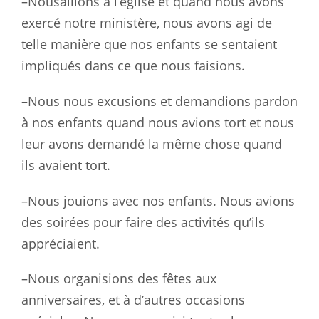
–Nousallions à l’église et quand nous avons
exercé notre ministère, nous avons agi de
telle manière que nos enfants se sentaient
impliqués dans ce que nous faisions.
–Nous nous excusions et demandions pardon
à nos enfants quand nous avions tort et nous
leur avons demandé la même chose quand
ils avaient tort.
–Nous jouions avec nos enfants. Nous avions
des soirées pour faire des activités qu’ils
appréciaient.
–Nous organisions des fêtes aux
anniversaires, et à d’autres occasions