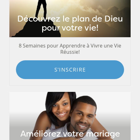
Découvrez le plan de Dieu
pour votre vie!
8 Semaines pour Apprendre à Vivre une Vie
Réussie!
S'INSCRIRE
Améliorez votre mariage