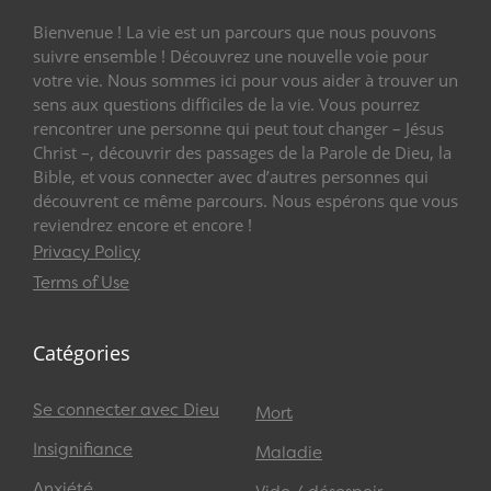
Bienvenue ! La vie est un parcours que nous pouvons
suivre ensemble ! Découvrez une nouvelle voie pour
votre vie. Nous sommes ici pour vous aider à trouver un
sens aux questions difficiles de la vie. Vous pourrez
rencontrer une personne qui peut tout changer – Jésus
Christ –, découvrir des passages de la Parole de Dieu, la
Bible, et vous connecter avec d’autres personnes qui
découvrent ce même parcours. Nous espérons que vous
reviendrez encore et encore !
Privacy Policy
Terms of Use
Catégories
Se connecter avec Dieu
Mort
Insignifiance
Maladie
Anxiété