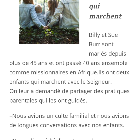
qui
marchent
Billy et Sue
Burr sont
mariés depuis
plus de 45 ans et ont passé 40 ans ensemble
comme missionnaires en Afrique.Ils ont deux
enfants qui marchent avec le Seigneur.
On leur a demandé de partager des pratiques
parentales qui les ont guidés.
–Nous avions un culte familial et nous avions
de longues conversations avec nos enfants.