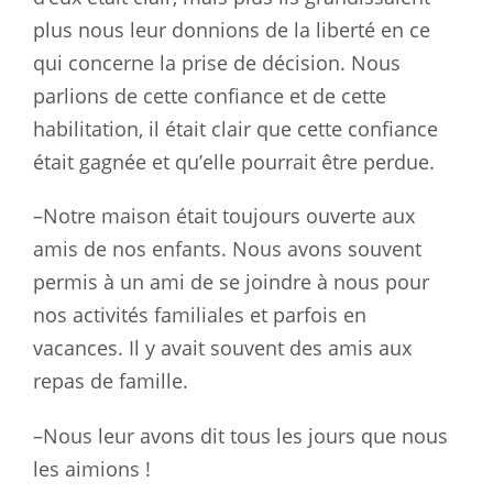
plus nous leur donnions de la liberté en ce
qui concerne la prise de décision. Nous
parlions de cette confiance et de cette
habilitation, il était clair que cette confiance
était gagnée et qu’elle pourrait être perdue.
–Notre maison était toujours ouverte aux
amis de nos enfants. Nous avons souvent
permis à un ami de se joindre à nous pour
nos activités familiales et parfois en
vacances. Il y avait souvent des amis aux
repas de famille.
–Nous leur avons dit tous les jours que nous
les aimions !