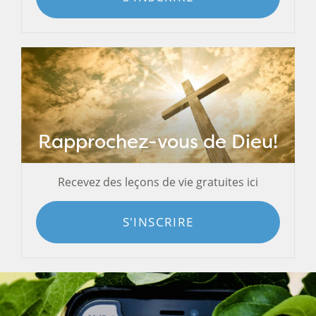
Rapprochez-vous de Dieu!
Recevez des leçons de vie gratuites ici
S'INSCRIRE