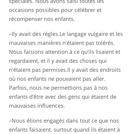
spéciales. Nous avons saisi toutes les
occasions possibles pour célébrer et
récompenser nos enfants.
–Ily avait des règles.Le langage vulgaire et les
mauvaises manières n’étaient pas tolérés.
Nous faisions attention à ce qu’ils lisaient et
regardaient, et il y avait des choses qui
n’étaient pas permises.Il y avait des endroits
où nos enfants ne pouvaient pas aller.
Parfois, nous ne permettions pas à nos
enfants d’être avec des gens qui étaient de
mauvaises influences.
–Nous étions engagés dans tout ce que nos
enfants faisaient, surtout quand ils étaient à