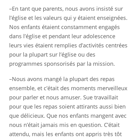
–En tant que parents, nous avons insisté sur
l’église et les valeurs qui y étaient enseignées.
Nos enfants étaient constamment engagés
dans l’église et pendant leur adolescence
leurs vies étaient remplies d’activités centrées
pour la plupart sur l’église ou des
programmes sponsorisés par la mission.
–Nous avons mangé la plupart des repas
ensemble, et c’était des moments merveilleux
pour parler et nous amuser. Sue travaillait
pour que les repas soient attirants aussi bien
que délicieux. Que nos enfants mangent avec
nous n’était jamais mis en question. C’était
attendu, mais les enfants ont appris très tôt