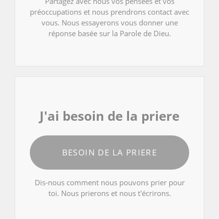
Partagez avec nous vos pensées et vos
préoccupations et nous prendrons contact avec
vous. Nous essayerons vous donner une
réponse basée sur la Parole de Dieu.
J'ai besoin de la priere
BESOIN DE LA PRIERE
Dis-nous comment nous pouvons prier pour
toi. Nous prierons et nous t'écrirons.