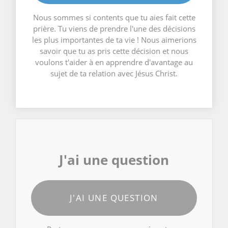
Nous sommes si contents que tu aies fait cette
prière. Tu viens de prendre l'une des décisions
les plus importantes de ta vie ! Nous aimerions
savoir que tu as pris cette décision et nous
voulons t'aider à en apprendre d'avantage au
sujet de ta relation avec Jésus Christ.
J'ai une question
J'AI UNE QUESTION