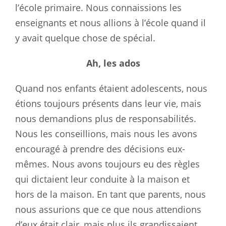
l’école primaire. Nous connaissions les
enseignants et nous allions à l’école quand il
y avait quelque chose de spécial.
Ah, les ados
Quand nos enfants étaient adolescents, nous
étions toujours présents dans leur vie, mais
nous demandions plus de responsabilités.
Nous les conseillions, mais nous les avons
encouragé à prendre des décisions eux-
mêmes. Nous avons toujours eu des règles
qui dictaient leur conduite à la maison et
hors de la maison. En tant que parents, nous
nous assurions que ce que nous attendions
d’eux était clair, mais plus ils grandissaient