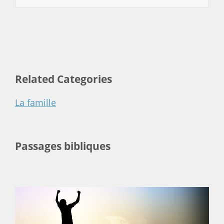
Related Categories
La famille
Passages bibliques