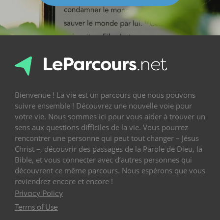
Bienvenue ! La vie est un parcours que nous pouvons
suivre ensemble ! Découvrez une nouvelle voie pour
votre vie. Nous sommes ici pour vous aider à trouver un
sens aux questions difficiles de la vie. Vous pourrez
rencontrer une personne qui peut tout changer – Jésus
Christ –, découvrir des passages de la Parole de Dieu, la
Bible, et vous connecter avec d’autres personnes qui
découvrent ce même parcours. Nous espérons que vous
reviendrez encore et encore !
Privacy Policy
Terms of Use