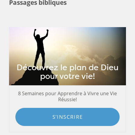
Passages bibliques
Découvrez le plan de Dieu
pour votre vie!
8 Semaines pour Apprendre à Vivre une Vie
Réussie!
S'INSCRIRE