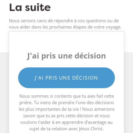
La suite
Nous serions ravis de répondre à vos questions ou de
vous aider dans les prochaines étapes de votre voyage.
J'ai pris une décision
J'AI PRIS UNE DÉCISION
Nous sommes si contents que tu aies fait cette
prière. Tu viens de prendre l'une des décisions
les plus importantes de ta vie ! Nous aimerions
savoir que tu as pris cette décision et nous
voulons t'aider à en apprendre d'avantage au
sujet de ta relation avec Jésus Christ.