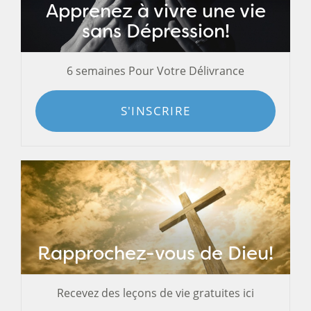
Apprenez à vivre une vie
sans Dépression!
6 semaines Pour Votre Délivrance
S'INSCRIRE
Rapprochez-vous de Dieu!
Recevez des leçons de vie gratuites ici