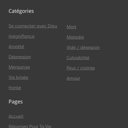
Catégories
Se connecter avec Dieu
Mort
Insignifiance
Maladie
Anxiété
Vide / désespoir
Dépression
Culpabilité
Mensonge
Peur / crainte
Vie brisée
Amour
Honte
Pages
Accueil
Réponses Pour Ta Vie