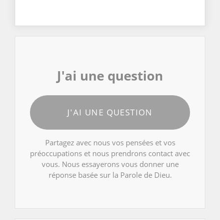
J'ai une question
J'AI UNE QUESTION
Partagez avec nous vos pensées et vos
préoccupations et nous prendrons contact avec
vous. Nous essayerons vous donner une
réponse basée sur la Parole de Dieu.