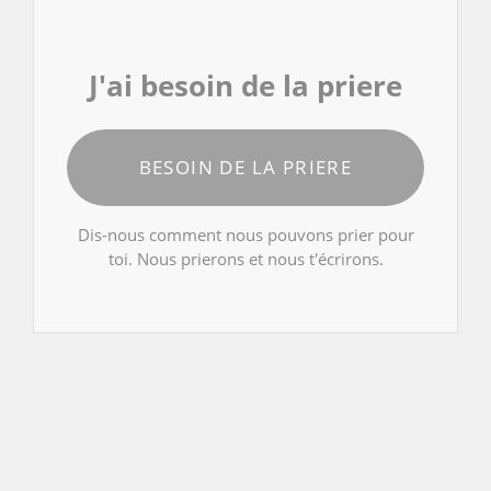
J'ai besoin de la priere
BESOIN DE LA PRIERE
Dis-nous comment nous pouvons prier pour
toi. Nous prierons et nous t'écrirons.