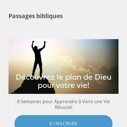
Passages bibliques
Découvrez le plan de Dieu
pour votre vie!
8 Semaines pour Apprendre à Vivre une Vie
Réussie!
S'INSCRIRE