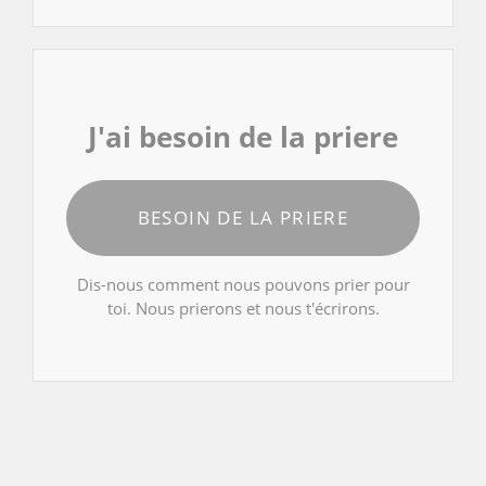
J'ai besoin de la priere
BESOIN DE LA PRIERE
Dis-nous comment nous pouvons prier pour
toi. Nous prierons et nous t'écrirons.