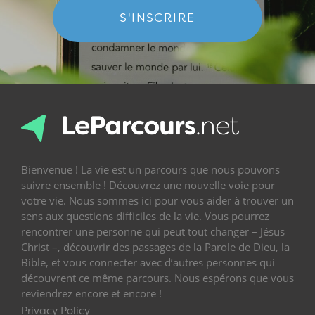
S'INSCRIRE
Bienvenue ! La vie est un parcours que nous pouvons
suivre ensemble ! Découvrez une nouvelle voie pour
votre vie. Nous sommes ici pour vous aider à trouver un
sens aux questions difficiles de la vie. Vous pourrez
rencontrer une personne qui peut tout changer – Jésus
Christ –, découvrir des passages de la Parole de Dieu, la
Bible, et vous connecter avec d’autres personnes qui
découvrent ce même parcours. Nous espérons que vous
reviendrez encore et encore !
Privacy Policy