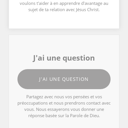
voulons t'aider à en apprendre d'avantage au
sujet de ta relation avec Jésus Christ.
J'ai une question
J'AI UNE QUESTION
Partagez avec nous vos pensées et vos
préoccupations et nous prendrons contact avec
vous. Nous essayerons vous donner une
réponse basée sur la Parole de Dieu.