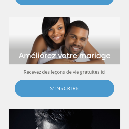
Améliorez votre mariage
Recevez des leçons de vie gratuites ici
S'INSCRIRE