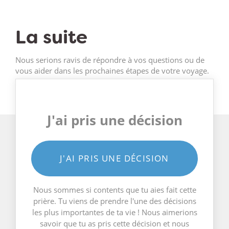
La suite
Nous serions ravis de répondre à vos questions ou de
vous aider dans les prochaines étapes de votre voyage.
J'ai pris une décision
J'AI PRIS UNE DÉCISION
Nous sommes si contents que tu aies fait cette
prière. Tu viens de prendre l'une des décisions
les plus importantes de ta vie ! Nous aimerions
savoir que tu as pris cette décision et nous