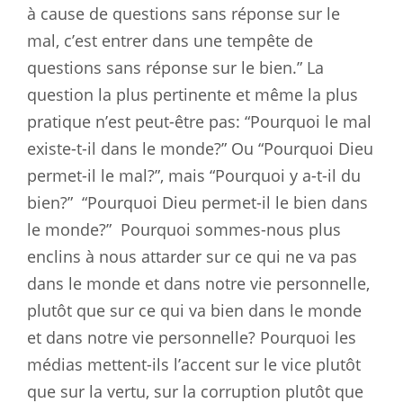
à cause de questions sans réponse sur le
mal, c’est entrer dans une tempête de
questions sans réponse sur le bien.” La
question la plus pertinente et même la plus
pratique n’est peut-être pas: “Pourquoi le mal
existe-t-il dans le monde?” Ou “Pourquoi Dieu
permet-il le mal?”, mais “Pourquoi y a-t-il du
bien?”
“Pourquoi Dieu permet-il le bien dans
le monde?”
Pourquoi sommes-nous plus
enclins à nous attarder sur ce qui ne va pas
dans le monde et dans notre vie personnelle,
plutôt que sur ce qui va bien dans le monde
et dans notre vie personnelle? Pourquoi les
médias mettent-ils l’accent sur le vice plutôt
que sur la vertu, sur la corruption plutôt que