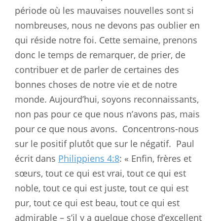
période où les mauvaises nouvelles sont si
nombreuses, nous ne devons pas oublier en
qui réside notre foi. Cette semaine, prenons
donc le temps de remarquer, de prier, de
contribuer et de parler de certaines des
bonnes choses de notre vie et de notre
monde. Aujourd’hui, soyons reconnaissants,
non pas pour ce que nous n’avons pas, mais
pour ce que nous avons.
Concentrons-nous
sur le positif plutôt que sur le négatif.
Paul
écrit dans
Philippiens 4:8
: « Enfin, frères et
sœurs, tout ce qui est vrai, tout ce qui est
noble, tout ce qui est juste, tout ce qui est
pur, tout ce qui est beau, tout ce qui est
admirable – s’il y a quelque chose d’excellent