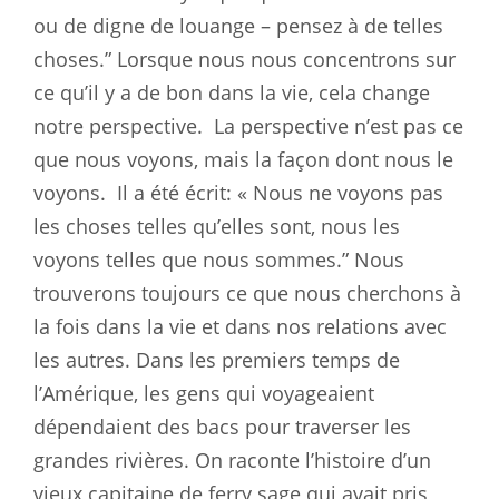
ou de digne de louange – pensez à de telles
choses.” Lorsque nous nous concentrons sur
ce qu’il y a de bon dans la vie, cela change
notre perspective.
La perspective n’est pas ce
que nous voyons, mais la façon dont nous le
voyons.
Il a été écrit: « Nous ne voyons pas
les choses telles qu’elles sont, nous les
voyons telles que nous sommes.” Nous
trouverons toujours ce que nous cherchons à
la fois dans la vie et dans nos relations avec
les autres. Dans les premiers temps de
l’Amérique, les gens qui voyageaient
dépendaient des bacs pour traverser les
grandes rivières. On raconte l’histoire d’un
vieux capitaine de ferry sage qui avait pris