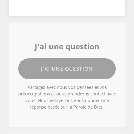
J'ai une question
J'AI UNE QUESTION
Partagez avec nous vos pensées et vos
préoccupations et nous prendrons contact avec
vous. Nous essayerons vous donner une
réponse basée sur la Parole de Dieu.