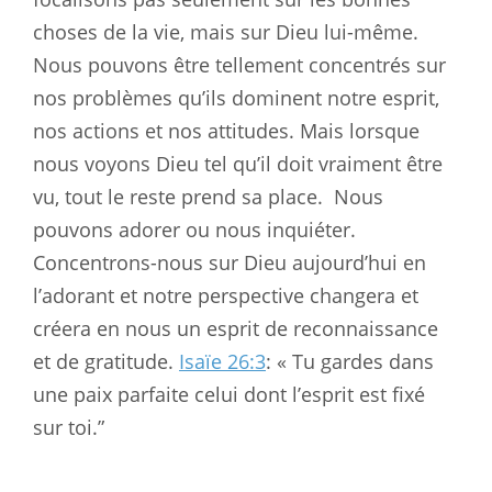
choses de la vie, mais sur Dieu lui-même.
Nous pouvons être tellement concentrés sur
nos problèmes qu’ils dominent notre esprit,
nos actions et nos attitudes. Mais lorsque
nous voyons Dieu tel qu’il doit vraiment être
vu, tout le reste prend sa place.
Nous
pouvons adorer ou nous inquiéter.
Concentrons-nous sur Dieu aujourd’hui en
l’adorant et notre perspective changera et
créera en nous un esprit de reconnaissance
et de gratitude.
Isaïe 26:3
: « Tu gardes dans
une paix parfaite celui dont l’esprit est fixé
sur toi.”