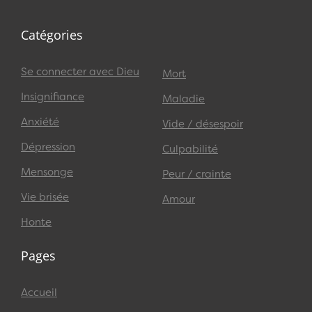
Catégories
Se connecter avec Dieu
Mort
Insignifiance
Maladie
Anxiété
Vide / désespoir
Dépression
Culpabilité
Mensonge
Peur / crainte
Vie brisée
Amour
Honte
Pages
Accueil