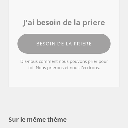
J'ai besoin de la priere
BESOIN DE LA PRIERE
Dis-nous comment nous pouvons prier pour
toi. Nous prierons et nous t'écrirons.
Sur le même thème