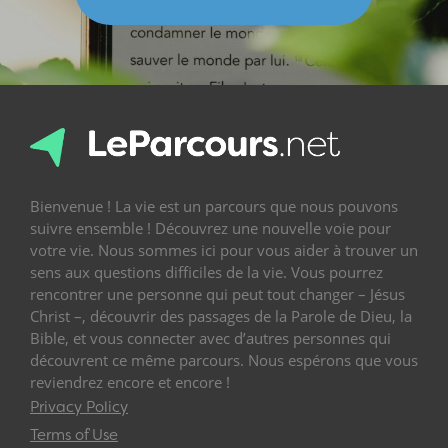
Bienvenue ! La vie est un parcours que nous pouvons
suivre ensemble ! Découvrez une nouvelle voie pour
votre vie. Nous sommes ici pour vous aider à trouver un
sens aux questions difficiles de la vie. Vous pourrez
rencontrer une personne qui peut tout changer – Jésus
Christ –, découvrir des passages de la Parole de Dieu, la
Bible, et vous connecter avec d’autres personnes qui
découvrent ce même parcours. Nous espérons que vous
reviendrez encore et encore !
Privacy Policy
Terms of Use