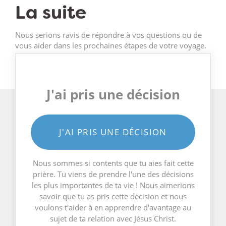
La suite
Nous serions ravis de répondre à vos questions ou de
vous aider dans les prochaines étapes de votre voyage.
J'ai pris une décision
J'AI PRIS UNE DÉCISION
Nous sommes si contents que tu aies fait cette
prière. Tu viens de prendre l'une des décisions
les plus importantes de ta vie ! Nous aimerions
savoir que tu as pris cette décision et nous
voulons t'aider à en apprendre d'avantage au
sujet de ta relation avec Jésus Christ.