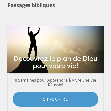
Passages bibliques
Découvrez le plan de Dieu
pour votre vie!
8 Semaines pour Apprendre à Vivre une Vie
Réussie!
S'INSCRIRE