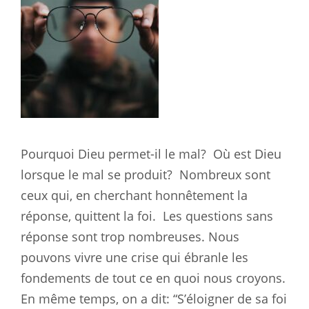
Pourquoi Dieu permet-il le mal?
Où est Dieu
lorsque le mal se produit?
Nombreux sont
ceux qui, en cherchant honnêtement la
réponse, quittent la foi.
Les questions sans
réponse sont trop nombreuses. Nous
pouvons vivre une crise qui ébranle les
fondements de tout ce en quoi nous croyons.
En même temps, on a dit: “S’éloigner de sa foi