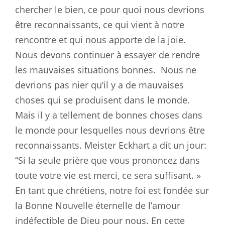
chercher le bien, ce pour quoi nous devrions
être reconnaissants, ce qui vient à notre
rencontre et qui nous apporte de la joie.
Nous devons continuer à essayer de rendre
les mauvaises situations bonnes.
Nous ne
devrions pas nier qu’il y a de mauvaises
choses qui se produisent dans le monde.
Mais il y a tellement de bonnes choses dans
le monde pour lesquelles nous devrions être
reconnaissants. Meister Eckhart a dit un jour:
“Si la seule prière que vous prononcez dans
toute votre vie est merci, ce sera suffisant. »
En tant que chrétiens, notre foi est fondée sur
la Bonne Nouvelle éternelle de l’amour
indéfectible de Dieu pour nous. En cette