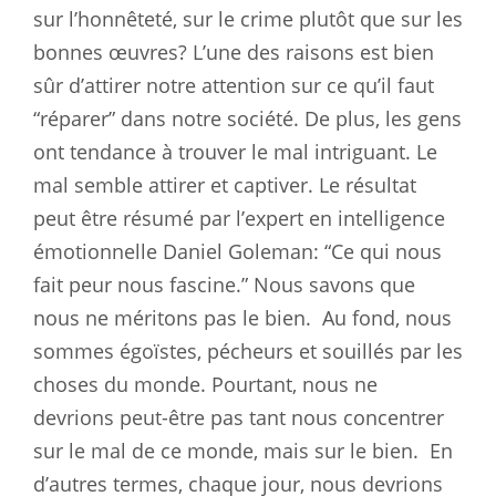
sur l’honnêteté, sur le crime plutôt que sur les
bonnes œuvres? L’une des raisons est bien
sûr d’attirer notre attention sur ce qu’il faut
“réparer” dans notre société. De plus, les gens
ont tendance à trouver le mal intriguant. Le
mal semble attirer et captiver. Le résultat
peut être résumé par l’expert en intelligence
émotionnelle Daniel Goleman: “Ce qui nous
fait peur nous fascine.” Nous savons que
nous ne méritons pas le bien.
Au fond, nous
sommes égoïstes, pécheurs et souillés par les
choses du monde. Pourtant, nous ne
devrions peut-être pas tant nous concentrer
sur le mal de ce monde, mais sur le bien.
En
d’autres termes, chaque jour, nous devrions