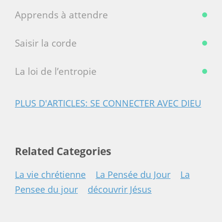
Apprends à attendre
Saisir la corde
La loi de l’entropie
PLUS D'ARTICLES: SE CONNECTER AVEC DIEU
Related Categories
La vie chrétienne
La Pensée du Jour
La
Pensee du jour
découvrir Jésus