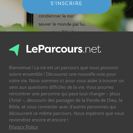
S'INSCRIRE
Bienvenue ! La vie est un parcours que nous pouvons
suivre ensemble ! Découvrez une nouvelle voie pour
votre vie. Nous sommes ici pour vous aider à trouver un
sens aux questions difficiles de la vie. Vous pourrez
rencontrer une personne qui peut tout changer – Jésus
Christ –, découvrir des passages de la Parole de Dieu, la
Bible, et vous connecter avec d’autres personnes qui
découvrent ce même parcours. Nous espérons que vous
reviendrez encore et encore !
Privacy Policy