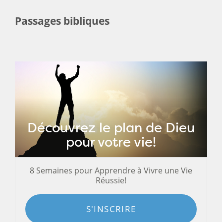
Passages bibliques
Découvrez le plan de Dieu
pour votre vie!
8 Semaines pour Apprendre à Vivre une Vie
Réussie!
S'INSCRIRE