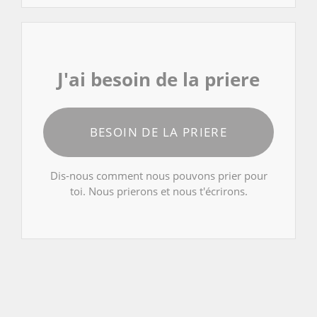
J'ai besoin de la priere
BESOIN DE LA PRIERE
Dis-nous comment nous pouvons prier pour
toi. Nous prierons et nous t'écrirons.