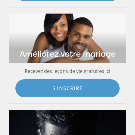
Améliorez votre mariage
Recevez des leçons de vie gratuites ici
S'INSCRIRE