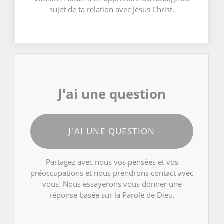
sujet de ta relation avec Jésus Christ.
J'ai une question
J'AI UNE QUESTION
Partagez avec nous vos pensées et vos
préoccupations et nous prendrons contact avec
vous. Nous essayerons vous donner une
réponse basée sur la Parole de Dieu.