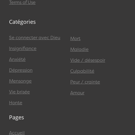
Terms of Use
Catégories
Se connecter avec Dieu
Mort
Insignifiance
Maladie
Anxiété
Vide / désespoir
Dépression
Culpabilité
Mensonge
Peur / crainte
Vie brisée
Amour
Honte
Pages
Accueil