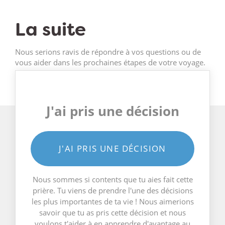
La suite
Nous serions ravis de répondre à vos questions ou de
vous aider dans les prochaines étapes de votre voyage.
J'ai pris une décision
J'AI PRIS UNE DÉCISION
Nous sommes si contents que tu aies fait cette
prière. Tu viens de prendre l'une des décisions
les plus importantes de ta vie ! Nous aimerions
savoir que tu as pris cette décision et nous
voulons t'aider à en apprendre d'avantage au