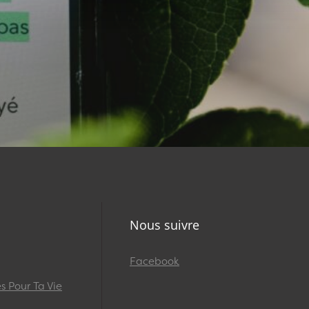
Nous suivre
Facebook
 Pour Ta Vie