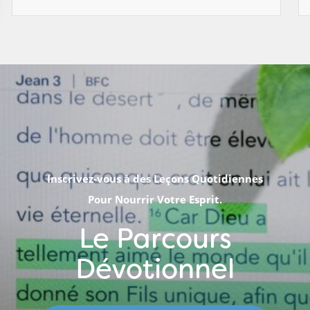
Inscrivez-vous à des Leçons Quotidiennes
Pour Nourrir Votre Esprit.
Le Parcours
Dévotionnel