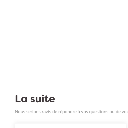
La suite
Nous serions ravis de répondre à vos questions ou de vou