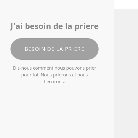
J'ai besoin de la priere
BESOIN DE LA PRIERE
Dis-nous comment nous pouvons prier
pour toi. Nous prierons et nous
t'écrirons.