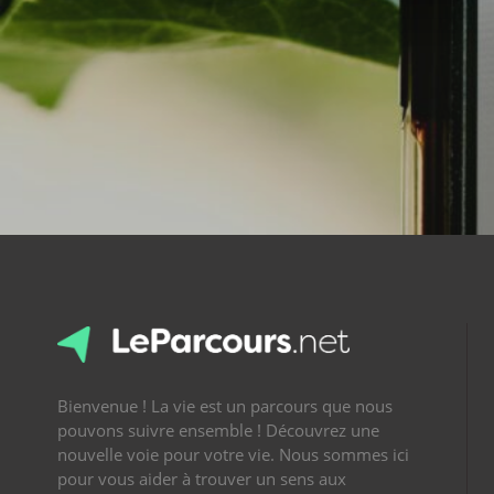
Bienvenue ! La vie est un parcours que nous
pouvons suivre ensemble ! Découvrez une
nouvelle voie pour votre vie. Nous sommes ici
pour vous aider à trouver un sens aux