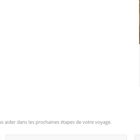
s aider dans les prochaines étapes de votre voyage.