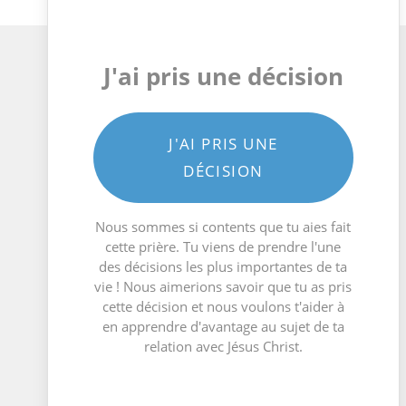
J'ai pris une décision
J'AI PRIS UNE
DÉCISION
Nous sommes si contents que tu aies fait
cette prière. Tu viens de prendre l'une
des décisions les plus importantes de ta
vie ! Nous aimerions savoir que tu as pris
cette décision et nous voulons t'aider à
en apprendre d'avantage au sujet de ta
relation avec Jésus Christ.