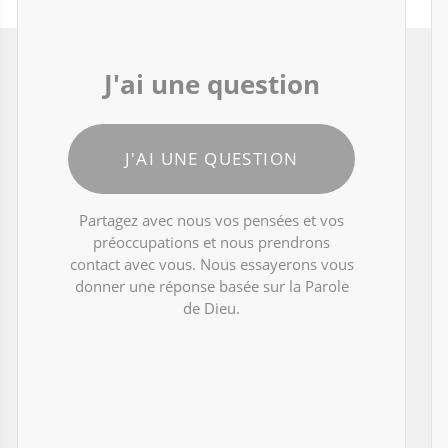
J'ai une question
J'AI UNE QUESTION
Partagez avec nous vos pensées et vos
préoccupations et nous prendrons
contact avec vous. Nous essayerons vous
donner une réponse basée sur la Parole
de Dieu.