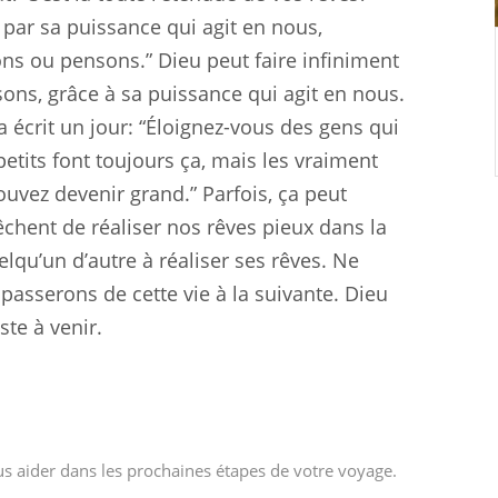
, par sa puissance qui agit en nous,
s ou pensons.” Dieu peut faire infiniment
ns, grâce à sa puissance qui agit en nous.
a écrit un jour: “Éloignez-vous des gens qui
etits font toujours ça, mais les vraiment
ouvez devenir grand.” Parfois, ça peut
êchent de réaliser nos rêves pieux dans la
elqu’un d’autre à réaliser ses rêves. Ne
passerons de cette vie à la suivante. Dieu
ste à venir.
s aider dans les prochaines étapes de votre voyage.