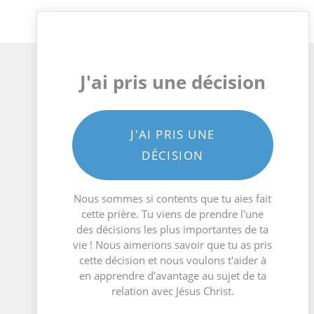
J'ai pris une décision
J'AI PRIS UNE
DÉCISION
Nous sommes si contents que tu aies fait
cette prière. Tu viens de prendre l'une
des décisions les plus importantes de ta
vie ! Nous aimerions savoir que tu as pris
cette décision et nous voulons t'aider à
en apprendre d'avantage au sujet de ta
relation avec Jésus Christ.