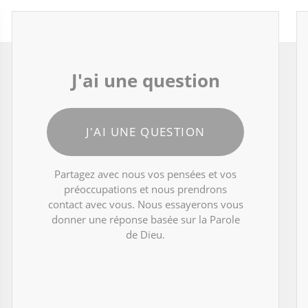
J'ai une question
J'AI UNE QUESTION
Partagez avec nous vos pensées et vos
préoccupations et nous prendrons
contact avec vous. Nous essayerons vous
donner une réponse basée sur la Parole
de Dieu.