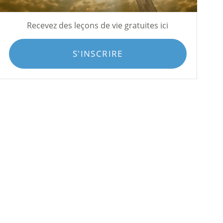
Recevez des leçons de vie gratuites ici
S'INSCRIRE