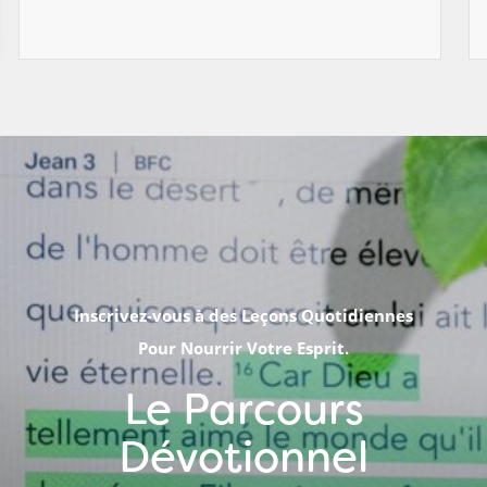
Inscrivez-vous à des Leçons Quotidiennes
Pour Nourrir Votre Esprit.
Le Parcours
Dévotionnel