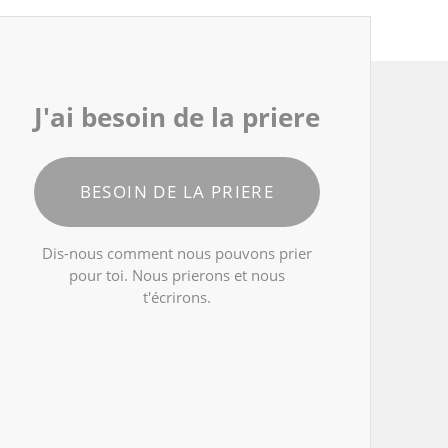
J'ai besoin de la priere
BESOIN DE LA PRIERE
Dis-nous comment nous pouvons prier
pour toi. Nous prierons et nous
t'écrirons.