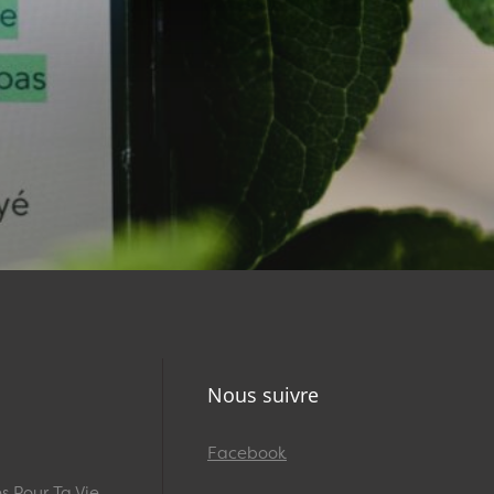
Nous suivre
Facebook
 Pour Ta Vie