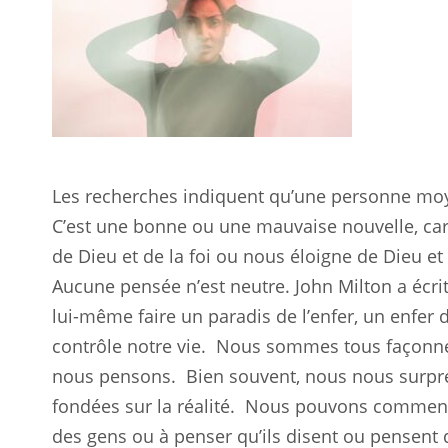
Les recherches indiquent qu’une personne moy
C’est une bonne ou une mauvaise nouvelle, c
de Dieu et de la foi ou nous éloigne de Dieu et
Aucune pensée n’est neutre. John Milton a écrit:
lui-même faire un paradis de l’enfer, un enfer 
contrôle notre vie.
Nous sommes tous façonné
nous pensons.
Bien souvent, nous nous surpr
fondées sur la réalité.
Nous pouvons commencer
des gens ou à penser qu’ils disent ou pensent 