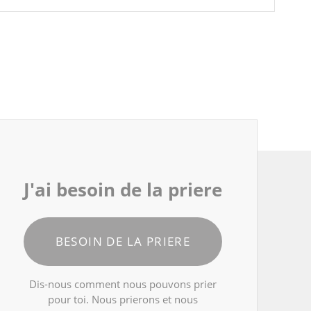
J'ai besoin de la priere
BESOIN DE LA PRIERE
Dis-nous comment nous pouvons prier
pour toi. Nous prierons et nous