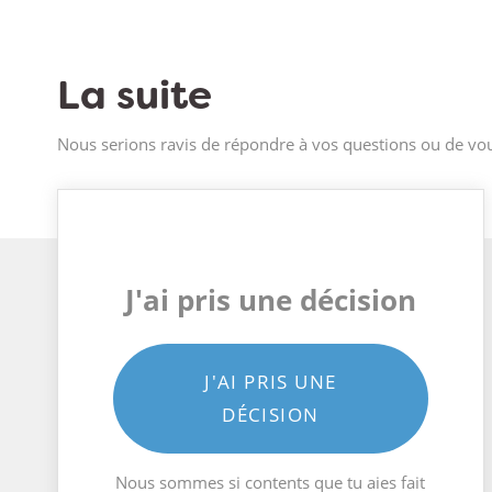
La suite
Nous serions ravis de répondre à vos questions ou de vou
J'ai pris une décision
J'AI PRIS UNE
DÉCISION
Nous sommes si contents que tu aies fait