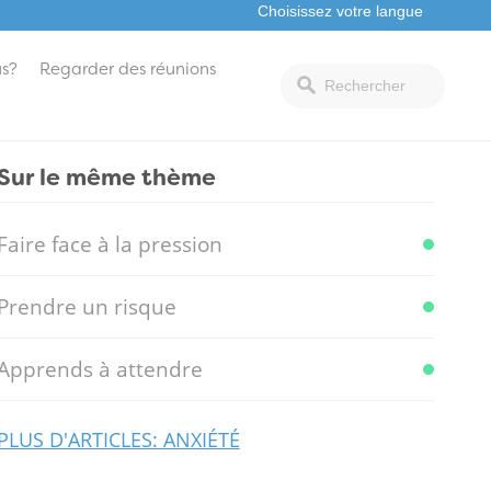
s?
Regarder des réunions
Sur le même thème
Faire face à la pression
Prendre un risque
Apprends à attendre
PLUS D'ARTICLES: ANXIÉTÉ