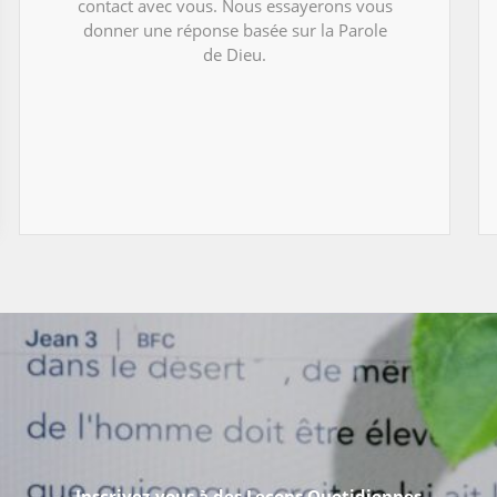
contact avec vous. Nous essayerons vous
donner une réponse basée sur la Parole
de Dieu.
Inscrivez-vous à des Leçons Quotidiennes