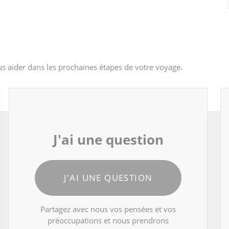
s aider dans les prochaines étapes de votre voyage.
J'ai une question
J'AI UNE QUESTION
Partagez avec nous vos pensées et vos
préoccupations et nous prendrons