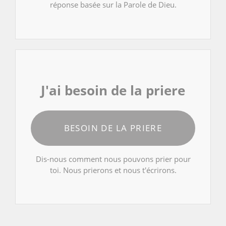
réponse basée sur la Parole de Dieu.
J'ai besoin de la priere
BESOIN DE LA PRIERE
Dis-nous comment nous pouvons prier pour
toi. Nous prierons et nous t'écrirons.