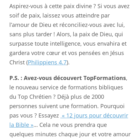
Aspirez-vous à cette paix divine ? Si vous avez
soif de paix, laissez vous atteindre par
l’amour de Dieu et réconciliez-vous avec lui,
sans plus tarder ! Alors, la paix de Dieu, qui
surpasse toute intelligence, vous envahira et
gardera votre cœur et vos pensées en Jésus
Christ (
Philippiens 4.7
).
P.S. : Avez-vous découvert TopFormations
,
le nouveau service de formations bibliques
du Top Chrétien ? Déjà plus de 2000
personnes suivent une formation. Pourquoi
pas vous ? Essayez
« 12 jours pour découvrir
la Bible »
… Cela ne vous prendra que
quelques minutes chaque jour et votre amour