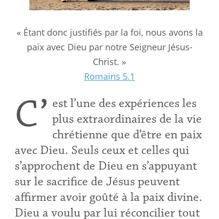
« Étant donc justifiés par la foi, nous avons la
paix avec Dieu par notre Seigneur Jésus-
Christ. »
Romains 5.1
C’
est l’une des expériences les
plus extraordinaires de la vie
chrétienne que d’être en paix
avec Dieu. Seuls ceux et celles qui
s’approchent de Dieu en s’appuyant
sur le sacrifice de Jésus peuvent
affirmer avoir goûté à la paix divine.
Dieu a voulu par lui réconcilier tout