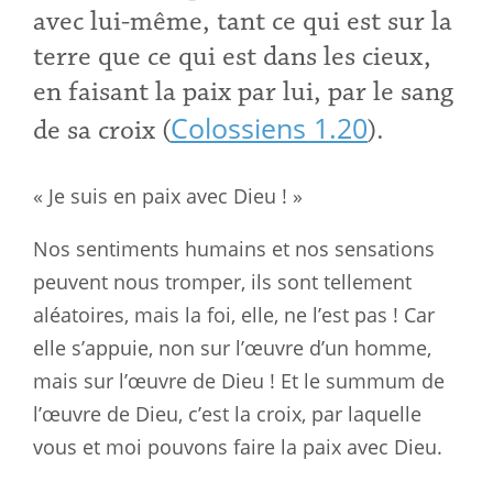
avec lui-même, tant ce qui est sur la
terre que ce qui est dans les cieux,
en faisant la paix par lui, par le sang
Colossiens 1.20
de sa croix (
).
« Je suis en paix avec Dieu ! »
Nos sentiments humains et nos sensations
peuvent nous tromper, ils sont tellement
aléatoires, mais la foi, elle, ne l’est pas ! Car
elle s’appuie, non sur l’œuvre d’un homme,
mais sur l’œuvre de Dieu ! Et le summum de
l’œuvre de Dieu, c’est la croix, par laquelle
vous et moi pouvons faire la paix avec Dieu.