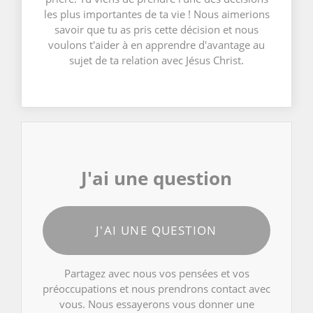
les plus importantes de ta vie ! Nous aimerions
savoir que tu as pris cette décision et nous
voulons t'aider à en apprendre d'avantage au
sujet de ta relation avec Jésus Christ.
J'ai une question
J'AI UNE QUESTION
Partagez avec nous vos pensées et vos
préoccupations et nous prendrons contact avec
vous. Nous essayerons vous donner une