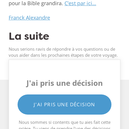
pour la Bible grandira.
C’est par ici…
Franck Alexandre
La suite
Nous serions ravis de répondre à vos questions ou de
vous aider dans les prochaines étapes de votre voyage.
J'ai pris une décision
J'AI PRIS UNE DÉCISION
Nous sommes si contents que tu aies fait cette
prière. Tu viens de prendre l'une des décisions