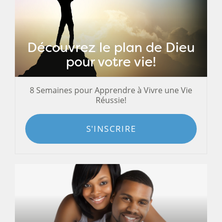
Découvrez le plan de Dieu
pour votre vie!
8 Semaines pour Apprendre à Vivre une Vie
Réussie!
S'INSCRIRE