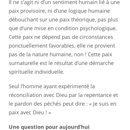
Il ne s’agit ni d’un sentiment humain lié à une
paix provisoire, ni d’une logique humaine
débouchant sur une paix théorique, pas plus
que d’une mise en condition psychologique.
Cette paix ne dépend pas de circonstances
ponctuellement favorables, elle ne provient
pas de la nature humaine, non ! Cette paix
surnaturelle est le résultat d’une démarche
spirituelle individuelle.
Seul l’homme ayant expérimenté la
réconciliation avec Dieu par la repentance et
le pardon des péchés peut dire : « Je suis en
paix avec Dieu ! »
Une question pour aujourd’hui