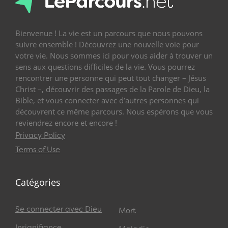
Bienvenue ! La vie est un parcours que nous pouvons
suivre ensemble ! Découvrez une nouvelle voie pour
votre vie. Nous sommes ici pour vous aider à trouver un
sens aux questions difficiles de la vie. Vous pourrez
rencontrer une personne qui peut tout changer – Jésus
Christ –, découvrir des passages de la Parole de Dieu, la
Bible, et vous connecter avec d’autres personnes qui
découvrent ce même parcours. Nous espérons que vous
reviendrez encore et encore !
Privacy Policy
Terms of Use
Catégories
Se connecter avec Dieu
Mort
Insignifiance