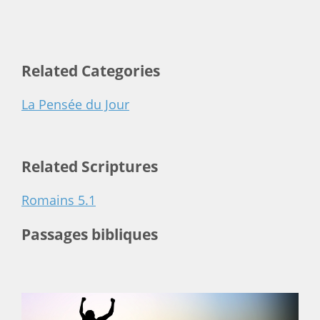
Related Categories
La Pensée du Jour
Related Scriptures
Romains 5.1
Passages bibliques