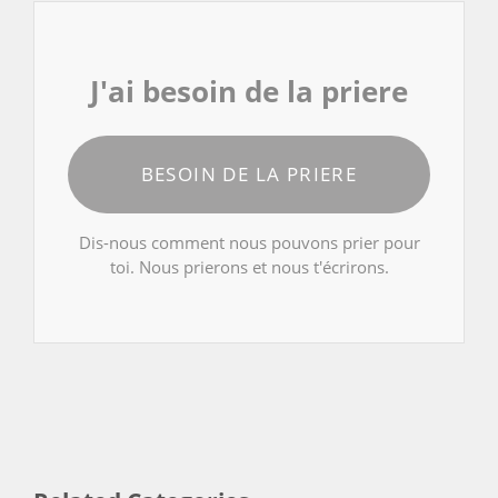
J'ai besoin de la priere
BESOIN DE LA PRIERE
Dis-nous comment nous pouvons prier pour
toi. Nous prierons et nous t'écrirons.