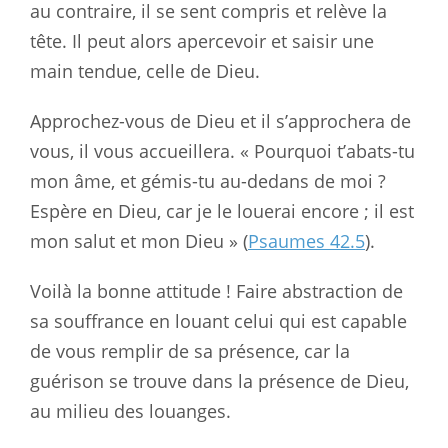
au contraire, il se sent compris et relève la
tête. Il peut alors apercevoir et saisir une
main tendue, celle de Dieu.
Approchez-vous de Dieu et il s’approchera de
vous, il vous accueillera. « Pourquoi t’abats-tu
mon âme, et gémis-tu au-dedans de moi ?
Espère en Dieu, car je le louerai encore ; il est
mon salut et mon Dieu » (
Psaumes 42.5
).
Voilà la bonne attitude ! Faire abstraction de
sa souffrance en louant celui qui est capable
de vous remplir de sa présence, car la
guérison se trouve dans la présence de Dieu,
au milieu des louanges.