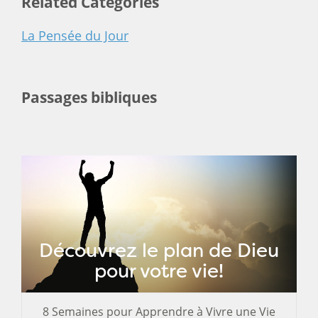
Related Categories
La Pensée du Jour
Passages bibliques
Découvrez le plan de Dieu
pour votre vie!
8 Semaines pour Apprendre à Vivre une Vie