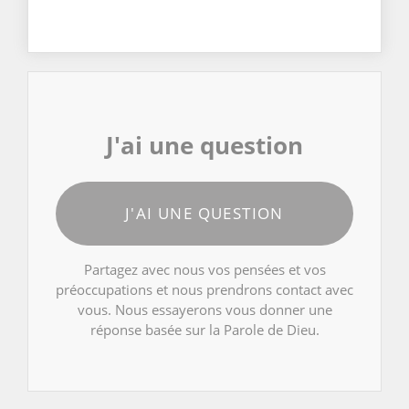
J'ai une question
J'AI UNE QUESTION
Partagez avec nous vos pensées et vos
préoccupations et nous prendrons contact avec
vous. Nous essayerons vous donner une
réponse basée sur la Parole de Dieu.