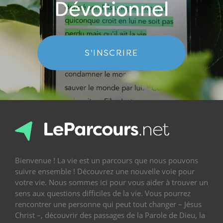
Dévotionnel
S'INSCRIRE
Bienvenue ! La vie est un parcours que nous pouvons
suivre ensemble ! Découvrez une nouvelle voie pour
votre vie. Nous sommes ici pour vous aider à trouver un
sens aux questions difficiles de la vie. Vous pourrez
rencontrer une personne qui peut tout changer – Jésus
Christ –, découvrir des passages de la Parole de Dieu, la