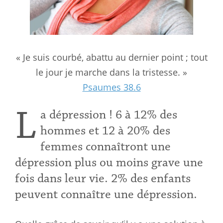
« Je suis courbé, abattu au dernier point ; tout
le jour je marche dans la tristesse. »
Psaumes 38.6
L
a dépression ! 6 à 12% des
hommes et 12 à 20% des
femmes connaîtront une
dépression plus ou moins grave une
fois dans leur vie. 2% des enfants
peuvent connaître une dépression.