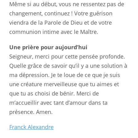
Même si au début, vous ne ressentez pas de
changement, continuez ! Votre guérison
viendra de la Parole de Dieu et de votre
communion intime avec le Maître.
Une prière pour aujourd’hui
Seigneur, merci pour cette pensée profonde.
Quelle grâce de savoir qu’il y a une solution à
ma dépression. Je te loue de ce que je suis
une créature merveilleuse que tu aimes et
que tu as choisi de bénir. Merci de
m’accueillir avec tant d’amour dans ta
présence. Amen.
Franck Alexandre