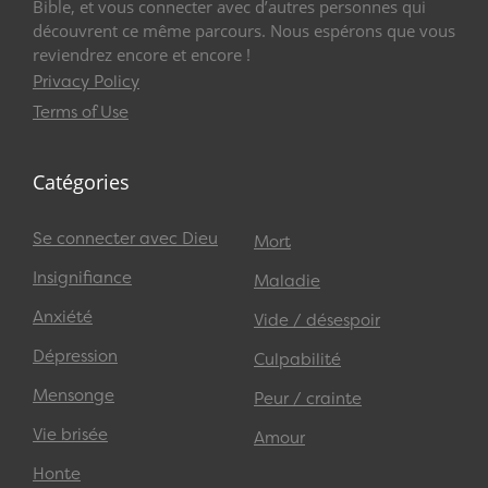
Bible, et vous connecter avec d’autres personnes qui
découvrent ce même parcours. Nous espérons que vous
reviendrez encore et encore !
Privacy Policy
Terms of Use
Catégories
Se connecter avec Dieu
Mort
Insignifiance
Maladie
Anxiété
Vide / désespoir
Dépression
Culpabilité
Mensonge
Peur / crainte
Vie brisée
Amour
Honte