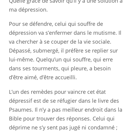
Quelle grâce de savoir qu’il y a une solution à
ma dépression.
Pour se défendre, celui qui souffre de
dépression va s’enfermer dans le mutisme. Il
va chercher à se couper de la vie sociale.
Dépassé, submergé, il préfère se replier sur
lui-même. Quelqu’un qui souffre, qui erre
dans ses tourments, qui pleure, a besoin
d’être aimé, d’être accueilli.
L’un des remèdes pour vaincre cet état
dépressif est de se réfugier dans le livre des
Psaumes. Il n’y a pas meilleur endroit dans la
Bible pour trouver des réponses. Celui qui
déprime ne s’y sent pas jugé ni condamné ;