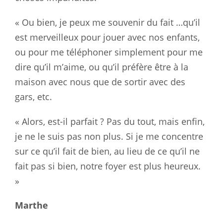
« Ou bien, je peux me souvenir du fait …qu’il
est merveilleux pour jouer avec nos enfants,
ou pour me téléphoner simplement pour me
dire qu’il m’aime, ou qu’il préfère être à la
maison avec nous que de sortir avec des
gars, etc.
« Alors, est-il parfait ? Pas du tout, mais enfin,
je ne le suis pas non plus. Si je me concentre
sur ce qu’il fait de bien, au lieu de ce qu’il ne
fait pas si bien, notre foyer est plus heureux.
»
Marthe