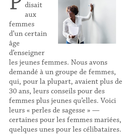
P
disait
aux
femmes
d’un certain
âge
d’enseigner
les jeunes femmes. Nous avons
demandé à un groupe de femmes,
qui, pour la plupart, avaient plus de
30 ans, leurs conseils pour des
femmes plus jeunes qu’elles. Voici
leurs « perles de sagesse » —
certaines pour les femmes mariées,
quelques unes pour les célibataires.