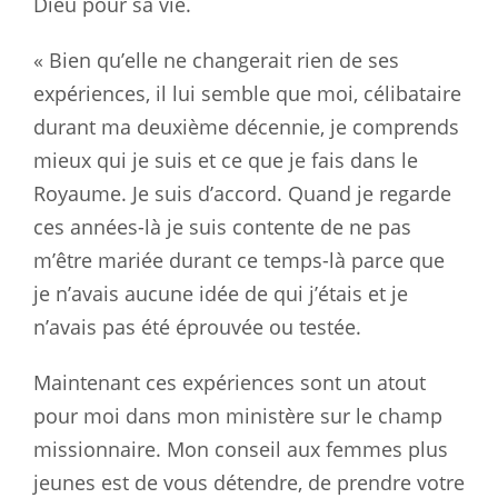
Dieu pour sa vie.
« Bien qu’elle ne changerait rien de ses
expériences, il lui semble que moi, célibataire
durant ma deuxième décennie, je comprends
mieux qui je suis et ce que je fais dans le
Royaume. Je suis d’accord. Quand je regarde
ces années-là je suis contente de ne pas
m’être mariée durant ce temps-là parce que
je n’avais aucune idée de qui j’étais et je
n’avais pas été éprouvée ou testée.
Maintenant ces expériences sont un atout
pour moi dans mon ministère sur le champ
missionnaire. Mon conseil aux femmes plus
jeunes est de vous détendre, de prendre votre