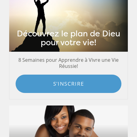
Découvrez le plan de Dieu
pour votre vie!
8 Semaines pour Apprendre à Vivre une Vie
Réussie!
S'INSCRIRE