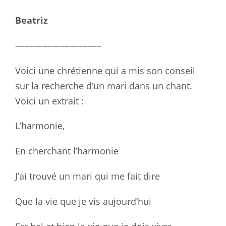
Beatriz
—————————–
Voici une chrétienne qui a mis son conseil
sur la recherche d’un mari dans un chant.
Voici un extrait :
L’harmonie,
En cherchant l’harmonie
J’ai trouvé un mari qui me fait dire
Que la vie que je vis aujourd’hui