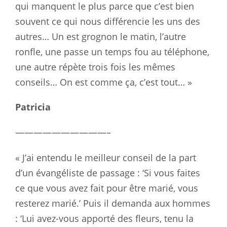
qui manquent le plus parce que c’est bien
souvent ce qui nous différencie les uns des
autres… Un est grognon le matin, l’autre
ronfle, une passe un temps fou au téléphone,
une autre répète trois fois les mêmes
conseils… On est comme ça, c’est tout… »
Patricia
——————————–
« J’ai entendu le meilleur conseil de la part
d’un évangéliste de passage : ‘Si vous faites
ce que vous avez fait pour être marié, vous
resterez marié.’ Puis il demanda aux hommes
: ‘Lui avez-vous apporté des fleurs, tenu la