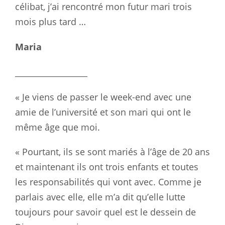
célibat, j’ai rencontré mon futur mari trois
mois plus tard …
Maria
__________________
« Je viens de passer le week-end avec une
amie de l’université et son mari qui ont le
même âge que moi.
« Pourtant, ils se sont mariés à l’âge de 20 ans
et maintenant ils ont trois enfants et toutes
les responsabilités qui vont avec. Comme je
parlais avec elle, elle m’a dit qu’elle lutte
toujours pour savoir quel est le dessein de