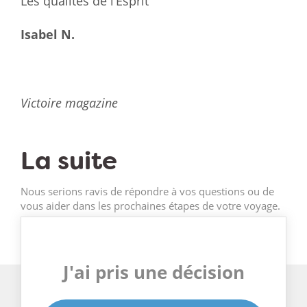
Les qualités de l’Esprit
Isabel N.
Victoire magazine
La suite
Nous serions ravis de répondre à vos questions ou de
vous aider dans les prochaines étapes de votre voyage.
J'ai pris une décision