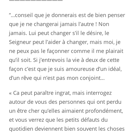
——————————
“…conseil que je donnerais est de bien penser
que je ne changerai jamais l’autre ! Non
jamais. Lui peut changer s’il le désire, le
Seigneur peut l’aider à changer, mais moi, je
ne peux pas le façonner comme il me plairait
qu’il soit. Si j’entrevois la vie à deux de cette
façon c’est que je suis amoureuse d’un idéal,
d’un rêve qui n’est pas mon conjoint…
« Ca peut paraître ingrat, mais interrogez
autour de vous des personnes qui ont perdu
un être cher qu’elles aimaient profondément,
et vous verrez que les petits défauts du
quotidien deviennent bien souvent les choses