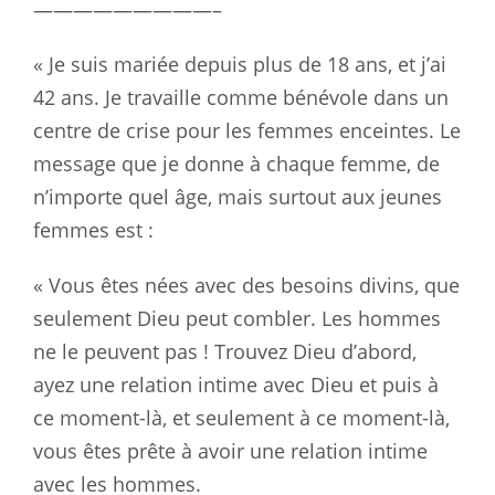
—————————–
« Je suis mariée depuis plus de 18 ans, et j’ai
42 ans. Je travaille comme bénévole dans un
centre de crise pour les femmes enceintes. Le
message que je donne à chaque femme, de
n’importe quel âge, mais surtout aux jeunes
femmes est :
« Vous êtes nées avec des besoins divins, que
seulement Dieu peut combler. Les hommes
ne le peuvent pas ! Trouvez Dieu d’abord,
ayez une relation intime avec Dieu et puis à
ce moment-là, et seulement à ce moment-là,
vous êtes prête à avoir une relation intime
avec les hommes.