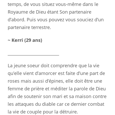
temps, de vous situez vous-même dans le
Royaume de Dieu étant Son partenaire
d’abord. Puis vous pouvez vous souciez d’un
partenaire terrestre.
~ Kerri (29 ans)
_________________________
La jeune soeur doit comprendre que la vie
qu’elle vient d’amorcer est faite d’une part de
roses mais aussi d’épines, elle doit être une
femme de prière et méditer la parole de Dieu
afin de soutenir son mari et sa maison contre
les attaques du diable car ce dernier combat
la vie de couple pour la détruire.