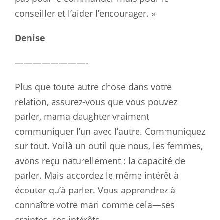
conseiller et l’aider l’encourager. »
Denise
————————-
Plus que toute autre chose dans votre
relation, assurez-vous que vous pouvez
parler, mama daughter vraiment
communiquer l’un avec l’autre. Communiquez
sur tout. Voilà un outil que nous, les femmes,
avons reçu naturellement : la capacité de
parler. Mais accordez le même intérêt à
écouter qu’à parler. Vous apprendrez à
connaître votre mari comme cela—ses
craintes, ses intérêts …