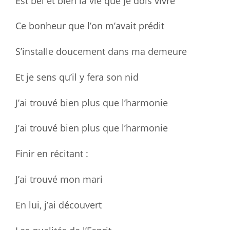
Est bel et bien la vie que je dois vivre
Ce bonheur que l’on m’avait prédit
S’installe doucement dans ma demeure
Et je sens qu’il y fera son nid
J’ai trouvé bien plus que l’harmonie
J’ai trouvé bien plus que l’harmonie
Finir en récitant :
J’ai trouvé mon mari
En lui, j’ai découvert