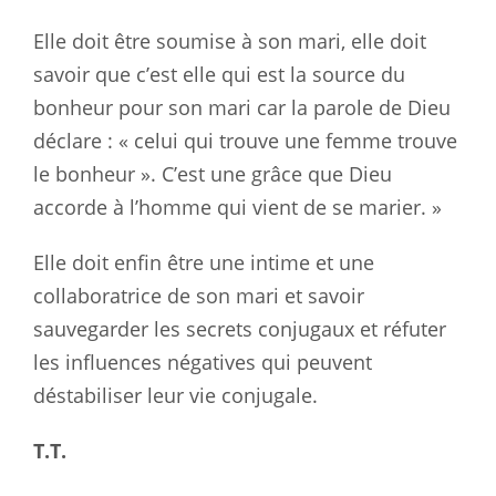
Elle doit être soumise à son mari, elle doit
savoir que c’est elle qui est la source du
bonheur pour son mari car la parole de Dieu
déclare : « celui qui trouve une femme trouve
le bonheur ». C’est une grâce que Dieu
accorde à l’homme qui vient de se marier. »
Elle doit enfin être une intime et une
collaboratrice de son mari et savoir
sauvegarder les secrets conjugaux et réfuter
les influences négatives qui peuvent
déstabiliser leur vie conjugale.
T.T.