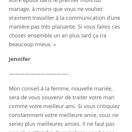
votre époux dans le premier mois du
mariage, à moins que vous ne vouliez
vraiment travailler à la communication d’une
manière pas très plaisante. Si vous faites ces
choses ensemble un an plus tard ça ira
beaucoup mieux. »
Jennifer
———————————-
Mon conseil à la femme, nouvelle mariée,
sera de vous souvenir de traiter votre mari
comme votre meilleur ami. Si vous critiquiez
constamment votre meilleure amie, vous ne
seriez plus meilleures amies. Il ne faut pas