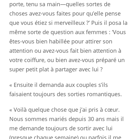
porte, tenu sa main—quelles sortes de
choses avez-vous faites pour qu’elle pense
que vous étiez si merveilleux ?’ Puis il posa la
même sorte de question aux femmes : ‘Vous
êtes-vous bien habillée pour attirer son
attention ou avez-vous fait bien attention à
votre coiffure, ou bien avez-vous préparé un
super petit plat à partager avec lui ?
« Ensuite il demanda aux couples s’ils
faisaient toujours des sorties romantiques.
« Voilà quelque chose que j’ai pris à cœur.
Nous sommes mariés depuis 30 ans mais il
me demande toujours de sortir avec lui
(presque chaque semaine) ou parfois il me