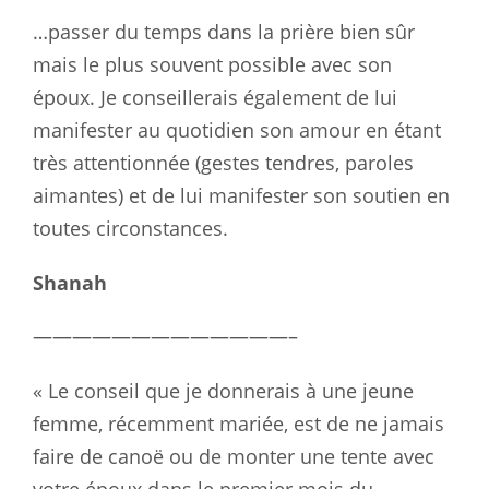
…passer du temps dans la prière bien sûr
mais le plus souvent possible avec son
époux. Je conseillerais également de lui
manifester au quotidien son amour en étant
très attentionnée (gestes tendres, paroles
aimantes) et de lui manifester son soutien en
toutes circonstances.
Shanah
—————————————–
« Le conseil que je donnerais à une jeune
femme, récemment mariée, est de ne jamais
faire de canoë ou de monter une tente avec