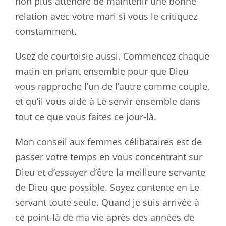
non plus attendre de maintenir une bonne
relation avec votre mari si vous le critiquez
constamment.
Usez de courtoisie aussi. Commencez chaque
matin en priant ensemble pour que Dieu
vous rapproche l’un de l’autre comme couple,
et qu’il vous aide à Le servir ensemble dans
tout ce que vous faites ce jour-là.
Mon conseil aux femmes célibataires est de
passer votre temps en vous concentrant sur
Dieu et d’essayer d’être la meilleure servante
de Dieu que possible. Soyez contente en Le
servant toute seule. Quand je suis arrivée à
ce point-là de ma vie après des années de