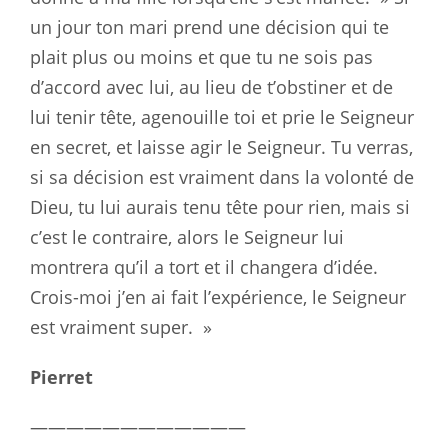
un jour ton mari prend une décision qui te
plait plus ou moins et que tu ne sois pas
d’accord avec lui, au lieu de t’obstiner et de
lui tenir tête, agenouille toi et prie le Seigneur
en secret, et laisse agir le Seigneur. Tu verras,
si sa décision est vraiment dans la volonté de
Dieu, tu lui aurais tenu tête pour rien, mais si
c’est le contraire, alors le Seigneur lui
montrera qu’il a tort et il changera d’idée.
Crois-moi j’en ai fait l’expérience, le Seigneur
est vraiment super. »
Pierret
————————————