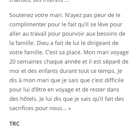
Soutenez votre mari. N’ayez pas peur de le
complimenter pour le fait qu’il se lève pour
aller au travail pour pourvoir aux besoins de
la famille. Dieu a fait de lui le dirigeant de
votre famille. C’est sa place. Mon mari voyage
20 semaines chaque année et il est séparé de
moi et des enfants durant tout ce temps. Je
dis à mon mari que je sais que c’est difficile
pour lui d’être en voyage et de rester dans
des hôtels. Je lui dis que je sais qu’il fait des
sacrifices pour nous… »
TRC