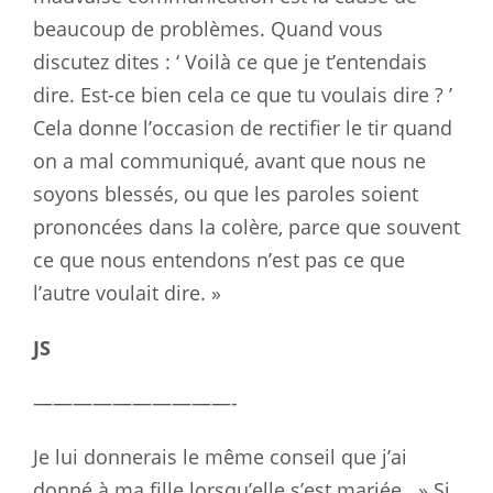
beaucoup de problèmes. Quand vous
discutez dites : ‘ Voilà ce que je t’entendais
dire. Est-ce bien cela ce que tu voulais dire ? ’
Cela donne l’occasion de rectifier le tir quand
on a mal communiqué, avant que nous ne
soyons blessés, ou que les paroles soient
prononcées dans la colère, parce que souvent
ce que nous entendons n’est pas ce que
l’autre voulait dire. »
JS
——————————-
Je lui donnerais le même conseil que j’ai
donné à ma fille lorsqu’elle s’est mariée. » Si