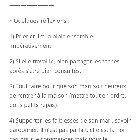
————————
« Quelques réflexions :
1) Prier et lire la bible ensemble
impérativement.
2) Si elle travaille, bien partager les taches
après s’être bien consultés.
3) Tout faire pour que son mari soit heureux
de rentrer à la maison (mettre tout en ordre,
bons petits repas).
4) Supporter les faiblesses de son mari, savoir
pardonner. Il n’est pas parfait, elle est là non
pas pour le commander mais pour le