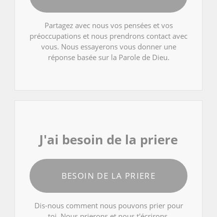
Partagez avec nous vos pensées et vos
préoccupations et nous prendrons contact avec
vous. Nous essayerons vous donner une
réponse basée sur la Parole de Dieu.
J'ai besoin de la priere
BESOIN DE LA PRIERE
Dis-nous comment nous pouvons prier pour
toi. Nous prierons et nous t'écrirons.