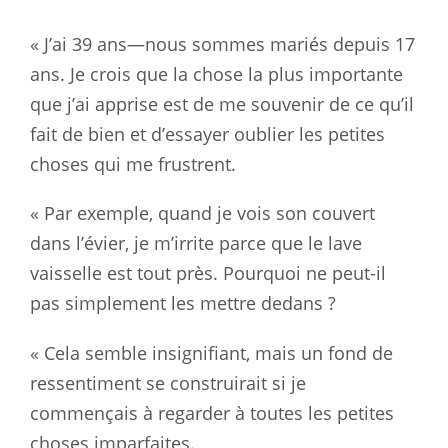
« J’ai 39 ans—nous sommes mariés depuis 17
ans. Je crois que la chose la plus importante
que j’ai apprise est de me souvenir de ce qu’il
fait de bien et d’essayer oublier les petites
choses qui me frustrent.
« Par exemple, quand je vois son couvert
dans l’évier, je m’irrite parce que le lave
vaisselle est tout près. Pourquoi ne peut-il
pas simplement les mettre dedans ?
« Cela semble insignifiant, mais un fond de
ressentiment se construirait si je
commençais à regarder à toutes les petites
choses imparfaites.