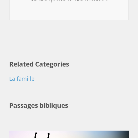
Related Categories
La famille
Passages bibliques