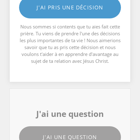
J'AI PRIS UNE DÉCISION
Nous sommes si contents que tu aies fait cette
prière. Tu viens de prendre l'une des décisions
les plus importantes de ta vie ! Nous aimerions
savoir que tu as pris cette décision et nous
voulons t'aider à en apprendre d'avantage au
sujet de ta relation avec Jésus Christ.
J'ai une question
J'AI UNE QUESTION