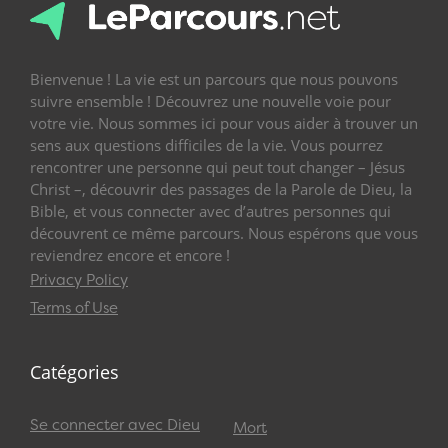
Bienvenue ! La vie est un parcours que nous pouvons
suivre ensemble ! Découvrez une nouvelle voie pour
votre vie. Nous sommes ici pour vous aider à trouver un
sens aux questions difficiles de la vie. Vous pourrez
rencontrer une personne qui peut tout changer – Jésus
Christ –, découvrir des passages de la Parole de Dieu, la
Bible, et vous connecter avec d’autres personnes qui
découvrent ce même parcours. Nous espérons que vous
reviendrez encore et encore !
Privacy Policy
Terms of Use
Catégories
Se connecter avec Dieu
Mort