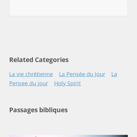
Related Categories
La vie chrétienne
La Pensée du Jour
La
Pensee du jour
Holy Spirit
Passages bibliques