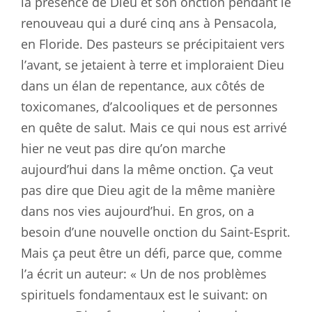
la présence de Dieu et son onction pendant le
renouveau qui a duré cinq ans à Pensacola,
en Floride. Des pasteurs se précipitaient vers
l’avant, se jetaient à terre et imploraient Dieu
dans un élan de repentance, aux côtés de
toxicomanes, d’alcooliques et de personnes
en quête de salut. Mais ce qui nous est arrivé
hier ne veut pas dire qu’on marche
aujourd’hui dans la même onction. Ça veut
pas dire que Dieu agit de la même manière
dans nos vies aujourd’hui. En gros, on a
besoin d’une nouvelle onction du Saint-Esprit.
Mais ça peut être un défi, parce que, comme
l’a écrit un auteur: « Un de nos problèmes
spirituels fondamentaux est le suivant: on