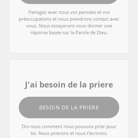
Partagez avec nous vos pensées et vos
préoccupations et nous prendrons contact avec
vous. Nous essayerons vous donner une
réponse basée sur la Parole de Dieu.
J'ai besoin de la priere
BESOIN DE LA PRIERE
Dis-nous comment nous pouvons prier pour
toi. Nous prierons et nous t'écrirons.