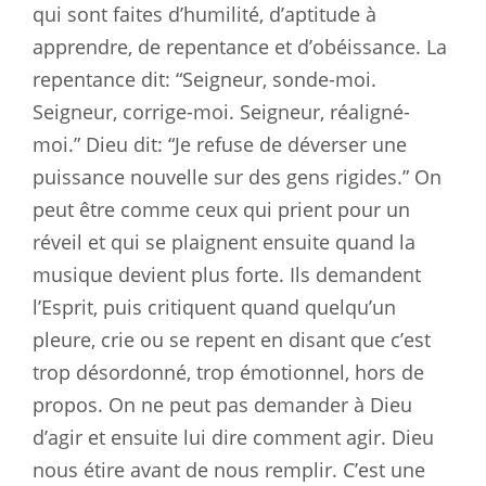
qui sont faites d’humilité, d’aptitude à
apprendre, de repentance et d’obéissance. La
repentance dit: “Seigneur, sonde-moi.
Seigneur, corrige-moi. Seigneur, réaligné-
moi.” Dieu dit: “Je refuse de déverser une
puissance nouvelle sur des gens rigides.” On
peut être comme ceux qui prient pour un
réveil et qui se plaignent ensuite quand la
musique devient plus forte. Ils demandent
l’Esprit, puis critiquent quand quelqu’un
pleure, crie ou se repent en disant que c’est
trop désordonné, trop émotionnel, hors de
propos. On ne peut pas demander à Dieu
d’agir et ensuite lui dire comment agir. Dieu
nous étire avant de nous remplir. C’est une