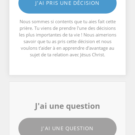
J'AI PRIS UNE DÉCISION
Nous sommes si contents que tu aies fait cette
prière. Tu viens de prendre l'une des décisions
les plus importantes de ta vie ! Nous aimerions
savoir que tu as pris cette décision et nous
voulons t'aider à en apprendre d'avantage au
sujet de ta relation avec Jésus Christ.
J'ai une question
J'AI UNE QUESTION