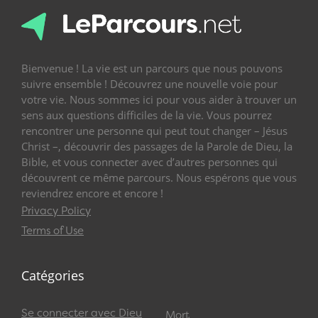
Bienvenue ! La vie est un parcours que nous pouvons
suivre ensemble ! Découvrez une nouvelle voie pour
votre vie. Nous sommes ici pour vous aider à trouver un
sens aux questions difficiles de la vie. Vous pourrez
rencontrer une personne qui peut tout changer – Jésus
Christ –, découvrir des passages de la Parole de Dieu, la
Bible, et vous connecter avec d’autres personnes qui
découvrent ce même parcours. Nous espérons que vous
reviendrez encore et encore !
Privacy Policy
Terms of Use
Catégories
Se connecter avec Dieu
Mort