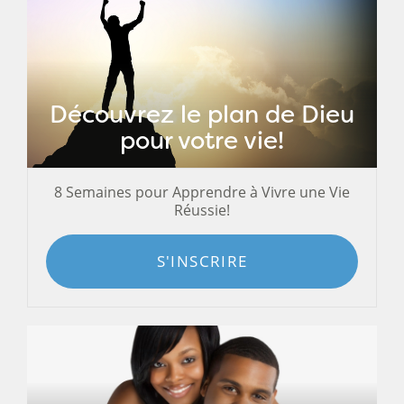
Découvrez le plan de Dieu
pour votre vie!
8 Semaines pour Apprendre à Vivre une Vie
Réussie!
S'INSCRIRE