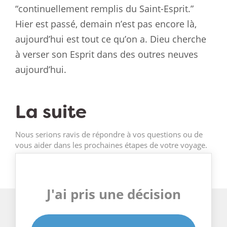
“continuellement remplis du Saint-Esprit.”
Hier est passé, demain n’est pas encore là,
aujourd’hui est tout ce qu’on a. Dieu cherche
à verser son Esprit dans des outres neuves
aujourd’hui.
La suite
Nous serions ravis de répondre à vos questions ou de
vous aider dans les prochaines étapes de votre voyage.
J'ai pris une décision