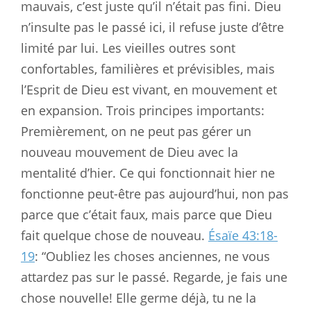
mauvais, c’est juste qu’il n’était pas fini. Dieu
n’insulte pas le passé ici, il refuse juste d’être
limité par lui. Les vieilles outres sont
confortables, familières et prévisibles, mais
l’Esprit de Dieu est vivant, en mouvement et
en expansion. Trois principes importants:
Premièrement, on ne peut pas gérer un
nouveau mouvement de Dieu avec la
mentalité d’hier. Ce qui fonctionnait hier ne
fonctionne peut-être pas aujourd’hui, non pas
parce que c’était faux, mais parce que Dieu
fait quelque chose de nouveau.
Ésaïe 43:18-
19
: “Oubliez les choses anciennes, ne vous
attardez pas sur le passé. Regarde, je fais une
chose nouvelle! Elle germe déjà, tu ne la