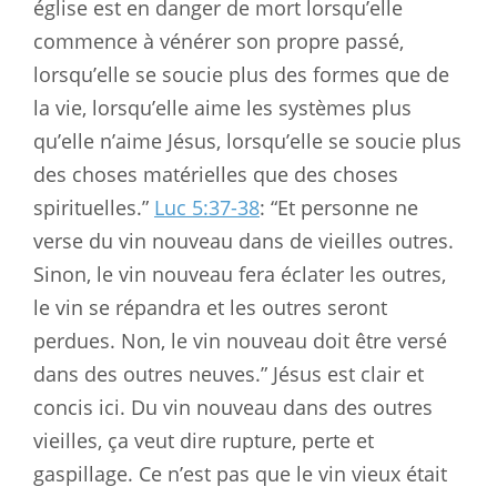
église est en danger de mort lorsqu’elle
commence à vénérer son propre passé,
lorsqu’elle se soucie plus des formes que de
la vie, lorsqu’elle aime les systèmes plus
qu’elle n’aime Jésus, lorsqu’elle se soucie plus
des choses matérielles que des choses
spirituelles.”
Luc 5:37-38
: “Et personne ne
verse du vin nouveau dans de vieilles outres.
Sinon, le vin nouveau fera éclater les outres,
le vin se répandra et les outres seront
perdues. Non, le vin nouveau doit être versé
dans des outres neuves.” Jésus est clair et
concis ici. Du vin nouveau dans des outres
vieilles, ça veut dire rupture, perte et
gaspillage. Ce n’est pas que le vin vieux était