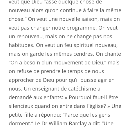
veut que Dieu fasse quelque chose de
nouveau alors qu’on continue à faire la même
chose.” On veut une nouvelle saison, mais on
veut pas changer notre programme. On veut
un renouveau, mais on ne change pas nos
habitudes. On veut un feu spirituel nouveau,
mais on garde les mêmes cendres. On chante
“On a besoin d’un mouvement de Dieu,” mais
on refuse de prendre le temps de nous
approcher de Dieu pour qu’il puisse agir en
nous. Un enseignant de catéchisme a
demandé aux enfants: « Pourquoi faut-il être
silencieux quand on entre dans l’église? » Une
petite fille a répondu: “Parce que les gens
dorment.” Le Dr William Barclay a dit: “Une