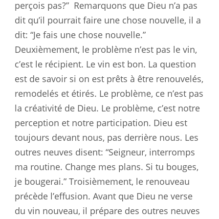
perçois pas?”
Remarquons que Dieu n’a pas
dit qu’il pourrait faire une chose nouvelle, il a
dit: “Je fais une chose nouvelle.”
Deuxièmement, le problème n’est pas le vin,
c’est le récipient. Le vin est bon. La question
est de savoir si on est prêts à être renouvelés,
remodelés et étirés. Le problème, ce n’est pas
la créativité de Dieu. Le problème, c’est notre
perception et notre participation. Dieu est
toujours devant nous, pas derrière nous. Les
outres neuves disent: “Seigneur, interromps
ma routine. Change mes plans. Si tu bouges,
je bougerai.” Troisièmement, le renouveau
précède l’effusion. Avant que Dieu ne verse
du vin nouveau, il prépare des outres neuves