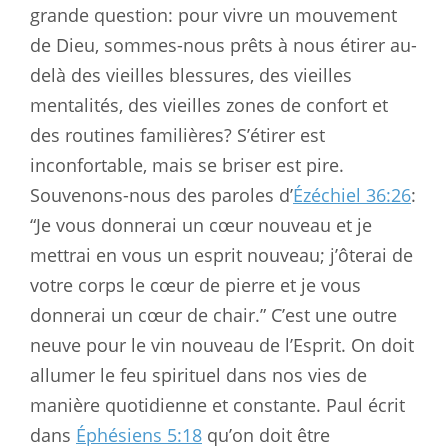
grande question: pour vivre un mouvement
de Dieu, sommes-nous prêts à nous étirer au-
delà des vieilles blessures, des vieilles
mentalités, des vieilles zones de confort et
des routines familières? S’étirer est
inconfortable, mais se briser est pire.
Souvenons-nous des paroles d’
Ézéchiel 36:26
:
“Je vous donnerai un cœur nouveau et je
mettrai en vous un esprit nouveau; j’ôterai de
votre corps le cœur de pierre et je vous
donnerai un cœur de chair.” C’est une outre
neuve pour le vin nouveau de l’Esprit. On doit
allumer le feu spirituel dans nos vies de
manière quotidienne et constante. Paul écrit
dans
Éphésiens 5:18
qu’on doit être