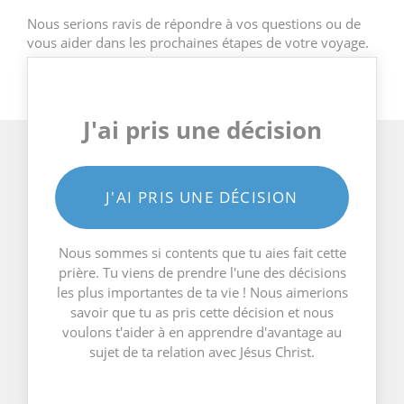
Nous serions ravis de répondre à vos questions ou de
vous aider dans les prochaines étapes de votre voyage.
J'ai pris une décision
J'AI PRIS UNE DÉCISION
Nous sommes si contents que tu aies fait cette
prière. Tu viens de prendre l'une des décisions
les plus importantes de ta vie ! Nous aimerions
savoir que tu as pris cette décision et nous
voulons t'aider à en apprendre d'avantage au
sujet de ta relation avec Jésus Christ.