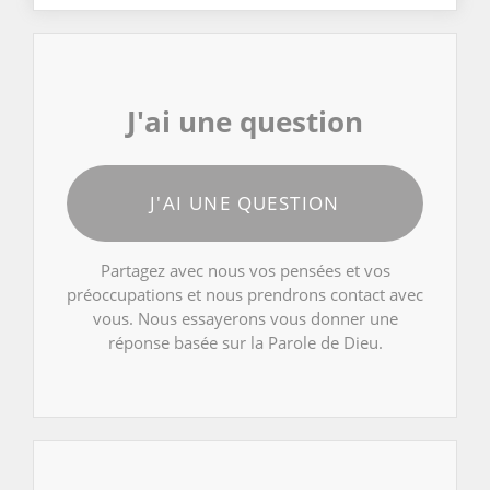
J'ai une question
J'AI UNE QUESTION
Partagez avec nous vos pensées et vos
préoccupations et nous prendrons contact avec
vous. Nous essayerons vous donner une
réponse basée sur la Parole de Dieu.