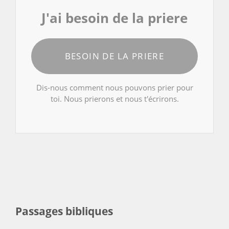
J'ai besoin de la priere
BESOIN DE LA PRIERE
Dis-nous comment nous pouvons prier pour
toi. Nous prierons et nous t'écrirons.
Passages bibliques