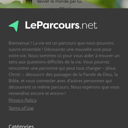
Bienvenue ! La vie est un parcours que nous pouvons
suivre ensemble ! Découvrez une nouvelle voie pour
votre vie. Nous sommes ici pour vous aider à trouver un
sens aux questions difficiles de la vie. Vous pourrez
rencontrer une personne qui peut tout changer – Jésus
Christ –, découvrir des passages de la Parole de Dieu, la
Bible, et vous connecter avec d’autres personnes qui
découvrent ce même parcours. Nous espérons que vous
reviendrez encore et encore !
Privacy Policy
Terms of Use
Catégories