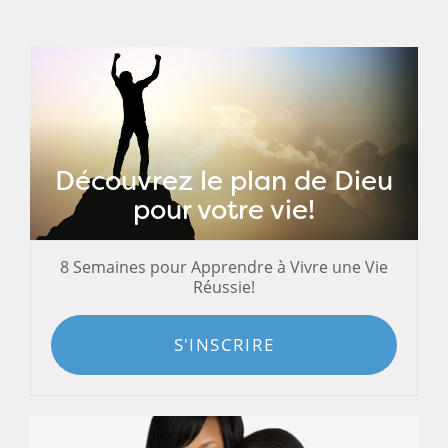
Découvrez le plan de Dieu
pour votre vie!
8 Semaines pour Apprendre à Vivre une Vie
Réussie!
S'INSCRIRE