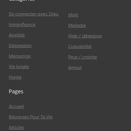
Se connecter avec Dieu
Mort
Insignifiance
Maladie
Anxiété
Vide / désespoir
Dépression
Culpabilité
Mensonge
Peur / crainte
Vie brisée
Amour
Honte
Pages
Accueil
Réponses Pour Ta Vie
Articles