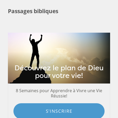
Passages bibliques
Découvrez le plan de Dieu
pour votre vie!
8 Semaines pour Apprendre à Vivre une Vie
Réussie!
S'INSCRIRE