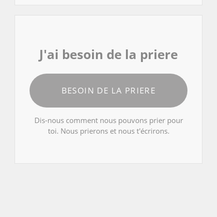
J'ai besoin de la priere
BESOIN DE LA PRIERE
Dis-nous comment nous pouvons prier pour
toi. Nous prierons et nous t'écrirons.