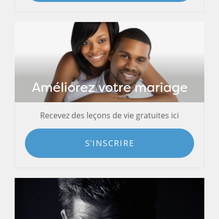
Améliorez votre mariage
Recevez des leçons de vie gratuites ici
S'INSCRIRE