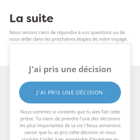
La suite
Nous serions ravis de répondre à vos questions ou de
vous aider dans les prochaines étapes de votre voyage.
J'ai pris une décision
J'AI PRIS UNE DÉCISION
Nous sommes si contents que tu aies fait cette
prière. Tu viens de prendre l'une des décisions
les plus importantes de ta vie ! Nous aimerions
savoir que tu as pris cette décision et nous
voulons t'aider à en apprendre d'avantage au