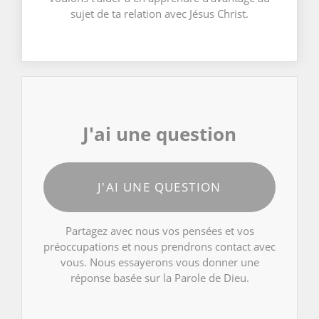
sujet de ta relation avec Jésus Christ.
J'ai une question
J'AI UNE QUESTION
Partagez avec nous vos pensées et vos
préoccupations et nous prendrons contact avec
vous. Nous essayerons vous donner une
réponse basée sur la Parole de Dieu.