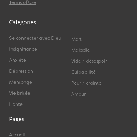
Terms of Use
Catégories
Se connecter avec Dieu
Mort
Insignifiance
Maladie
Anxiété
Vide / désespoir
Dépression
Culpabilité
Mensonge
Peur / crainte
Vie brisée
Amour
Honte
Pages
Accueil