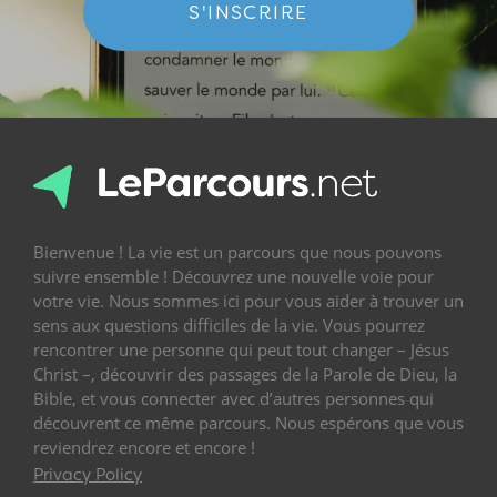
S'INSCRIRE
Bienvenue ! La vie est un parcours que nous pouvons
suivre ensemble ! Découvrez une nouvelle voie pour
votre vie. Nous sommes ici pour vous aider à trouver un
sens aux questions difficiles de la vie. Vous pourrez
rencontrer une personne qui peut tout changer – Jésus
Christ –, découvrir des passages de la Parole de Dieu, la
Bible, et vous connecter avec d’autres personnes qui
découvrent ce même parcours. Nous espérons que vous
reviendrez encore et encore !
Privacy Policy