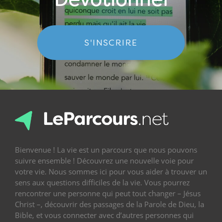
S'INSCRIRE
Bienvenue ! La vie est un parcours que nous pouvons
suivre ensemble ! Découvrez une nouvelle voie pour
votre vie. Nous sommes ici pour vous aider à trouver un
sens aux questions difficiles de la vie. Vous pourrez
rencontrer une personne qui peut tout changer – Jésus
Christ –, découvrir des passages de la Parole de Dieu, la
Bible, et vous connecter avec d’autres personnes qui