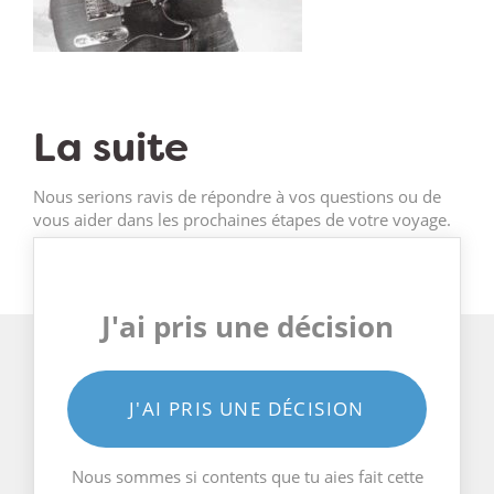
La suite
Nous serions ravis de répondre à vos questions ou de
vous aider dans les prochaines étapes de votre voyage.
J'ai pris une décision
J'AI PRIS UNE DÉCISION
Nous sommes si contents que tu aies fait cette