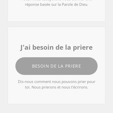
réponse basée sur la Parole de Dieu.
J'ai besoin de la priere
BESOIN DE LA PRIERE
Dis-nous comment nous pouvons prier pour
toi. Nous prierons et nous t'écrirons.