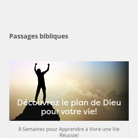
Passages bibliques
Découvrez le plan de Dieu
pour votre vie!
8 Semaines pour Apprendre à Vivre une Vie
Réussie!