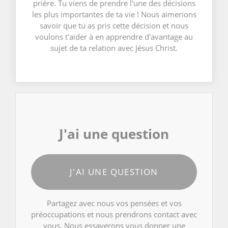
prière. Tu viens de prendre l'une des décisions
les plus importantes de ta vie ! Nous aimerions
savoir que tu as pris cette décision et nous
voulons t'aider à en apprendre d'avantage au
sujet de ta relation avec Jésus Christ.
J'ai une question
J'AI UNE QUESTION
Partagez avec nous vos pensées et vos
préoccupations et nous prendrons contact avec
vous. Nous essayerons vous donner une