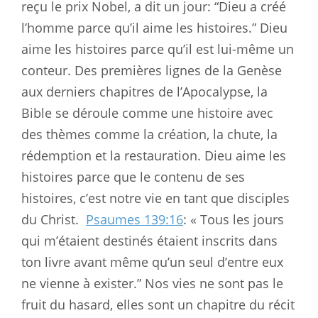
reçu le prix Nobel, a dit un jour: “Dieu a créé
l’homme parce qu’il aime les histoires.” Dieu
aime les histoires parce qu’il est lui-même un
conteur. Des premières lignes de la Genèse
aux derniers chapitres de l’Apocalypse, la
Bible se déroule comme une histoire avec
des thèmes comme la création, la chute, la
rédemption et la restauration. Dieu aime les
histoires parce que le contenu de ses
histoires, c’est notre vie en tant que disciples
du Christ.
Psaumes 139:16
: « Tous les jours
qui m’étaient destinés étaient inscrits dans
ton livre avant même qu’un seul d’entre eux
ne vienne à exister.” Nos vies ne sont pas le
fruit du hasard, elles sont un chapitre du récit