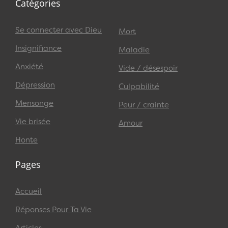
Catégories
Se connecter avec Dieu
Mort
Insignifiance
Maladie
Anxiété
Vide / désespoir
Dépression
Culpabilité
Mensonge
Peur / crainte
Vie brisée
Amour
Honte
Pages
Accueil
Réponses Pour Ta Vie
Articles