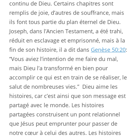
continu de Dieu. Certains chapitres sont
remplis de joie, d’autres de souffrance, mais
ils font tous partie du plan éternel de Dieu.
Joseph, dans l’Ancien Testament, a été trahi,
réduit en esclavage et emprisonné, mais à la
fin de son histoire, il a dit dans
Genèse 50:20
:
“Vous aviez l’intention de me faire du mal,
mais Dieu l’a transformé en bien pour
accomplir ce qui est en train de se réaliser, le
salut de nombreuses vies.”
Dieu aime les
histoires, car c’est ainsi que son message est
partagé avec le monde. Les histoires
partagées construisent un pont relationnel
que Jésus peut emprunter pour passer de
notre cœur à celui des autres. Les histoires