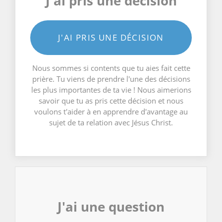
J'ai pris une décision
J'AI PRIS UNE DÉCISION
Nous sommes si contents que tu aies fait cette
prière. Tu viens de prendre l'une des décisions
les plus importantes de ta vie ! Nous aimerions
savoir que tu as pris cette décision et nous
voulons t'aider à en apprendre d'avantage au
sujet de ta relation avec Jésus Christ.
J'ai une question