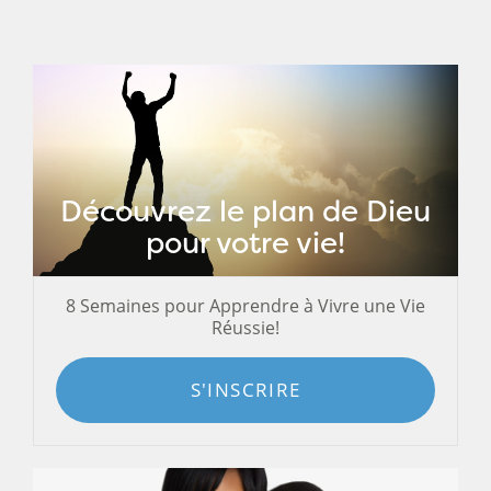
Découvrez le plan de Dieu
pour votre vie!
8 Semaines pour Apprendre à Vivre une Vie
Réussie!
S'INSCRIRE