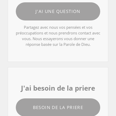
J'AI UNE QUESTION
Partagez avec nous vos pensées et vos
préoccupations et nous prendrons contact avec
vous. Nous essayerons vous donner une
réponse basée sur la Parole de Dieu.
J'ai besoin de la priere
BESOIN DE LA PRIERE