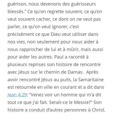
guérison, nous devenons des guérisseurs
blessés.” Ce qu’on regrette souvent, ce qu’on
veut souvent cacher, ce dont on ne veut pas
parler, ce qu’on veut ignorer, c’est
précisément ce que Dieu veut utiliser dans
nos vies, non seulement pour nous aider à
nous rapprocher de lui et à mûrir, mais aussi
pour aider les autres. Paul a raconté à
plusieurs reprises son histoire de rencontre
avec Jésus sur le chemin de Damas.
Après
avoir rencontré Jésus au puits, la Samaritaine
est retournée en ville en courant et a dit dans
Jean 4:29
: “Venez voir un homme qui m’a dit
tout ce que j’ai fait. Serait-ce le Messie?” Son
histoire a conduit d’autres personnes à Christ.