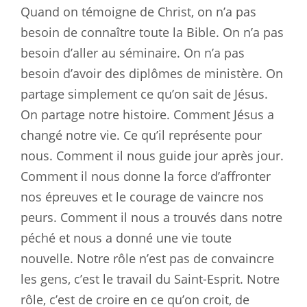
Quand on témoigne de Christ, on n’a pas
besoin de connaître toute la Bible. On n’a pas
besoin d’aller au séminaire. On n’a pas
besoin d’avoir des diplômes de ministère. On
partage simplement ce qu’on sait de Jésus.
On partage notre histoire. Comment Jésus a
changé notre vie. Ce qu’il représente pour
nous. Comment il nous guide jour après jour.
Comment il nous donne la force d’affronter
nos épreuves et le courage de vaincre nos
peurs. Comment il nous a trouvés dans notre
péché et nous a donné une vie toute
nouvelle. Notre rôle n’est pas de convaincre
les gens, c’est le travail du Saint-Esprit. Notre
rôle, c’est de croire en ce qu’on croit, de