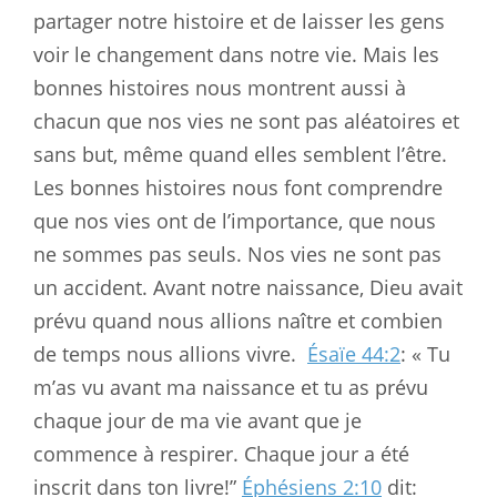
partager notre histoire et de laisser les gens
voir le changement dans notre vie. Mais les
bonnes histoires nous montrent aussi à
chacun que nos vies ne sont pas aléatoires et
sans but, même quand elles semblent l’être.
Les bonnes histoires nous font comprendre
que nos vies ont de l’importance, que nous
ne sommes pas seuls. Nos vies ne sont pas
un accident. Avant notre naissance, Dieu avait
prévu quand nous allions naître et combien
de temps nous allions vivre.
Ésaïe 44:2
: « Tu
m’as vu avant ma naissance et tu as prévu
chaque jour de ma vie avant que je
commence à respirer. Chaque jour a été
inscrit dans ton livre!”
Éphésiens 2:10
dit: