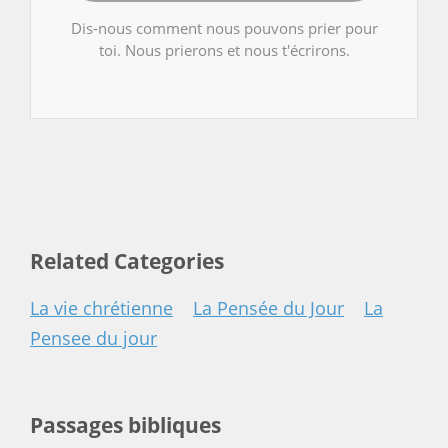
Dis-nous comment nous pouvons prier pour
toi. Nous prierons et nous t'écrirons.
Related Categories
La vie chrétienne
La Pensée du Jour
La
Pensee du jour
Passages bibliques