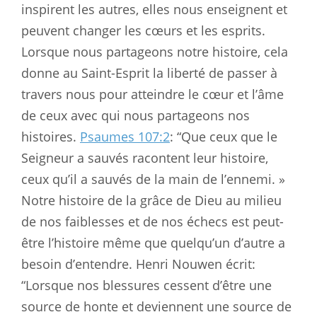
inspirent les autres, elles nous enseignent et
peuvent changer les cœurs et les esprits.
Lorsque nous partageons notre histoire, cela
donne au Saint-Esprit la liberté de passer à
travers nous pour atteindre le cœur et l’âme
de ceux avec qui nous partageons nos
histoires.
Psaumes 107:2
: “Que ceux que le
Seigneur a sauvés racontent leur histoire,
ceux qu’il a sauvés de la main de l’ennemi. »
Notre histoire de la grâce de Dieu au milieu
de nos faiblesses et de nos échecs est peut-
être l’histoire même que quelqu’un d’autre a
besoin d’entendre. Henri Nouwen écrit:
“Lorsque nos blessures cessent d’être une
source de honte et deviennent une source de