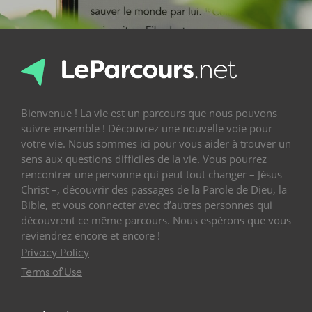
Bienvenue ! La vie est un parcours que nous pouvons
suivre ensemble ! Découvrez une nouvelle voie pour
votre vie. Nous sommes ici pour vous aider à trouver un
sens aux questions difficiles de la vie. Vous pourrez
rencontrer une personne qui peut tout changer – Jésus
Christ –, découvrir des passages de la Parole de Dieu, la
Bible, et vous connecter avec d’autres personnes qui
découvrent ce même parcours. Nous espérons que vous
reviendrez encore et encore !
Privacy Policy
Terms of Use