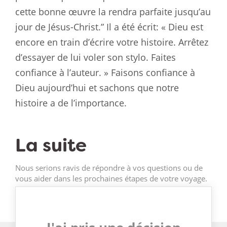
cette bonne œuvre la rendra parfaite jusqu’au
jour de Jésus-Christ.” Il a été écrit: « Dieu est
encore en train d’écrire votre histoire. Arrêtez
d’essayer de lui voler son stylo. Faites
confiance à l’auteur. » Faisons confiance à
Dieu aujourd’hui et sachons que notre
histoire a de l’importance.
La suite
Nous serions ravis de répondre à vos questions ou de
vous aider dans les prochaines étapes de votre voyage.