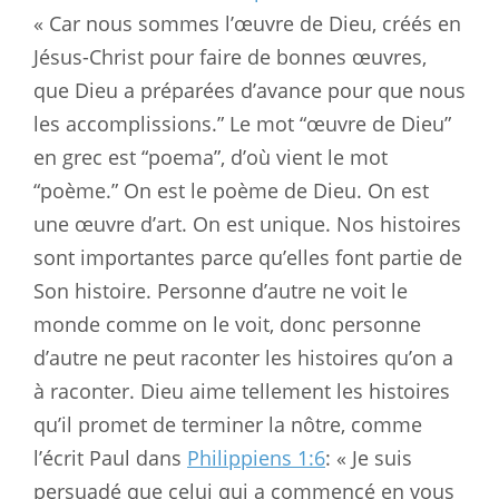
« Car nous sommes l’œuvre de Dieu, créés en
Jésus-Christ pour faire de bonnes œuvres,
que Dieu a préparées d’avance pour que nous
les accomplissions.” Le mot “œuvre de Dieu”
en grec est “poema”, d’où vient le mot
“poème.” On est le poème de Dieu. On est
une œuvre d’art. On est unique. Nos histoires
sont importantes parce qu’elles font partie de
Son histoire. Personne d’autre ne voit le
monde comme on le voit, donc personne
d’autre ne peut raconter les histoires qu’on a
à raconter. Dieu aime tellement les histoires
qu’il promet de terminer la nôtre, comme
l’écrit Paul dans
Philippiens 1:6
: « Je suis
persuadé que celui qui a commencé en vous