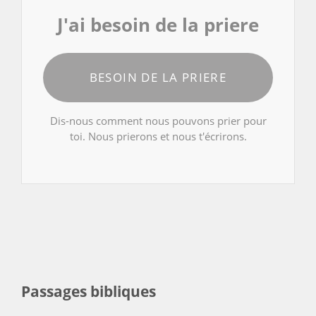
J'ai besoin de la priere
BESOIN DE LA PRIERE
Dis-nous comment nous pouvons prier pour
toi. Nous prierons et nous t'écrirons.
Passages bibliques