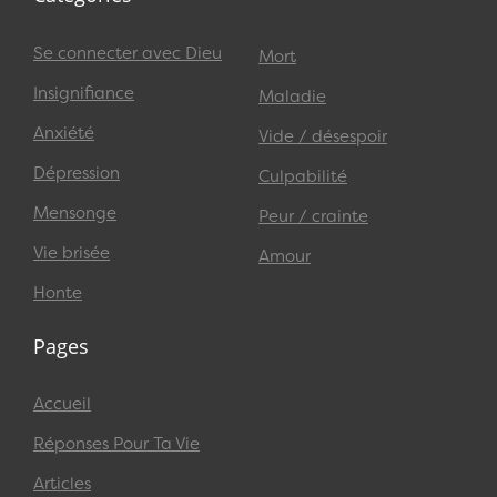
Se connecter avec Dieu
Mort
Insignifiance
Maladie
Anxiété
Vide / désespoir
Dépression
Culpabilité
Mensonge
Peur / crainte
Vie brisée
Amour
Honte
Pages
Accueil
Réponses Pour Ta Vie
Articles