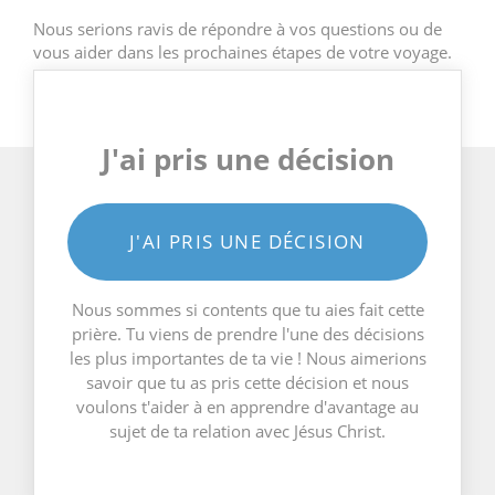
Nous serions ravis de répondre à vos questions ou de
vous aider dans les prochaines étapes de votre voyage.
J'ai pris une décision
J'AI PRIS UNE DÉCISION
Nous sommes si contents que tu aies fait cette
prière. Tu viens de prendre l'une des décisions
les plus importantes de ta vie ! Nous aimerions
savoir que tu as pris cette décision et nous
voulons t'aider à en apprendre d'avantage au
sujet de ta relation avec Jésus Christ.