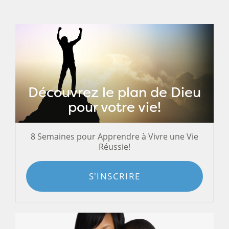
Découvrez le plan de Dieu
pour votre vie!
8 Semaines pour Apprendre à Vivre une Vie
Réussie!
S'INSCRIRE