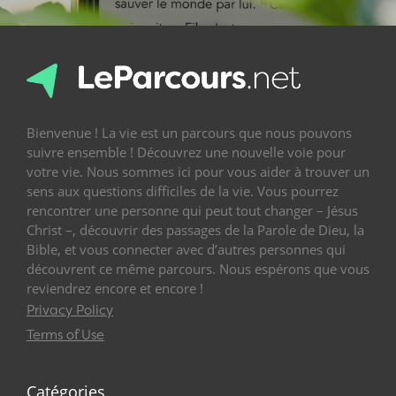
Bienvenue ! La vie est un parcours que nous pouvons
suivre ensemble ! Découvrez une nouvelle voie pour
votre vie. Nous sommes ici pour vous aider à trouver un
sens aux questions difficiles de la vie. Vous pourrez
rencontrer une personne qui peut tout changer – Jésus
Christ –, découvrir des passages de la Parole de Dieu, la
Bible, et vous connecter avec d’autres personnes qui
découvrent ce même parcours. Nous espérons que vous
reviendrez encore et encore !
Privacy Policy
Terms of Use
Catégories