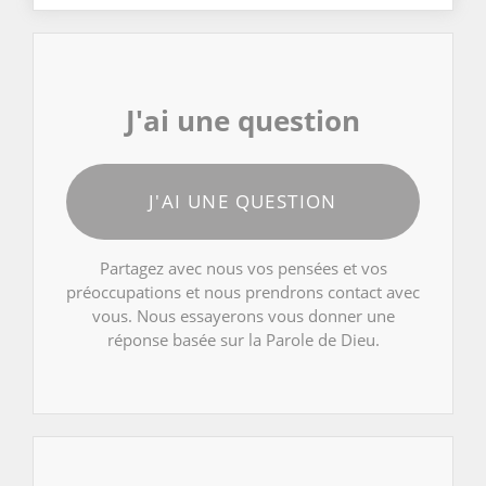
J'ai une question
J'AI UNE QUESTION
Partagez avec nous vos pensées et vos
préoccupations et nous prendrons contact avec
vous. Nous essayerons vous donner une
réponse basée sur la Parole de Dieu.