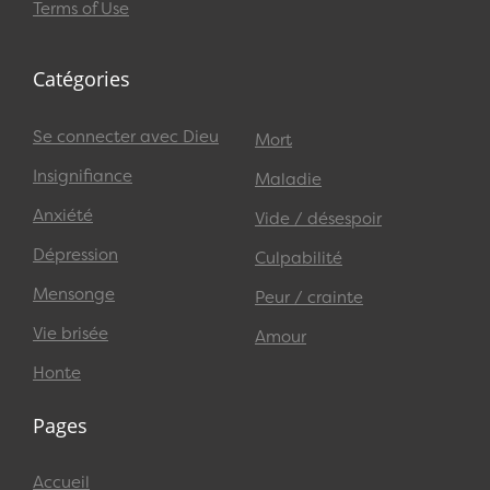
Terms of Use
Catégories
Se connecter avec Dieu
Mort
Insignifiance
Maladie
Anxiété
Vide / désespoir
Dépression
Culpabilité
Mensonge
Peur / crainte
Vie brisée
Amour
Honte
Pages
Accueil