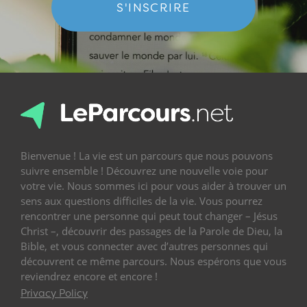
S'INSCRIRE
Bienvenue ! La vie est un parcours que nous pouvons
suivre ensemble ! Découvrez une nouvelle voie pour
votre vie. Nous sommes ici pour vous aider à trouver un
sens aux questions difficiles de la vie. Vous pourrez
rencontrer une personne qui peut tout changer – Jésus
Christ –, découvrir des passages de la Parole de Dieu, la
Bible, et vous connecter avec d’autres personnes qui
découvrent ce même parcours. Nous espérons que vous
reviendrez encore et encore !
Privacy Policy