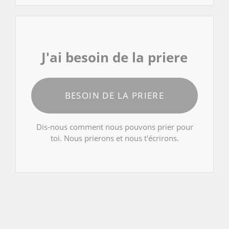
J'ai besoin de la priere
BESOIN DE LA PRIERE
Dis-nous comment nous pouvons prier pour
toi. Nous prierons et nous t'écrirons.