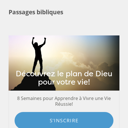
Passages bibliques
Découvrez le plan de Dieu
pour votre vie!
8 Semaines pour Apprendre à Vivre une Vie
Réussie!
S'INSCRIRE