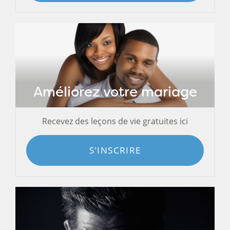
Améliorez votre mariage
Recevez des leçons de vie gratuites ici
S'INSCRIRE