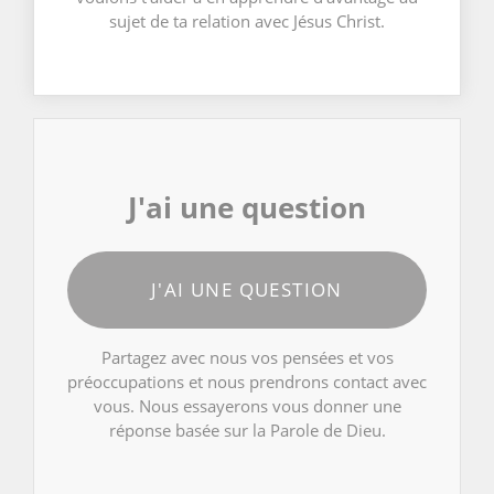
sujet de ta relation avec Jésus Christ.
J'ai une question
J'AI UNE QUESTION
Partagez avec nous vos pensées et vos
préoccupations et nous prendrons contact avec
vous. Nous essayerons vous donner une
réponse basée sur la Parole de Dieu.