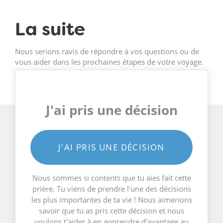
La suite
Nous serions ravis de répondre à vos questions ou de
vous aider dans les prochaines étapes de votre voyage.
J'ai pris une décision
J'AI PRIS UNE DÉCISION
Nous sommes si contents que tu aies fait cette
prière. Tu viens de prendre l'une des décisions
les plus importantes de ta vie ! Nous aimerions
savoir que tu as pris cette décision et nous
voulons t'aider à en apprendre d'avantage au