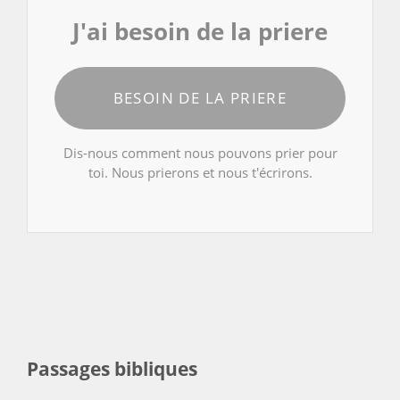
J'ai besoin de la priere
BESOIN DE LA PRIERE
Dis-nous comment nous pouvons prier pour
toi. Nous prierons et nous t'écrirons.
Passages bibliques