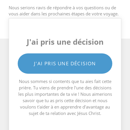
Nous serions ravis de répondre à vos questions ou de
vous aider dans les prochaines étapes de votre voyage.
J'ai pris une décision
J'AI PRIS UNE DÉCISION
Nous sommes si contents que tu aies fait cette
prière. Tu viens de prendre l'une des décisions
les plus importantes de ta vie ! Nous aimerions
savoir que tu as pris cette décision et nous
voulons t'aider à en apprendre d'avantage au
sujet de ta relation avec Jésus Christ.