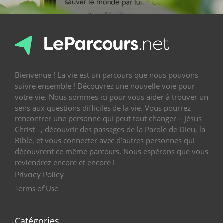
Bienvenue ! La vie est un parcours que nous pouvons
suivre ensemble ! Découvrez une nouvelle voie pour
votre vie. Nous sommes ici pour vous aider à trouver un
sens aux questions difficiles de la vie. Vous pourrez
rencontrer une personne qui peut tout changer – Jésus
Christ –, découvrir des passages de la Parole de Dieu, la
Bible, et vous connecter avec d’autres personnes qui
découvrent ce même parcours. Nous espérons que vous
reviendrez encore et encore !
Privacy Policy
Terms of Use
Catégories