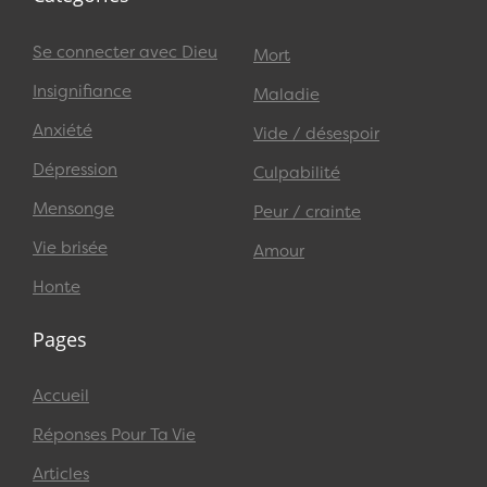
Se connecter avec Dieu
Mort
Insignifiance
Maladie
Anxiété
Vide / désespoir
Dépression
Culpabilité
Mensonge
Peur / crainte
Vie brisée
Amour
Honte
Pages
Accueil
Réponses Pour Ta Vie
Articles