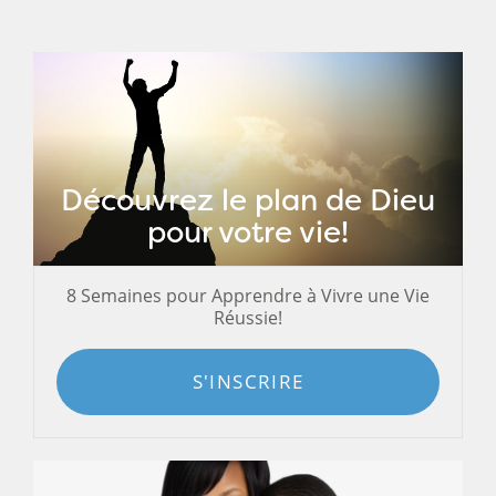
Découvrez le plan de Dieu
pour votre vie!
8 Semaines pour Apprendre à Vivre une Vie
Réussie!
S'INSCRIRE