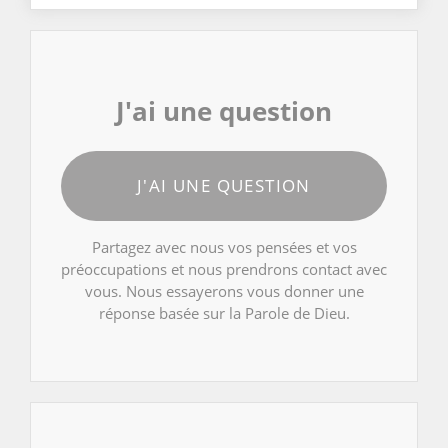
J'ai une question
J'AI UNE QUESTION
Partagez avec nous vos pensées et vos
préoccupations et nous prendrons contact avec
vous. Nous essayerons vous donner une
réponse basée sur la Parole de Dieu.