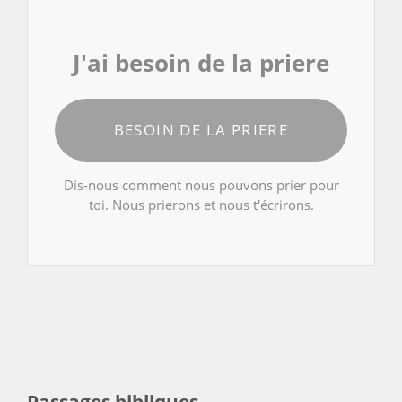
J'ai besoin de la priere
BESOIN DE LA PRIERE
Dis-nous comment nous pouvons prier pour
toi. Nous prierons et nous t'écrirons.
Passages bibliques