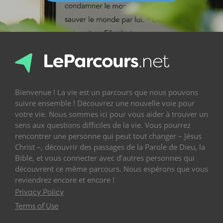
Bienvenue ! La vie est un parcours que nous pouvons
suivre ensemble ! Découvrez une nouvelle voie pour
votre vie. Nous sommes ici pour vous aider à trouver un
sens aux questions difficiles de la vie. Vous pourrez
rencontrer une personne qui peut tout changer – Jésus
Christ –, découvrir des passages de la Parole de Dieu, la
Bible, et vous connecter avec d’autres personnes qui
découvrent ce même parcours. Nous espérons que vous
reviendrez encore et encore !
Privacy Policy
Terms of Use