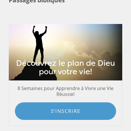
Découvrez le plan de Dieu
pour votre vie!
8 Semaines pour Apprendre à Vivre une Vie
Réussie!
S'INSCRIRE