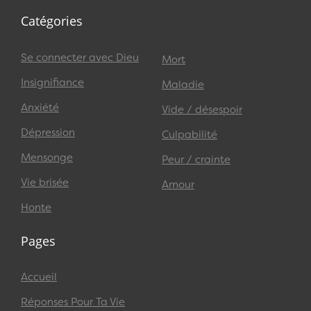
Catégories
Se connecter avec Dieu
Mort
Insignifiance
Maladie
Anxiété
Vide / désespoir
Dépression
Culpabilité
Mensonge
Peur / crainte
Vie brisée
Amour
Honte
Pages
Accueil
Réponses Pour Ta Vie