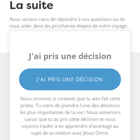
La suite
Nous serions ravis de répondre à vos questions ou de
vous aider dans les prochaines étapes de votre voyage.
J'ai pris une décision
J'AI PRIS UNE DÉCISION
Nous sommes si contents que tu aies fait cette
prière. Tu viens de prendre l'une des décisions
les plus importantes de ta vie ! Nous aimerions
savoir que tu as pris cette décision et nous
voulons t'aider à en apprendre d'avantage au
sujet de ta relation avec Jésus Christ.