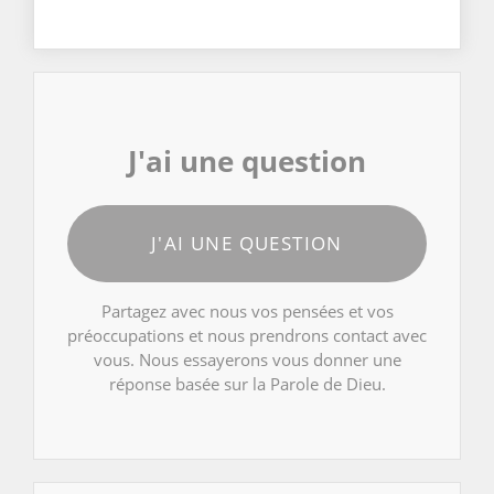
J'ai une question
J'AI UNE QUESTION
Partagez avec nous vos pensées et vos
préoccupations et nous prendrons contact avec
vous. Nous essayerons vous donner une
réponse basée sur la Parole de Dieu.