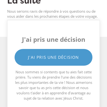
La suite
Nous serions ravis de répondre à vos questions ou de
vous aider dans les prochaines étapes de votre voyage.
J'ai pris une décision
J'AI PRIS UNE DÉCISION
Nous sommes si contents que tu aies fait cette
prière. Tu viens de prendre l'une des décisions
les plus importantes de ta vie ! Nous aimerions
savoir que tu as pris cette décision et nous
voulons t'aider à en apprendre d'avantage au
sujet de ta relation avec Jésus Christ.