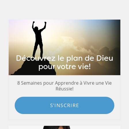
Découvrez le plan de Dieu
pour votre vie!
8 Semaines pour Apprendre à Vivre une Vie
Réussie!
S'INSCRIRE