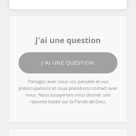
J'ai une question
J'AI UNE QUESTION
Partagez avec nous vos pensées et vos
préoccupations et nous prendrons contact avec
vous. Nous essayerons vous donner une
réponse basée sur la Parole de Dieu.