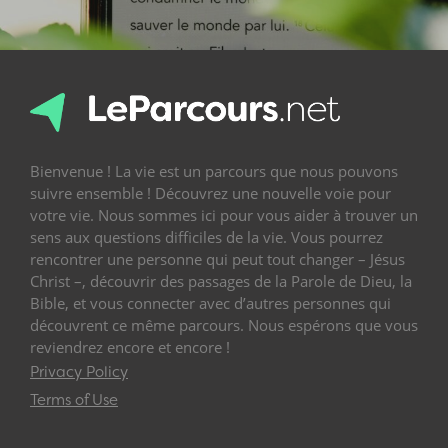
Bienvenue ! La vie est un parcours que nous pouvons
suivre ensemble ! Découvrez une nouvelle voie pour
votre vie. Nous sommes ici pour vous aider à trouver un
sens aux questions difficiles de la vie. Vous pourrez
rencontrer une personne qui peut tout changer – Jésus
Christ –, découvrir des passages de la Parole de Dieu, la
Bible, et vous connecter avec d’autres personnes qui
découvrent ce même parcours. Nous espérons que vous
reviendrez encore et encore !
Privacy Policy
Terms of Use