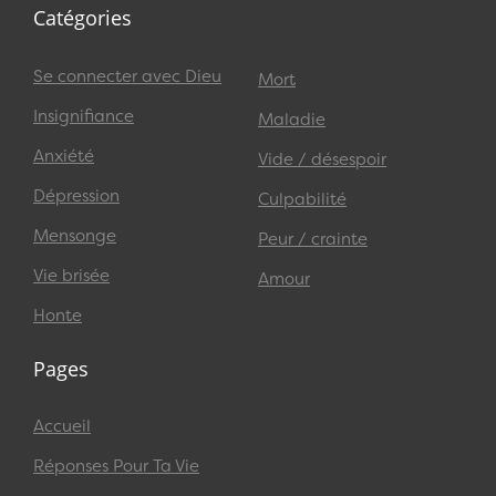
Catégories
Se connecter avec Dieu
Mort
Insignifiance
Maladie
Anxiété
Vide / désespoir
Dépression
Culpabilité
Mensonge
Peur / crainte
Vie brisée
Amour
Honte
Pages
Accueil
Réponses Pour Ta Vie