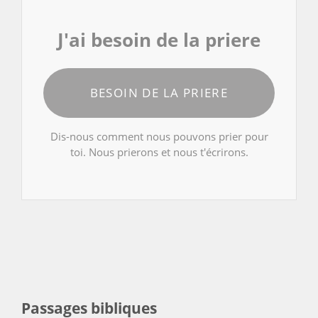
J'ai besoin de la priere
BESOIN DE LA PRIERE
Dis-nous comment nous pouvons prier pour
toi. Nous prierons et nous t'écrirons.
Passages bibliques