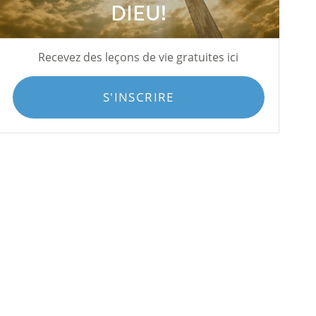
DIEU!
Recevez des leçons de vie gratuites ici
S'INSCRIRE