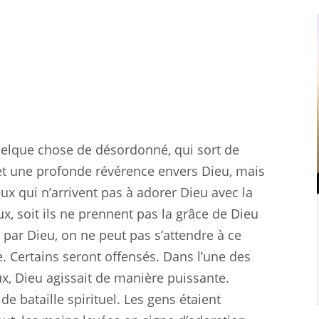
quelque chose de désordonné, qui sort de
e et une profonde révérence envers Dieu, mais
ux qui n’arrivent pas à adorer Dieu avec la
x, soit ils ne prennent pas la grâce de Dieu
par Dieu, on ne peut pas s’attendre à ce
 Certains seront offensés. Dans l’une des
x, Dieu agissait de manière puissante.
e bataille spirituel. Les gens étaient