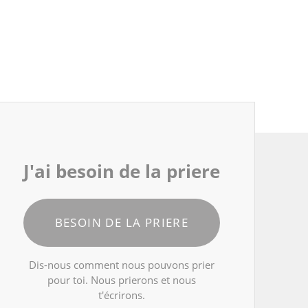
J'ai besoin de la priere
BESOIN DE LA PRIERE
Dis-nous comment nous pouvons prier
pour toi. Nous prierons et nous
t'écrirons.