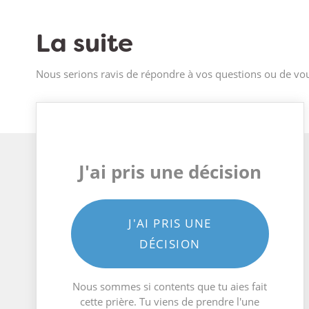
La suite
Nous serions ravis de répondre à vos questions ou de vou
J'ai pris une décision
J'AI PRIS UNE
DÉCISION
Nous sommes si contents que tu aies fait
cette prière. Tu viens de prendre l'une