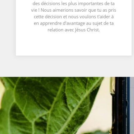
des décisions les plus importantes de ta
vie ! Nous aimerions savoir que tu as pris
cette décision et nous voulons t'aider à
en apprendre d'avantage au sujet de ta
relation avec Jésus Christ.