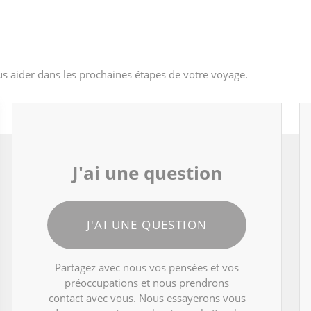
s aider dans les prochaines étapes de votre voyage.
J'ai une question
J'AI UNE QUESTION
Partagez avec nous vos pensées et vos
préoccupations et nous prendrons
contact avec vous. Nous essayerons vous