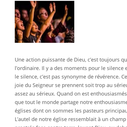
Une action puissante de Dieu, c’est toujours 
l’ordinaire. Il y a des moments pour le silenc
le silence, c’est pas synonyme de révérence. Ce
joie du Seigneur se prennent soit trop au sérieu
assez au sérieux. Quand on est enthousiasmés 
que tout le monde partage notre enthousiasme.
églises dont on sommes les pasteurs principau
L’autel de notre église ressemblait à un champ d